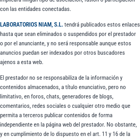
con las entidades conectadas.
LABORATORIOS NIAM, S.L.
tendrá publicados estos enlaces
hasta que sean eliminados o suspendidos por el prestador
o por el anunciante, y no será responsable aunque estos
anuncios puedan ser indexados por otros buscadores
ajenos a esta web.
El prestador no se responsabiliza de la información y
contenidos almacenados, a título enunciativo, pero no
limitativo, en foros, chats, generadores de blogs,
comentarios, redes sociales o cualquier otro medio que
permita a terceros publicar contenidos de forma
independiente en la página web del prestador. No obstante,
y en cumplimiento de lo dispuesto en el art. 11 y 16 de la