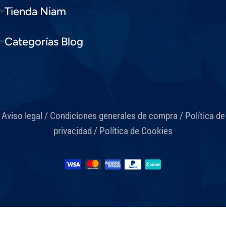
Tienda Niam
Categorías Blog
Aviso legal
/
Condiciones generales de compra
/
Política de
privacidad
/
Política de Cookies