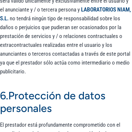
será válido únicamente y exclusivamente entre el usuario y
el anunciante y / o tercera persona y
LABORATORIOS NIAM,
S.L.
no tendrá ningún tipo de responsabilidad sobre los
daños o perjuicios que pudieran ser ocasionados por la
prestación de servicios y / o relaciones contractuales o
extracontractuales realizadas entre el usuario y los
anunciantes o terceros contactadas a través de este portal
ya que el prestador sólo actúa como intermediario o medio
publicitario.
6.Protección de datos
personales
El prestador está profundamente comprometido con el