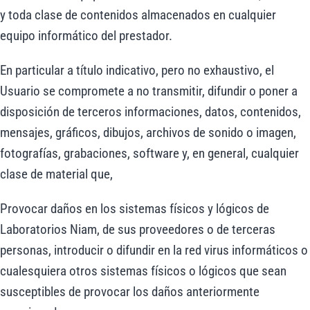
y toda clase de contenidos almacenados en cualquier
equipo informático del prestador.
En particular a título indicativo, pero no exhaustivo, el
Usuario se compromete a no transmitir, difundir o poner a
disposición de terceros informaciones, datos, contenidos,
mensajes, gráficos, dibujos, archivos de sonido o imagen,
fotografías, grabaciones, software y, en general, cualquier
clase de material que,
Provocar daños en los sistemas físicos y lógicos de
Laboratorios Niam, de sus proveedores o de terceras
personas, introducir o difundir en la red virus informáticos o
cualesquiera otros sistemas físicos o lógicos que sean
susceptibles de provocar los daños anteriormente