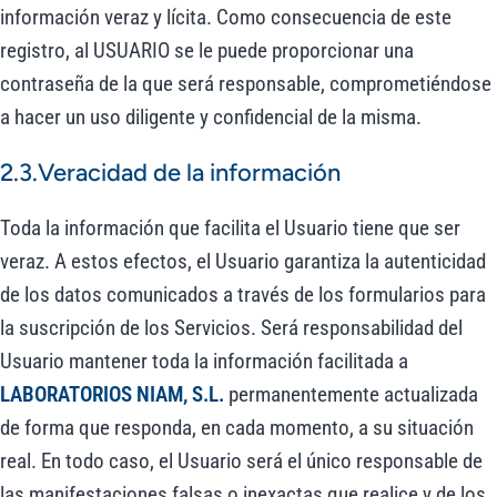
información veraz y lícita. Como consecuencia de este
registro, al USUARIO se le puede proporcionar una
contraseña de la que será responsable, comprometiéndose
a hacer un uso diligente y confidencial de la misma.
2.3.Veracidad de la información
Toda la información que facilita el Usuario tiene que ser
veraz. A estos efectos, el Usuario garantiza la autenticidad
de los datos comunicados a través de los formularios para
la suscripción de los Servicios. Será responsabilidad del
Usuario mantener toda la información facilitada a
LABORATORIOS NIAM, S.L.
permanentemente actualizada
de forma que responda, en cada momento, a su situación
real. En todo caso, el Usuario será el único responsable de
las manifestaciones falsas o inexactas que realice y de los