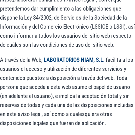
pretendemos dar cumplimiento a las obligaciones que
dispone la Ley 34/2002, de Servicios de la Sociedad de la
Información y del Comercio Electrónico (LSSICE o LSSI), así
como informar a todos los usuarios del sitio web respecto
de cuáles son las condiciones de uso del sitio web.
A través de la Web,
LABORATORIOS NIAM, S.L.
facilita a los
usuarios el acceso y utilización de diferentes servicios y
contenidos puestos a disposición a través del web. Toda
persona que acceda a esta web asume el papel de usuario
(en adelante el usuario), e implica la aceptación total y sin
reservas de todas y cada una de las disposiciones incluidas
en este aviso legal, así como a cualesquiera otras
disposiciones legales que fueran de aplicación.