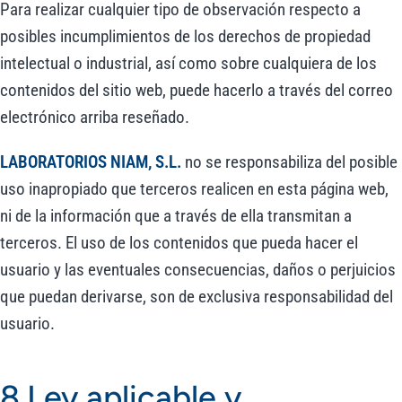
Para realizar cualquier tipo de observación respecto a
posibles incumplimientos de los derechos de propiedad
intelectual o industrial, así como sobre cualquiera de los
contenidos del sitio web, puede hacerlo a través del correo
electrónico arriba reseñado.
LABORATORIOS NIAM, S.L.
no se responsabiliza del posible
uso inapropiado que terceros realicen en esta página web,
ni de la información que a través de ella transmitan a
terceros. El uso de los contenidos que pueda hacer el
usuario y las eventuales consecuencias, daños o perjuicios
que puedan derivarse, son de exclusiva responsabilidad del
usuario.
8.Ley aplicable y