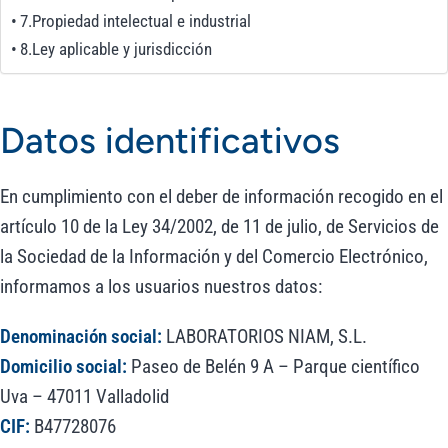
7.Propiedad intelectual e industrial
8.Ley aplicable y jurisdicción
Datos identificativos
En cumplimiento con el deber de información recogido en el
artículo 10 de la Ley 34/2002, de 11 de julio, de Servicios de
la Sociedad de la Información y del Comercio Electrónico,
informamos a los usuarios nuestros datos:
Denominación social:
LABORATORIOS NIAM, S.L.
Domicilio social:
Paseo de Belén 9 A – Parque científico
Uva – 47011 Valladolid
CIF:
B47728076