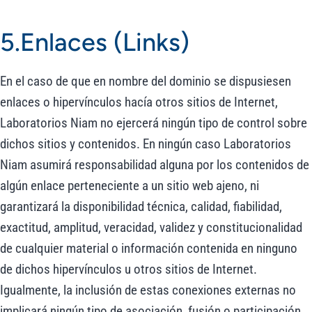
5.Enlaces (Links)
En el caso de que en nombre del dominio se dispusiesen
enlaces o hipervínculos hacía otros sitios de Internet,
Laboratorios Niam no ejercerá ningún tipo de control sobre
dichos sitios y contenidos. En ningún caso Laboratorios
Niam asumirá responsabilidad alguna por los contenidos de
algún enlace perteneciente a un sitio web ajeno, ni
garantizará la disponibilidad técnica, calidad, fiabilidad,
exactitud, amplitud, veracidad, validez y constitucionalidad
de cualquier material o información contenida en ninguno
de dichos hipervínculos u otros sitios de Internet.
Igualmente, la inclusión de estas conexiones externas no
implicará ningún tipo de asociación, fusión o participación