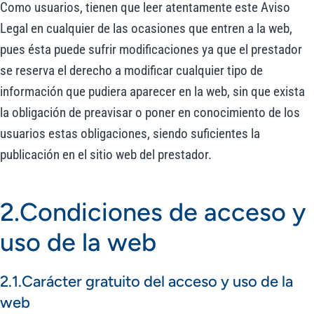
Como usuarios, tienen que leer atentamente este Aviso
Legal en cualquier de las ocasiones que entren a la web,
pues ésta puede sufrir modificaciones ya que el prestador
se reserva el derecho a modificar cualquier tipo de
información que pudiera aparecer en la web, sin que exista
la obligación de preavisar o poner en conocimiento de los
usuarios estas obligaciones, siendo suficientes la
publicación en el sitio web del prestador.
2.Condiciones de acceso y
uso de la web
2.1.Carácter gratuito del acceso y uso de la
web