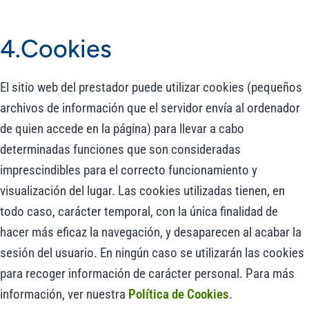
4.Cookies
El sitio web del prestador puede utilizar cookies (pequeños
archivos de información que el servidor envía al ordenador
de quien accede en la página) para llevar a cabo
determinadas funciones que son consideradas
imprescindibles para el correcto funcionamiento y
visualización del lugar. Las cookies utilizadas tienen, en
todo caso, carácter temporal, con la única finalidad de
hacer más eficaz la navegación, y desaparecen al acabar la
sesión del usuario. En ningún caso se utilizarán las cookies
para recoger información de carácter personal. Para más
información, ver nuestra
Política de Cookies
.