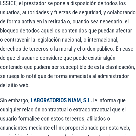
LSSICE, el prestador se pone a disposición de todos los
usuarios, autoridades y fuerzas de seguridad, y colaborando
de forma activa en la retirada o, cuando sea necesario, el
bloqueo de todos aquellos contenidos que puedan afectar
o contravenir la legislación nacional, o internacional,
derechos de terceros o la moral y el orden público. En caso
de que el usuario considere que puede existir algún
contenido que pudiera ser susceptible de esta clasificación,
se ruega lo notifique de forma inmediata al administrador
del sitio web.
Sin embargo,
LABORATORIOS NIAM, S.L.
le informa que
cualquier relación contractual o extracontractual que el
usuario formalice con estos terceros, afiliados o
anunciantes mediante el link proporcionado por esta web,