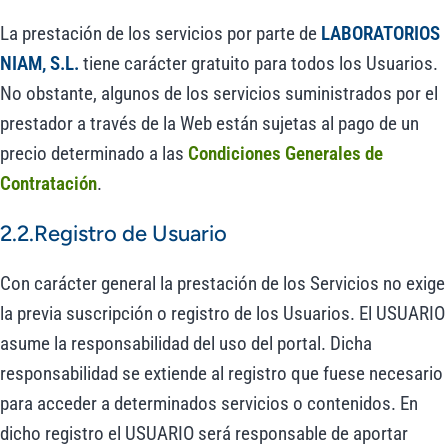
La prestación de los servicios por parte de
LABORATORIOS
NIAM, S.L.
tiene carácter gratuito para todos los Usuarios.
No obstante, algunos de los servicios suministrados por el
prestador a través de la Web están sujetas al pago de un
precio determinado a las
Condiciones Generales de
Contratación
.
2.2.Registro de Usuario
Con carácter general la prestación de los Servicios no exige
la previa suscripción o registro de los Usuarios. El USUARIO
asume la responsabilidad del uso del portal. Dicha
responsabilidad se extiende al registro que fuese necesario
para acceder a determinados servicios o contenidos. En
dicho registro el USUARIO será responsable de aportar