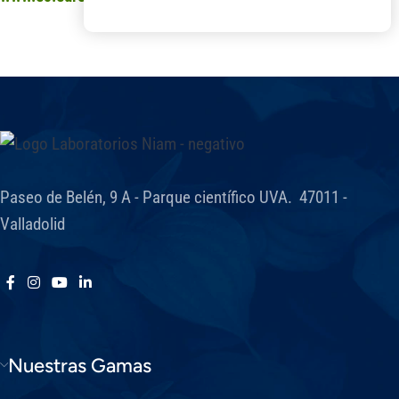
Paseo de Belén, 9 A - Parque científico UVA. 47011 -
Valladolid
Nuestras Gamas