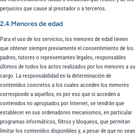
perjuicios que cause al prestador o a terceros.
2.4.Menores de edad
Para el uso de los servicios, los menores de edad tienen
que obtener siempre previamente el consentimiento de los
padres, tutores o representantes legales, responsables
últimos de todos los actos realizados por los menores a su
cargo. La responsabilidad en la determinación de
contenidos concretos a los cuales acceden los menores
corresponde a aquellos, es por eso que si acceden a
contenidos no apropiados por Internet, se tendrán que
establecer en sus ordenadores mecanismos, en particular
programas informáticos, filtros y bloqueos, que permitan
limitar los contenidos disponibles y, a pesar de que no sean