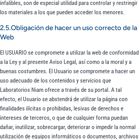
infalibles, son de especial utilidad para controlar y restringir
los materiales a los que pueden acceder los menores.
2.5.Obligación de hacer un uso correcto de la
Web
El USUARIO se compromete a utilizar la web de conformidad
a la Ley y al presente Aviso Legal, así como a la moral y a
buenas costumbres. El Usuario se compromete a hacer un
uso adecuado de los contenidos y servicios que
Laboratorios Niam ofrece a través de su portal. A tal
efecto, el Usuario se abstendrá de utilizar la página con
finalidades ilícitas o prohibidas, lesivas de derechos e
intereses de terceros, o que de cualquier forma puedan
dañar, inutilizar, sobrecargar, deteriorar o impedir la normal
utilización de equipos informáticos o documentos, archivos