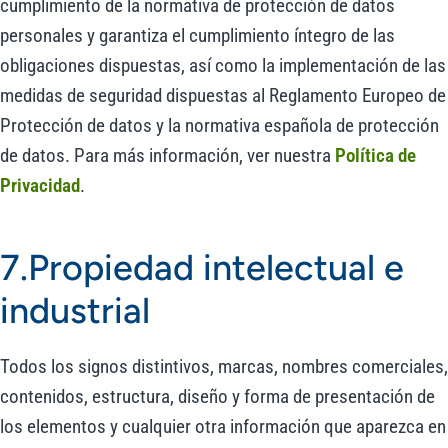
cumplimiento de la normativa de protección de datos
personales y garantiza el cumplimiento íntegro de las
obligaciones dispuestas, así como la implementación de las
medidas de seguridad dispuestas al Reglamento Europeo de
Protección de datos y la normativa española de protección
de datos. Para más información, ver nuestra
Política de
Privacidad
.
7.Propiedad intelectual e
industrial
Todos los signos distintivos, marcas, nombres comerciales,
contenidos, estructura, diseño y forma de presentación de
los elementos y cualquier otra información que aparezca en