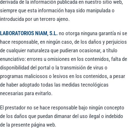
derivada de la información publicada en nuestro sitio web,
siempre que esta información haya sido manipulada o
introducida por un tercero ajeno.
LABORATORIOS NIAM, S.L.
no otorga ninguna garantía ni se
hace responsable, en ningún caso, de los daños y perjuicios
de cualquier naturaleza que pudieran ocasionar, a título
enunciativo: errores u omisiones en los contenidos, falta de
disponibilidad del portal o la transmisión de virus o
programas maliciosos o lesivos en los contenidos, a pesar
de haber adoptado todas las medidas tecnológicas
necesarias para evitarlo.
El prestador no se hace responsable bajo ningún concepto
de los daños que puedan dimanar del uso ilegal o indebido
de la presente página web.