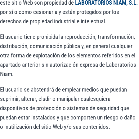
este sitio Web son propiedad de
LABORATORIOS NIAM, S.L.
por sí o como cesionaria y están protegidos por los
derechos de propiedad industrial e intelectual.
El usuario tiene prohibida la reproducción, transformación,
distribución, comunicación pública y, en general cualquier
otra forma de explotación de los elementos referidos en el
apartado anterior sin autorización expresa de Laboratorios
Niam.
El usuario se abstendrá de emplear medios que puedan
suprimir, alterar, eludir o manipular cualesquiera
dispositivos de protección o sistemas de seguridad que
puedan estar instalados y que comporten un riesgo o daño
o inutilización del sitio Web y/o sus contenidos.