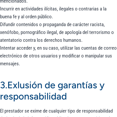
mencionados.
Incurrir en actividades ilícitas, ilegales o contrarias a la
buena fe y al orden público.
Difundir contenidos o propaganda de carácter racista,
xenófobo, pornográfico ilegal, de apología del terrorismo o
atentatorio contra los derechos humanos.
Intentar acceder y, en su caso, utilizar las cuentas de correo
electrónico de otros usuarios y modificar o manipular sus
mensajes.
3.Exlusión de garantías y
responsabilidad
El prestador se exime de cualquier tipo de responsabilidad