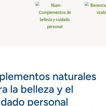
plementos naturales
a la belleza y el
idado personal