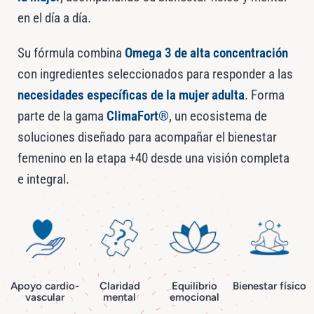
en el día a día.
Su fórmula combina
Omega 3 de alta concentración
con ingredientes seleccionados para responder a las
necesidades específicas de la mujer adulta
. Forma
parte de la gama
ClimaFort®
, un ecosistema de
soluciones diseñado para acompañar el bienestar
femenino en la etapa +40 desde una visión completa
e integral.
Apoyo cardio-
Claridad
Equilibrio
Bienestar físico
vascular
mental
emocional