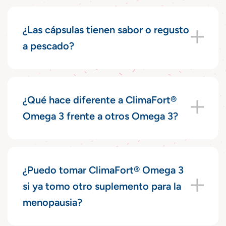
¿Las cápsulas tienen sabor o regusto
a pescado?
¿Qué hace diferente a ClimaFort®
Omega 3 frente a otros Omega 3?
¿Puedo tomar ClimaFort® Omega 3
si ya tomo otro suplemento para la
menopausia?