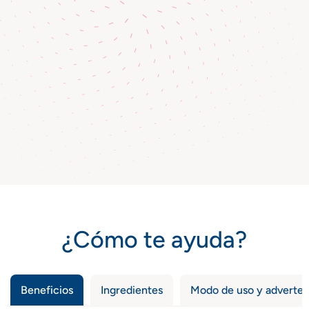
¿Cómo te ayuda?
Beneficios
Ingredientes
Modo de uso y adverten