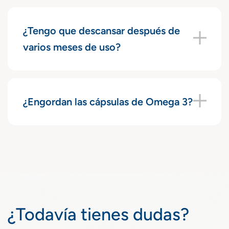
¿Tengo que descansar después de
varios meses de uso?
¿Engordan las cápsulas de Omega 3?
¿Todavía tienes dudas?