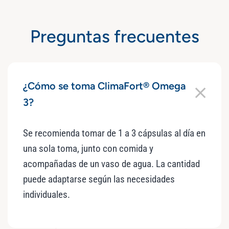
Preguntas frecuentes
¿Cómo se toma ClimaFort® Omega
3?
Se recomienda tomar de 1 a 3 cápsulas al día en
una sola toma, junto con comida y
acompañadas de un vaso de agua. La cantidad
puede adaptarse según las necesidades
individuales.