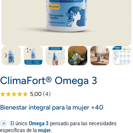
ClimaFort® Omega 3
Bienestar integral para la mujer +40
El único
Omega 3
pensado para las necesidades
específicas de la
mujer
.