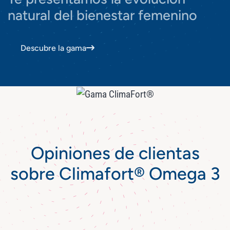
natural del bienestar femenino
Descubre la gama
Opiniones de clientas
sobre Climafort® Omega 3