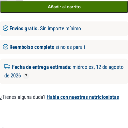
Añadir al carrito
Envíos gratis.
Sin importe mínimo
Reembolso completo
si no es para ti
Fecha de entrega estimada:
miércoles, 12 de agosto
de 2026
¿Tienes alguna duda?
Habla con nuestras nutricionistas