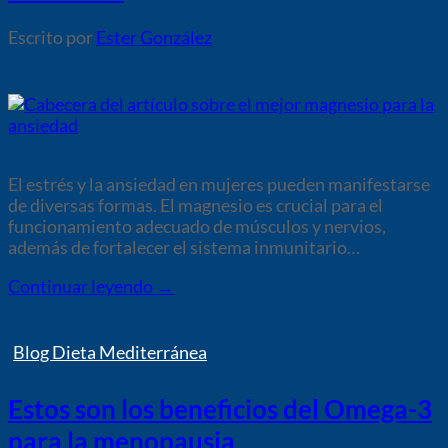
por
Ester González
El estrés y la ansiedad en mujeres pueden manifestarse
de diversas formas. El magnesio es crucial para el
funcionamiento adecuado de músculos y nervios,
además de fortalecer el sistema inmunitario…
Continuar leyendo
→
Blog Dieta Mediterránea
Estos son los beneficios del Omega-3
para la menopausia