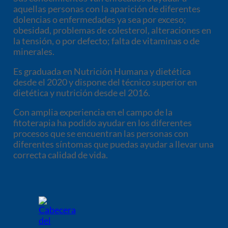
aquellas personas con la aparición de diferentes
dolencias o enfermedades ya sea por exceso;
obesidad, problemas de colesterol, alteraciones en
la tensión, o por defecto; falta de vitaminas o de
minerales.
Es graduada en Nutrición Humana y dietética
desde el 2020 y dispone del técnico superior en
dietética y nutrición desde el 2016.
Con amplia experiencia en el campo de la
fitoterapia ha podido ayudar en los diferentes
procesos que se encuentran las personas con
diferentes síntomas que puedas ayudar a llevar una
correcta calidad de vida.