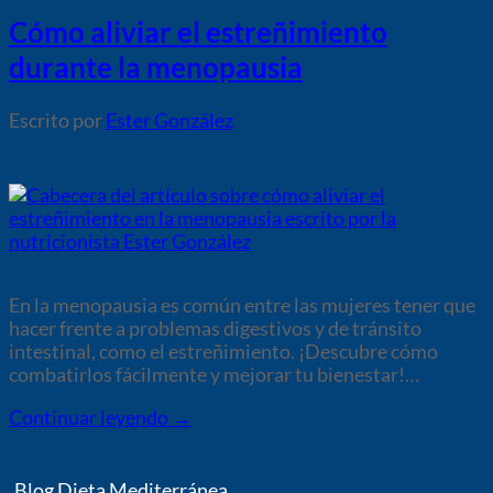
Cómo aliviar el estreñimiento
durante la menopausia
por
Ester González
En la menopausia es común entre las mujeres tener que
hacer frente a problemas digestivos y de tránsito
intestinal, como el estreñimiento. ¡Descubre cómo
combatirlos fácilmente y mejorar tu bienestar!…
Continuar leyendo
→
Blog Dieta Mediterránea