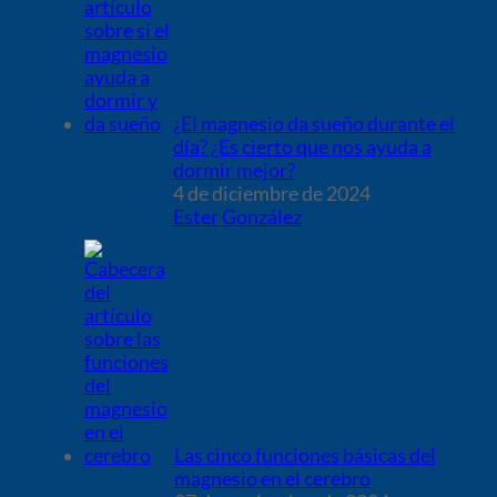
¿El magnesio da sueño durante el
día? ¿Es cierto que nos ayuda a
dormir mejor?
4 de diciembre de 2024
Ester González
Las cinco funciones básicas del
magnesio en el cerebro