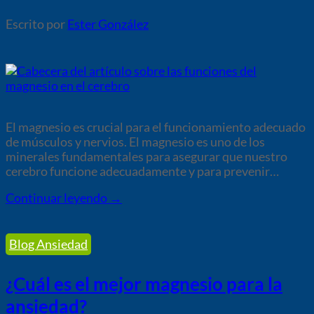
por
Ester González
El magnesio es crucial para el funcionamiento adecuado
de músculos y nervios. El magnesio es uno de los
minerales fundamentales para asegurar que nuestro
cerebro funcione adecuadamente y para prevenir…
Continuar leyendo
→
Blog Ansiedad
¿Cuál es el mejor magnesio para la
ansiedad?