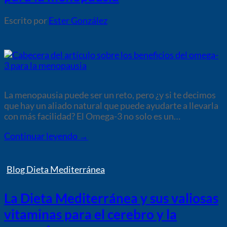
por
Ester González
La menopausia puede ser un reto, pero ¿y si te decimos
que hay un aliado natural que puede ayudarte a llevarla
con más facilidad? El Omega-3 no solo es un…
Continuar leyendo
→
Blog Dieta Mediterránea
La Dieta Mediterránea y sus valiosas
vitaminas para el cerebro y la