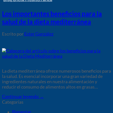
Los importantes beneficios para la
salud de la dieta mediterránea
por
Ester González
La dieta mediterránea ofrece numerosos beneficios para
la salud. Es esencial incorporar una gran variedad de
ingredientes naturales en nuestra alimentación y
reducir el consumo de alimentos altos en grasas…
Continuar leyendo
→
Categorías
Bienestar