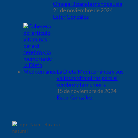
Omega-3 para la menopausia
21 de noviembre de 2024
Ester González
La Dieta Mediterránea y sus
valiosas vitaminas para el
cerebro y la memoria
15 de noviembre de 2024
Ester González