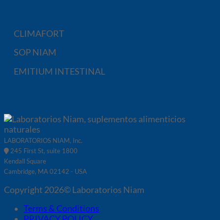
CLIMAFORT
SOP NIAM
EMITIUM INTESTINAL
LABORATORIOS NIAM, Inc.
245 First St, suite 1800
Kendall Square
Cambridge, MA 02142 - USA
Copyright 2026© Laboratorios Niam
Terms & Conditions
PRIVACY POLICY