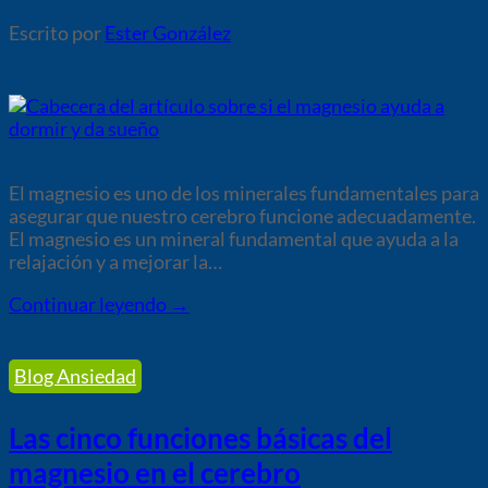
por
Ester González
El magnesio es uno de los minerales fundamentales para
asegurar que nuestro cerebro funcione adecuadamente.
El magnesio es un mineral fundamental que ayuda a la
relajación y a mejorar la…
Continuar leyendo
→
Blog Ansiedad
Las cinco funciones básicas del
magnesio en el cerebro