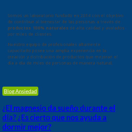
Somos un laboratorio fundado en 2014 con el objetivo
de contribuir al bienestar de las personas a través de
productos 100% naturales
de alta calidad y avalados
por miles de clientes.
Nuestro equipo de profesionales altamente
capacitado posee una amplia experiencia en la
creación y distribución de productos que mejoran el
día a día de miles de personas de manera natural.
Blog Ansiedad
¿El magnesio da sueño durante el
día? ¿Es cierto que nos ayuda a
dormir mejor?