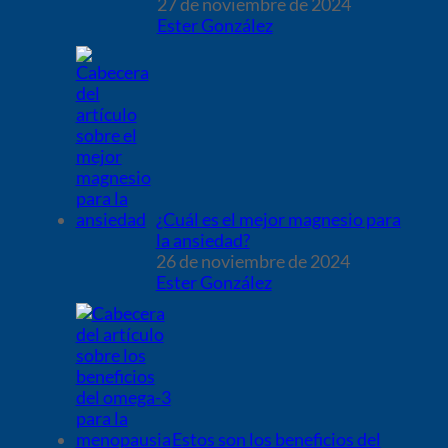
27 de noviembre de 2024
Ester González
¿Cuál es el mejor magnesio para
la ansiedad?
26 de noviembre de 2024
Ester González
Estos son los beneficios del