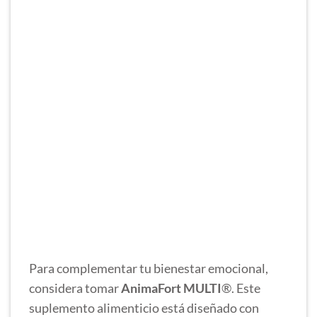
Para complementar tu bienestar emocional,
considera tomar
AnimaFort MULTI
®. Este
suplemento alimenticio está diseñado con