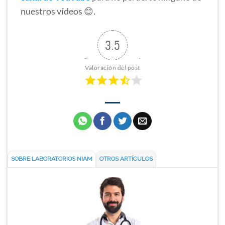
nuestros vídeos 😊.
3.5
Valoración del post
SOBRE LABORATORIOS NIAM
OTROS ARTÍCULOS