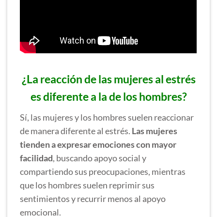
¿La reacción de las mujeres al estrés
es diferente a la de los hombres?
Sí, las mujeres y los hombres suelen reaccionar
de manera diferente al estrés.
Las mujeres
tienden a expresar emociones con mayor
facilidad
, buscando apoyo social y
compartiendo sus preocupaciones, mientras
que los hombres suelen reprimir sus
sentimientos y recurrir menos al apoyo
emocional.