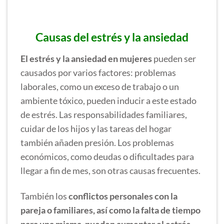
Causas del estrés y la ansiedad
El estrés y la ansiedad en mujeres
pueden ser
causados por varios factores: problemas
laborales, como un exceso de trabajo o un
ambiente tóxico, pueden inducir a este estado
de estrés. Las responsabilidades familiares,
cuidar de los hijos y las tareas del hogar
también añaden presión. Los problemas
económicos, como deudas o dificultades para
llegar a fin de mes, son otras causas frecuentes.
También los
conflictos personales con la
pareja o familiares, así como la falta de tiempo