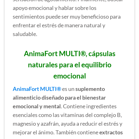
apoyo emocional y hablar sobre los
sentimientos puede ser muy beneficioso para
enfrentar el estrés de manera natural y
saludable.
AnimaFort MULTI®, cápsulas
naturales para el equilibrio
emocional
AnimaFort MULTI®
es un
suplemento
alimenticio diseñado para el bienestar
emocional y mental
. Contiene ingredientes
esenciales como las vitaminas del complejo B,
magnesio y azafrán, ayuda a reducir el estrés y
mejorar el ánimo. También contiene
extractos