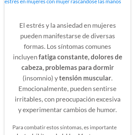
El estrés y la ansiedad en mujeres
pueden manifestarse de diversas
formas. Los síntomas comunes
incluyen
fatiga constante, dolores de
cabeza, problemas para dormir
(insomnio) y
tensión muscular
.
Emocionalmente, pueden sentirse
irritables, con preocupación excesiva
y experimentar cambios de humor.
Para combatir estos síntomas, es importante