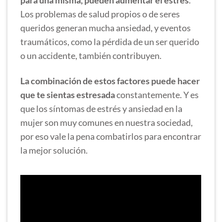
para una misma, pueden aumentar el estrés
.
Los problemas de salud propios o de seres
queridos generan mucha ansiedad, y eventos
traumáticos, como la pérdida de un ser querido
o un accidente, también contribuyen.
La combinación de estos factores puede hacer
que te sientas estresada
constantemente. Y es
que los síntomas de estrés y ansiedad en la
mujer son muy comunes en nuestra sociedad,
por eso vale la pena combatirlos para encontrar
la mejor solución.