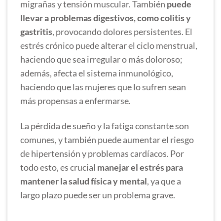
migrañas y tensión muscular. También
puede
llevar a problemas digestivos, como colitis y
gastritis
, provocando dolores persistentes. El
estrés crónico puede alterar el ciclo menstrual,
haciendo que sea irregular o más doloroso;
además, afecta el sistema inmunológico,
haciendo que las mujeres que lo sufren sean
más propensas a enfermarse.
La pérdida de sueño y la fatiga constante son
comunes, y también puede aumentar el riesgo
de hipertensión y problemas cardíacos. Por
todo esto, es crucial
manejar el estrés para
mantener la salud física y mental
, ya que a
largo plazo puede ser un problema grave.