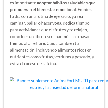
es importante
adoptar hábitos saludables que
promuevan el bienestar emocional
. Empieza
tu día con una rutina de ejercicio, ya sea
caminar, bailar o hacer yoga, dedica tiempo
para actividades que disfrutes y te relajen,
como leer un libro, escuchar música o pasar
tiempo al aire libre. Cuida también tu
alimentación, incluyendo alimentos ricos en
nutrientes como frutas, verduras y pescado, y
evita el exceso de cafeína.