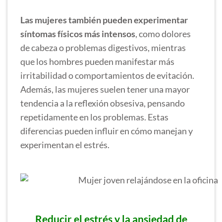
Las mujeres también pueden experimentar
síntomas físicos más intensos
, como dolores
de cabeza o problemas digestivos, mientras
que los hombres pueden manifestar más
irritabilidad o comportamientos de evitación.
Además, las mujeres suelen tener una mayor
tendencia a la reflexión obsesiva, pensando
repetidamente en los problemas. Estas
diferencias pueden influir en cómo manejan y
experimentan el estrés.
Reducir el estrés y la ansiedad de