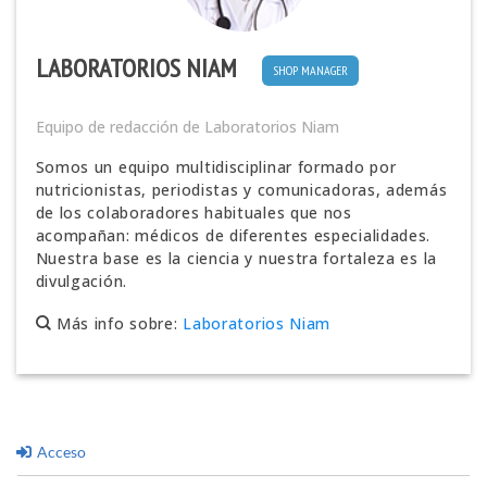
LABORATORIOS NIAM
SHOP MANAGER
Equipo de redacción de Laboratorios Niam
Somos un equipo multidisciplinar formado por
nutricionistas, periodistas y comunicadoras, además
de los colaboradores habituales que nos
acompañan: médicos de diferentes especialidades.
Nuestra base es la ciencia y nuestra fortaleza es la
divulgación.
Más info sobre:
Laboratorios Niam
Acceso