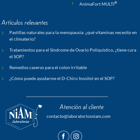
®
AnimaFort MULTI
Artículos relevantes
Pastillas naturales para la menopausia: ¿qué vitaminas necesito en
el climaterio?
Tratamientos para el Síndrome de Ovario Poliquístico, ¿tiene cura
el SOP?
Remedios caseros para el colon irritable
¿Cómo puede ayudarme el D-Chiro Inositol en el SOP?
Atención al cliente
contacto@laboratoriosniam.com