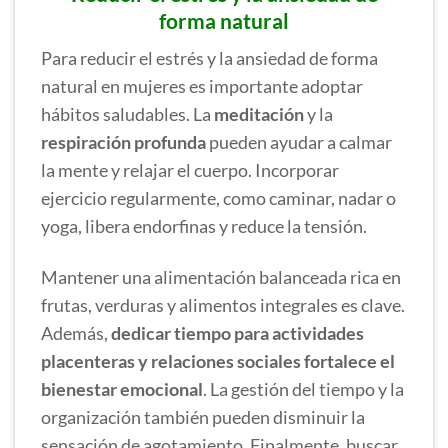
forma natural
Para reducir el estrés y la ansiedad de forma
natural en mujeres es importante adoptar
hábitos saludables. La
meditación
y la
respiración profunda
pueden ayudar a calmar
la mente y relajar el cuerpo. Incorporar
ejercicio regularmente, como caminar, nadar o
yoga, libera endorfinas y reduce la tensión.
Mantener una alimentación balanceada rica en
frutas, verduras y alimentos integrales es clave.
Además,
dedicar tiempo para actividades
placenteras y relaciones sociales fortalece el
bienestar emocional
. La gestión del tiempo y la
organización también pueden disminuir la
sensación de agotamiento. Finalmente, buscar