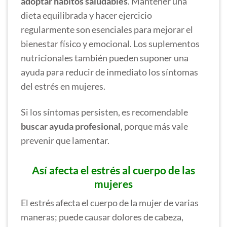
adoptar hábitos saludables
. Mantener una
dieta equilibrada y hacer ejercicio
regularmente son esenciales para mejorar el
bienestar físico y emocional. Los suplementos
nutricionales también pueden suponer una
ayuda para reducir de inmediato los síntomas
del estrés en mujeres.
Si los síntomas persisten, es recomendable
buscar ayuda profesional
, porque más vale
prevenir que lamentar.
Así afecta el estrés al cuerpo de las
mujeres
El estrés afecta el cuerpo de la mujer de varias
maneras; puede causar dolores de cabeza,