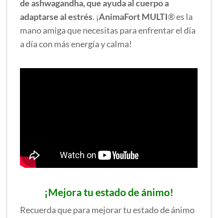
de ashwagandha, que ayuda al cuerpo a
adaptarse al estrés
. ¡
AnimaFort MULTI
® es la
mano amiga que necesitas para enfrentar el día
a día con más energía y calma!
¡Mejora tu estado de ánimo!
Recuerda que para mejorar tu estado de ánimo