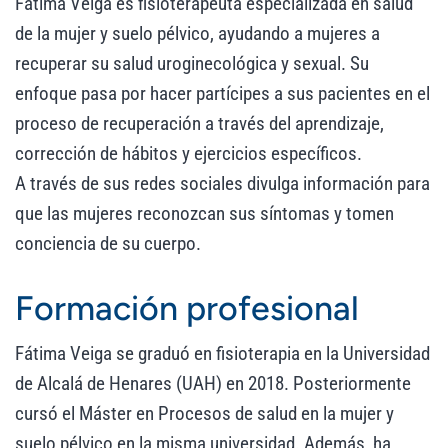
Fátima Veiga es fisioterapeuta especializada en salud
de la mujer y suelo pélvico, ayudando a mujeres a
recuperar su salud uroginecológica y sexual. Su
enfoque pasa por hacer partícipes a sus pacientes en el
proceso de recuperación a través del aprendizaje,
corrección de hábitos y ejercicios específicos.
A través de sus redes sociales divulga información para
que las mujeres reconozcan sus síntomas y tomen
conciencia de su cuerpo.
Formación profesional
Fátima Veiga se graduó en fisioterapia en la Universidad
de Alcalá de Henares (UAH) en 2018. Posteriormente
cursó el Máster en Procesos de salud en la mujer y
suelo pélvico en la misma universidad. Además, ha