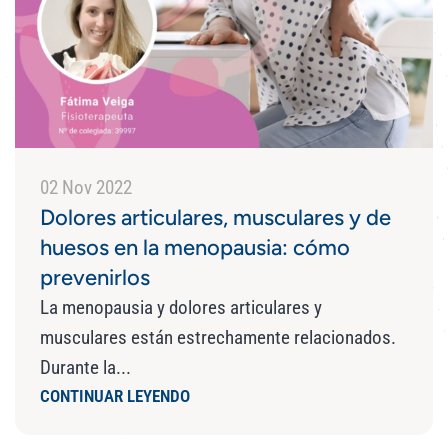
02 Nov 2022
Dolores articulares, musculares y de
huesos en la menopausia: cómo
prevenirlos
La menopausia y dolores articulares y
musculares están estrechamente relacionados.
Durante la...
CONTINUAR LEYENDO