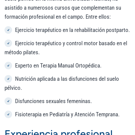
asistido a numerosos cursos que complementan su
formación profesional en el campo. Entre ellos:
Ejercicio terapéutico en la rehabilitación postparto.
Ejercicio terapéutico y control motor basado en el
método pilates.
Experto en Terapia Manual Ortopédica.
Nutrición aplicada a las disfunciones del suelo
pélvico.
Disfunciones sexuales femeninas.
Fisioterapia en Pediatría y Atención Temprana.
Experiencia profesional