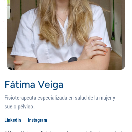
Fátima Veiga
Fisioterapeuta especializada en salud de la mujer y
suelo pélvico.
LinkedIn
Instagram