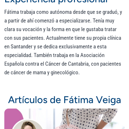
Fátima trabaja como autónoma desde que se graduó, y
a partir de ahí comenzó a especializarse. Tenía muy
clara su vocación y la forma en que le gustaba tratar
con sus pacientes. Actualmente tiene su propia clínica
en Santander y se dedica exclusivamente a esta
especialidad. También trabaja en la Asociación
Española contra el Cáncer de Cantabria, con pacientes
de cáncer de mama y ginecológico.
Artículos de Fátima Veiga