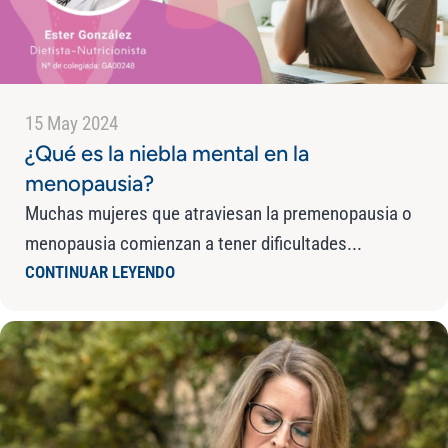
15 May 2024
¿Qué es la niebla mental en la
menopausia?
Muchas mujeres que atraviesan la premenopausia o
menopausia comienzan a tener dificultades...
CONTINUAR LEYENDO