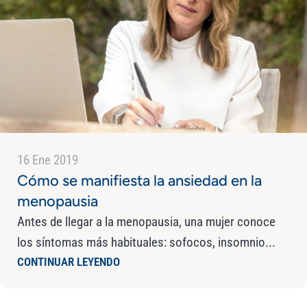
16 Ene 2019
Cómo se manifiesta la ansiedad en la
menopausia
Antes de llegar a la menopausia, una mujer conoce
los síntomas más habituales: sofocos, insomnio...
CONTINUAR LEYENDO