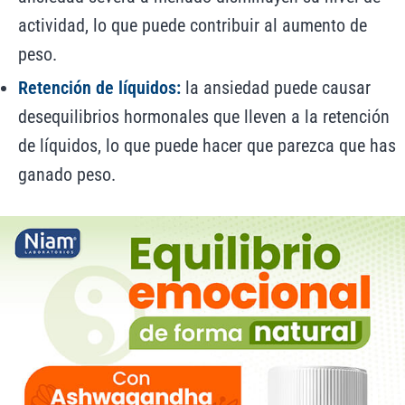
actividad, lo que puede contribuir al aumento de
peso.
Retención de líquidos:
la ansiedad puede causar
desequilibrios hormonales que lleven a la retención
de líquidos, lo que puede hacer que parezca que has
ganado peso.