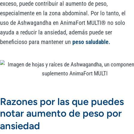
exceso, puede contribuir al aumento de peso,
especialmente en la zona abdominal. Por lo tanto, el
uso de Ashwagandha en AnimaFort MULTI® no solo
ayuda a reducir la ansiedad, además puede ser
beneficioso para mantener un
peso saludable.
Razones por las que puedes
notar aumento de peso por
ansiedad