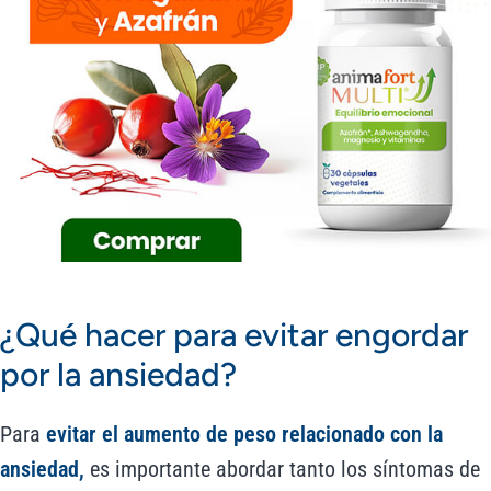
¿Qué hacer para evitar engordar
por la ansiedad?
Para
evitar el aumento de peso relacionado con la
ansiedad,
es importante abordar tanto los síntomas de