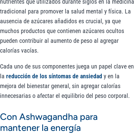
nutrientes que utilizados durante siglos en la medicina
tradicional para promover la salud mental y física. La
ausencia de azúcares añadidos es crucial, ya que
muchos productos que contienen azúcares ocultos
pueden contribuir al aumento de peso al agregar
calorías vacías.
Cada uno de sus componentes juega un papel clave en
la
reducción de los síntomas de ansiedad
y en la
mejora del bienestar general, sin agregar calorías
innecesarias o afectar el equilibrio del peso corporal.
Con Ashwagandha para
mantener la energía