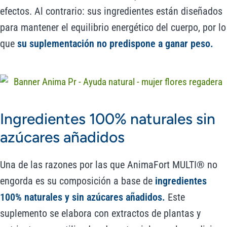
efectos. Al contrario: sus ingredientes están diseñados
para mantener el equilibrio energético del cuerpo, por lo
que
su suplementación no predispone a ganar peso.
Ingredientes 100% naturales sin
azúcares añadidos
Una de las razones por las que AnimaFort MULTI® no
engorda es su composición a base de
ingredientes
100% naturales y sin azúcares añadidos.
Este
suplemento se elabora con extractos de plantas y