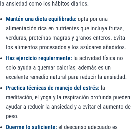
la ansiedad como los hábitos diarios.
Mantén una dieta equilibrada:
opta por una
alimentación rica en nutrientes que incluya frutas,
verduras, proteínas magras y granos enteros. Evita
los alimentos procesados y los azúcares añadidos.
Haz ejercicio regularmente:
la actividad física no
solo ayuda a quemar calorías, además es un
excelente remedio natural para reducir la ansiedad.
Practica técnicas de manejo del estrés:
la
meditación, el yoga y la respiración profunda pueden
ayudar a reducir la ansiedad y a evitar el aumento de
peso.
Duerme lo suficiente:
el descanso adecuado es