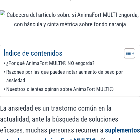
Índice de contenidos
¿Por qué AnimaFort MULTI® NO engorda?
Razones por las que puedes notar aumento de peso por
ansiedad
Nuestros clientes opinan sobre AnimaFort MULTI®
La ansiedad es un trastorno común en la
actualidad, ante la búsqueda de soluciones
eficaces, muchas personas recurren a
suplementos