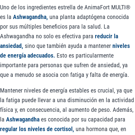
Uno de los ingredientes estrella de AnimaFort MULTI®
es la
Ashwagandha,
una planta adaptógena conocida
por sus múltiples beneficios para la salud. La
Ashwagandha no solo es efectiva para
reducir la
ansiedad,
sino que también ayuda a mantener
niveles
de energía adecuados.
Esto es particularmente
importante para personas que sufren de ansiedad, ya
que a menudo se asocia con fatiga y falta de energía.
Mantener niveles de energía estables es crucial, ya que
la fatiga puede llevar a una disminución en la actividad
física y, en consecuencia, al aumento de peso. Además,
la
Ashwagandha
es conocida por su capacidad para
regular los niveles de cortisol,
una hormona que, en