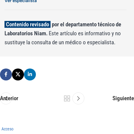
Ver especialista
Contenido revisado
por el departamento técnico de
Laboratorios Niam.
Este artículo es informativo y no
sustituye la consulta de un médico o especialista.
Anterior
Siguiente
Acceso