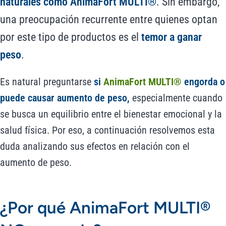
naturales como AnimaFort MULTI®
. Sin embargo,
una preocupación recurrente entre quienes optan
por este tipo de productos es el
temor a ganar
peso
.
Es natural preguntarse
si
AnimaFort MULTI®
engorda o
puede causar aumento de peso,
especialmente cuando
se busca un equilibrio entre el bienestar emocional y la
salud física. Por eso, a continuación resolvemos esta
duda analizando sus efectos en relación con el
aumento de peso.
¿Por qué AnimaFort MULTI®