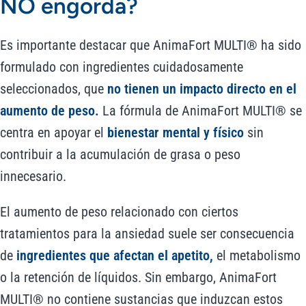
NO engorda?
Es importante destacar que AnimaFort MULTI® ha sido
formulado con ingredientes cuidadosamente
seleccionados, que
no tienen un impacto directo en el
aumento de peso.
La fórmula de AnimaFort MULTI® se
centra en apoyar el
bienestar mental y físico
sin
contribuir a la acumulación de grasa o peso
innecesario.
El aumento de peso relacionado con ciertos
tratamientos para la ansiedad suele ser consecuencia
de
ingredientes que afectan el apetito,
el metabolismo
o la retención de líquidos. Sin embargo, AnimaFort
MULTI® no contiene sustancias que induzcan estos