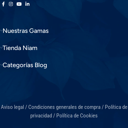
Nuestras Gamas
Tienda Niam
Categorías Blog
Aviso legal
/
Condiciones generales de compra
/
Política de
privacidad
/
Política de Cookies