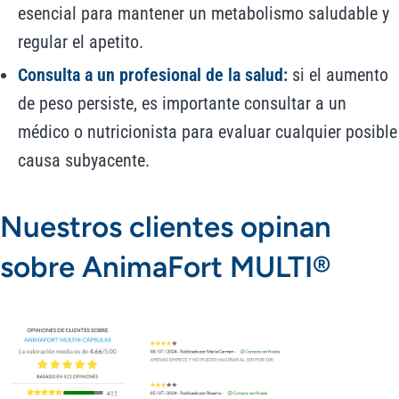
esencial para mantener un metabolismo saludable y
regular el apetito.
Consulta a un profesional de la salud:
si el aumento
de peso persiste, es importante consultar a un
médico o nutricionista para evaluar cualquier posible
causa subyacente.
Nuestros clientes opinan
sobre AnimaFort MULTI®