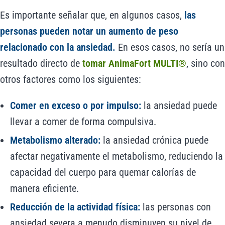
Es importante señalar que, en algunos casos,
las
personas pueden notar un aumento de peso
relacionado con la ansiedad.
En esos casos, no sería un
resultado directo de
tomar AnimaFort MULTI®
, sino con
otros factores como los siguientes:
Comer en exceso o por impulso:
la ansiedad puede
llevar a comer de forma compulsiva.
Metabolismo alterado:
la ansiedad crónica puede
afectar negativamente el metabolismo, reduciendo la
capacidad del cuerpo para quemar calorías de
manera eficiente.
Reducción de la actividad física:
las personas con
ansiedad severa a menudo disminuyen su nivel de