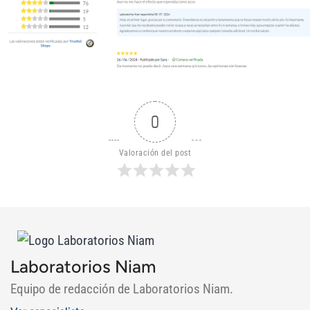
0
Valoración del post
Laboratorios Niam
Equipo de redacción de Laboratorios Niam.