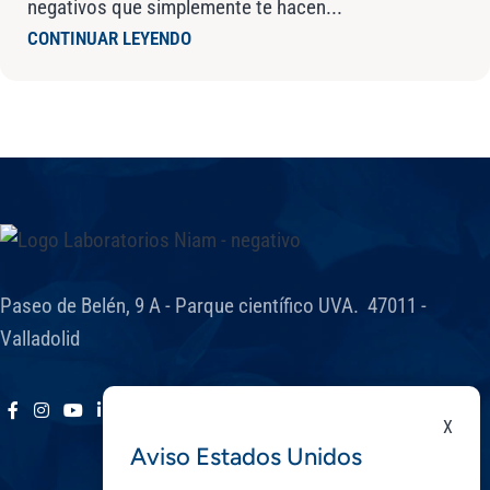
negativos que simplemente te hacen...
CONTINUAR LEYENDO
Paseo de Belén, 9 A - Parque científico UVA. 47011 -
Valladolid
X
Aviso Estados Unidos