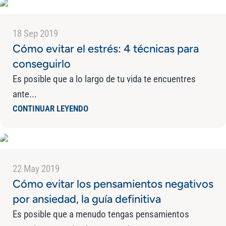
18 Sep 2019
Cómo evitar el estrés: 4 técnicas para
conseguirlo
Es posible que a lo largo de tu vida te encuentres
ante...
CONTINUAR LEYENDO
22 May 2019
Cómo evitar los pensamientos negativos
por ansiedad, la guía definitiva
Es posible que a menudo tengas pensamientos