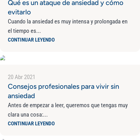
Qué es un ataque de ansiedad y cómo
evitarlo
Cuando la ansiedad es muy intensa y prolongada en
el tiempo es...
CONTINUAR LEYENDO
20 Abr 2021
Consejos profesionales para vivir sin
ansiedad
Antes de empezar a leer, queremos que tengas muy
clara una cosa:...
CONTINUAR LEYENDO