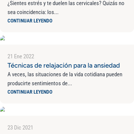
¿Sientes estrés y te duelen las cervicales? Quizás no
sea coincidencia: los...
CONTINUAR LEYENDO
21 Ene 2022
Técnicas de relajación para la ansiedad
A veces, las situaciones de la vida cotidiana pueden
producirte sentimientos de...
CONTINUAR LEYENDO
23 Dic 2021