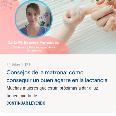
11 May 2021
Consejos de la matrona: cómo
conseguir un buen agarre en la lactancia
Muchas mujeres que están próximas a dar a luz
tienen miedo de...
CONTINUAR LEYENDO