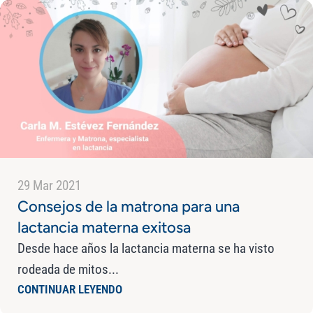
29 Mar 2021
Consejos de la matrona para una
lactancia materna exitosa
Desde hace años la lactancia materna se ha visto
rodeada de mitos...
CONTINUAR LEYENDO