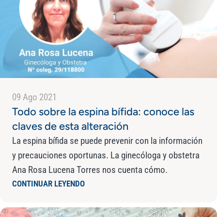
09 Ago 2021
Todo sobre la espina bífida: conoce las
claves de esta alteración
La espina bífida se puede prevenir con la información
y precauciones oportunas. La ginecóloga y obstetra
Ana Rosa Lucena Torres nos cuenta cómo.
CONTINUAR LEYENDO