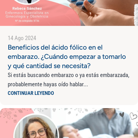
14 Ago 2024
Beneficios del ácido fólico en el
embarazo. ¿Cuándo empezar a tomarlo
y qué cantidad se necesita?
Si estás buscando embarazo o ya estás embarazada,
probablemente hayas oído hablar...
CONTINUAR LEYENDO