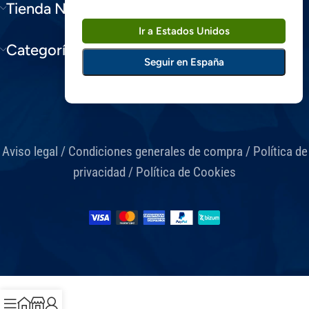
Tienda Niam
Ir a Estados Unidos
Categorías Blog
Seguir en España
Aviso legal
/
Condiciones generales de compra
/
Política de
privacidad
/
Política de Cookies