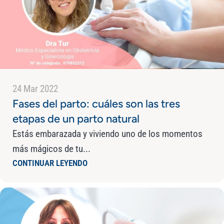
24 Mar 2022
Fases del parto: cuáles son las tres
etapas de un parto natural
Estás embarazada y viviendo uno de los momentos
más mágicos de tu...
CONTINUAR LEYENDO