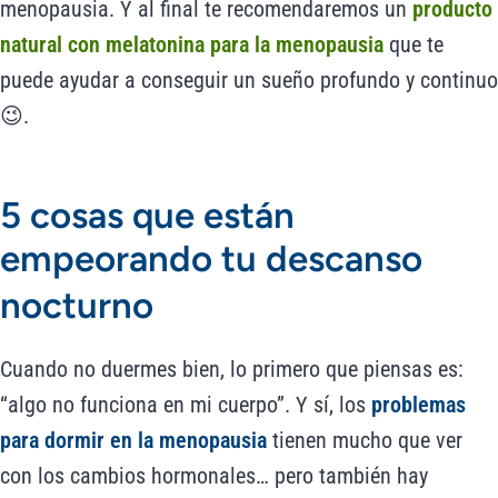
menopausia. Y al final te recomendaremos un
producto
natural con melatonina para la menopausia
que te
puede ayudar a conseguir un sueño profundo y continuo
😉.
5 cosas que están
empeorando tu descanso
nocturno
Cuando no duermes bien, lo primero que piensas es:
“algo no funciona en mi cuerpo”. Y sí, los
problemas
para dormir en la menopausia
tienen mucho que ver
con los cambios hormonales… pero también hay