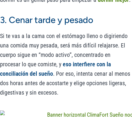
3. Cenar tarde y pesado
Si te vas a la cama con el estómago lleno o digiriendo
una comida muy pesada, será más difícil relajarse. El
cuerpo sigue en “modo activo”, concentrado en
procesar lo que comiste, y
eso interfiere con la
conciliación del sueño
. Por eso, intenta cenar al menos
dos horas antes de acostarte y elige opciones ligeras,
digestivas y sin excesos.