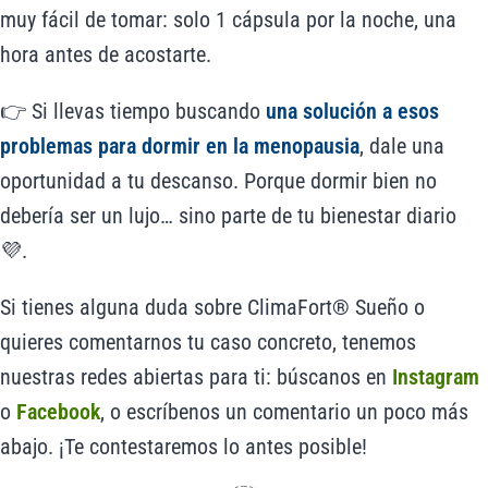
muy fácil de tomar: solo 1 cápsula por la noche, una
hora antes de acostarte.
👉 Si llevas tiempo buscando
una solución a esos
problemas para dormir en la menopausia
, dale una
oportunidad a tu descanso. Porque dormir bien no
debería ser un lujo… sino parte de tu bienestar diario
💜.
Si tienes alguna duda sobre ClimaFort® Sueño o
quieres comentarnos tu caso concreto, tenemos
nuestras redes abiertas para ti: búscanos en
Instagram
o
Facebook
, o escríbenos un comentario un poco más
abajo. ¡Te contestaremos lo antes posible!