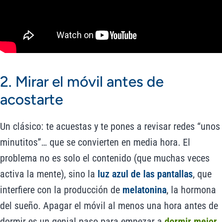
2. Mirar el móvil antes de
acostarte
Un clásico: te acuestas y te pones a revisar redes “unos
minutitos”… que se convierten en media hora. El
problema no es solo el contenido (que muchas veces
activa la mente), sino la
luz azul de las pantallas
, que
interfiere con la producción de
melatonina
, la hormona
del sueño. Apagar el móvil al menos una hora antes de
dormir es un genial paso para empezar a
dormir mejor
.