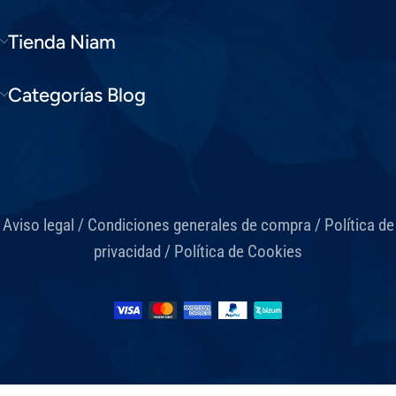
Tienda Niam
Categorías Blog
Aviso legal
/
Condiciones generales de compra
/
Política de
privacidad
/
Política de Cookies