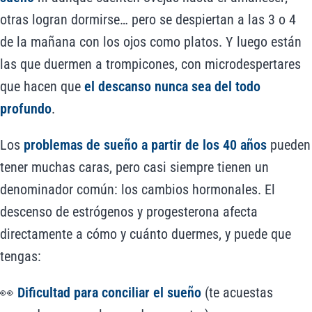
otras logran dormirse… pero
se despiertan a las 3 o 4
de la mañana con los ojos como platos. Y luego están
las que duermen a trompicones, con microdespertares
que hacen que
el descanso nunca sea del todo
profundo
.
Los
problemas de sueño a partir de los 40 años
pueden
tener muchas caras, pero casi siempre tienen un
denominador común: los cambios hormonales. El
descenso de estrógenos y progesterona afecta
directamente a cómo y cuánto duermes, y puede que
tengas:
👀
Dificultad para conciliar el sueño
(te acuestas