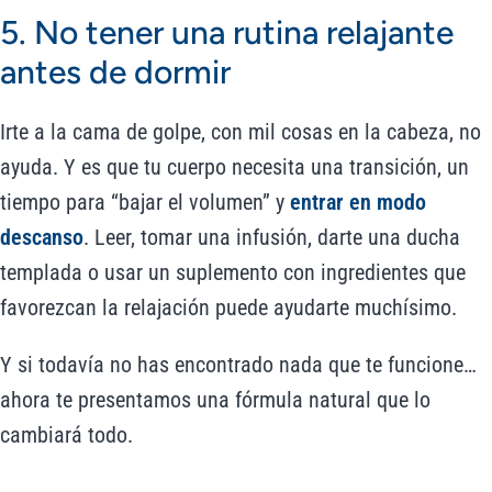
5. No tener una rutina relajante
antes de dormir
Irte a la cama de golpe, con mil cosas en la cabeza, no
ayuda. Y es que tu cuerpo necesita una transición, un
tiempo para “bajar el volumen” y
entrar en modo
descanso
. Leer, tomar una infusión, darte una ducha
templada o usar un suplemento con ingredientes que
favorezcan la relajación puede ayudarte muchísimo.
Y si todavía no has encontrado nada que te funcione…
ahora te presentamos una fórmula natural que lo
cambiará todo.