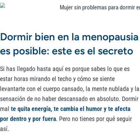
Dormir bien en la menopausia
es posible: este es el secreto
Si has llegado hasta aquí es porque sabes lo que es
estar horas mirando el techo y cómo se siente
levantarte con el cuerpo cansado, la mente nublada y la
sensación de no haber descansado en absoluto. Dormir
mal
te quita energía, te cambia el humor y te afecta
por dentro y por fuera
. Pero no tienes por qué seguir
así.