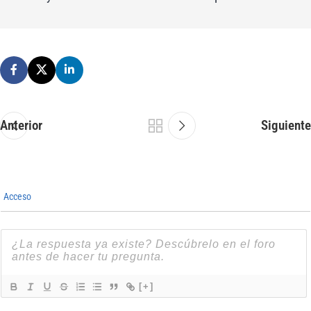
Anterior
Siguiente
Acceso
[+]