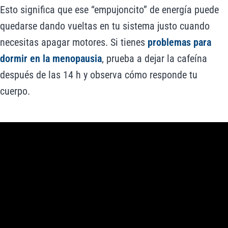
Esto significa que ese “empujoncito” de energía puede
quedarse dando vueltas en tu sistema justo cuando
necesitas apagar motores. Si tienes
problemas para
dormir en la menopausia
, prueba a dejar la cafeína
después de las 14 h y observa cómo responde tu
cuerpo.