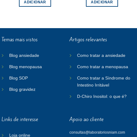
ADICIONAR
ADICIONAR
Temas mais vistos
Artigos relevantes
Blog ansiedade
Como tratar a ansiedade
Blog menopausa
Como tratar a menopausa
Blog SOP
Como tratar a Síndrome do
Intestino Irritável
Blog gravidez
D-Chiro Inositol: o que é?
Links de interesse
Apoio ao cliente
consultas@laboratoriosniam.com
Loja online