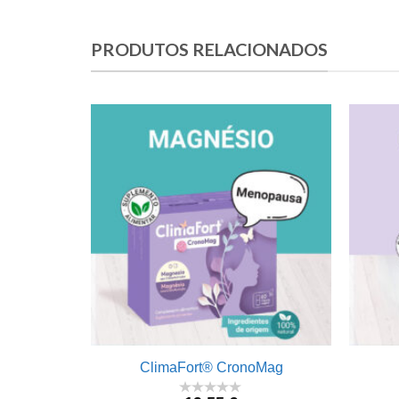
PRODUTOS RELACIONADOS
ClimaFort® CronoMag