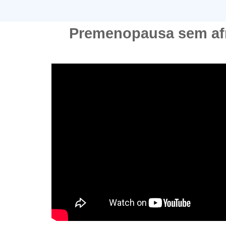
Premenopausa sem af