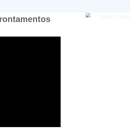
rontamentos