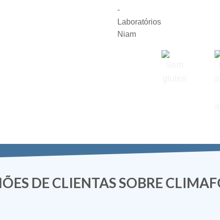
IÕES DE CLIENTAS SOBRE CLIMA