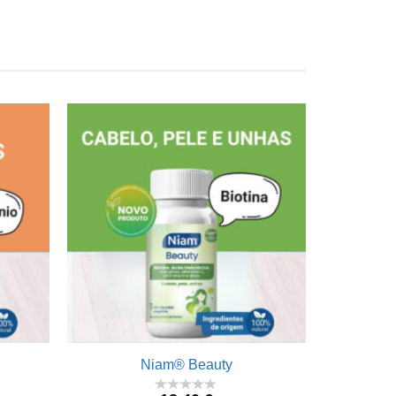
Niam® Beauty