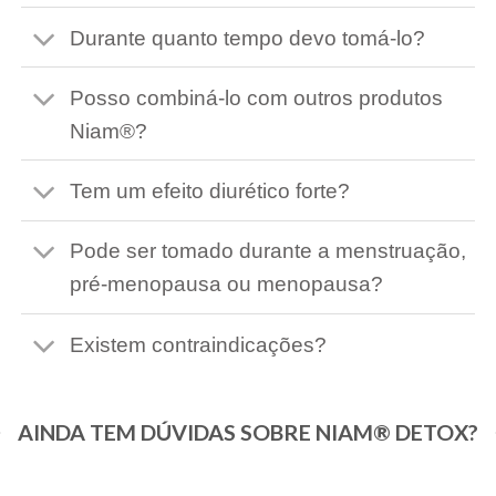
Durante quanto tempo devo tomá-lo?
Posso combiná-lo com outros produtos
Niam®?
Tem um efeito diurético forte?
Pode ser tomado durante a menstruação,
pré-menopausa ou menopausa?
Existem contraindicações?
AINDA TEM DÚVIDAS SOBRE NIAM® DETOX?