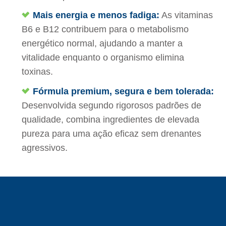
Mais energia e menos fadiga:
As vitaminas
B6 e B12 contribuem para o metabolismo
energético normal, ajudando a manter a
vitalidade enquanto o organismo elimina
toxinas.
Fórmula premium, segura e bem tolerada:
Desenvolvida segundo rigorosos padrões de
qualidade, combina ingredientes de elevada
pureza para uma ação eficaz sem drenantes
agressivos.