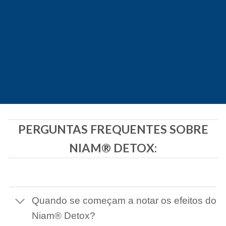
PERGUNTAS FREQUENTES SOBRE
NIAM® DETOX:
Quando se começam a notar os efeitos do
Niam® Detox?