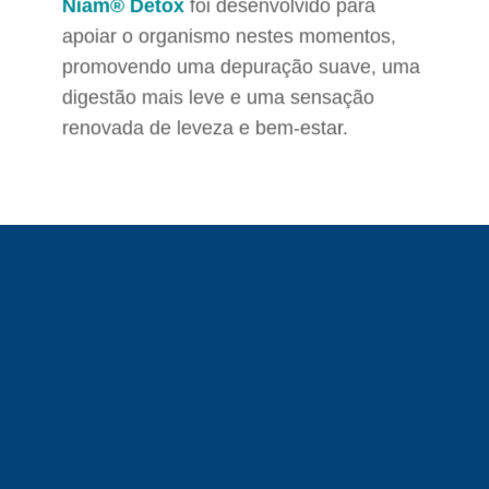
Niam® Detox
foi desenvolvido para
apoiar o organismo nestes momentos,
promovendo uma depuração suave, uma
digestão mais leve e uma sensação
renovada de leveza e bem-estar.