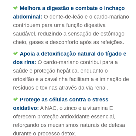
Melhora a digestão e combate o inchaço
abdominal:
O dente-de-leão e o cardo-mariano
contribuem para uma função digestiva
saudável, reduzindo a sensação de estômago
cheio, gases e desconforto após as refeições.
Apoia a detoxificação natural do fígado e
dos rins:
O cardo-mariano contribui para a
saúde e proteção hepática, enquanto o
ortosifão e a cavalinha facilitam a eliminação de
resíduos e toxinas através da via renal.
Protege as células contra o stress
oxidativo:
A NAC, o zinco e a vitamina E
oferecem proteção antioxidante essencial,
reforçando os mecanismos naturais de defesa
durante o processo detox.