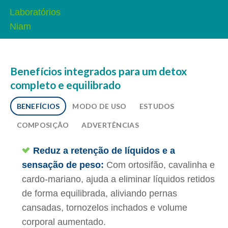
Benefícios integrados para um detox
completo e equilibrado
BENEFÍCIOS
MODO DE USO
ESTUDOS
COMPOSIÇÃO
ADVERTÊNCIAS
Reduz a retenção de líquidos e a
sensação de peso:
Com ortosifão, cavalinha e
cardo-mariano, ajuda a eliminar líquidos retidos
de forma equilibrada, aliviando pernas
cansadas, tornozelos inchados e volume
corporal aumentado.