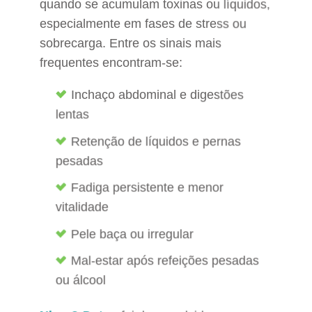
quando se acumulam toxinas ou líquidos,
especialmente em fases de stress ou
sobrecarga. Entre os sinais mais
frequentes encontram-se:
Inchaço abdominal e digestões
lentas
Retenção de líquidos e pernas
pesadas
Fadiga persistente e menor
vitalidade
Pele baça ou irregular
Mal-estar após refeições pesadas
ou álcool