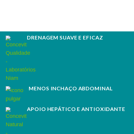
DRENAGEM SUAVE E EFICAZ
MENOS INCHAÇO ABDOMINAL
APOIO HEPÁTICO E ANTIOXIDANTE