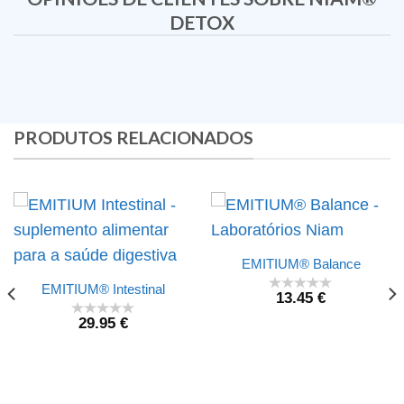
DETOX
PRODUTOS RELACIONADOS
EMITIUM® Balance
EMITIUM® Intestinal
13.45
€
29.95
€