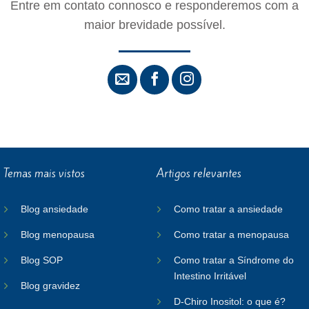
Entre em contato connosco e responderemos com a
maior brevidade possível.
Temas mais vistos
Artigos relevantes
Blog ansiedade
Como tratar a ansiedade
Blog menopausa
Como tratar a menopausa
Blog SOP
Como tratar a Síndrome do
Intestino Irritável
Blog gravidez
D-Chiro Inositol: o que é?