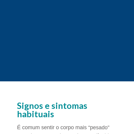
Signos e sintomas
habituais
É comum sentir o corpo mais “pesado”