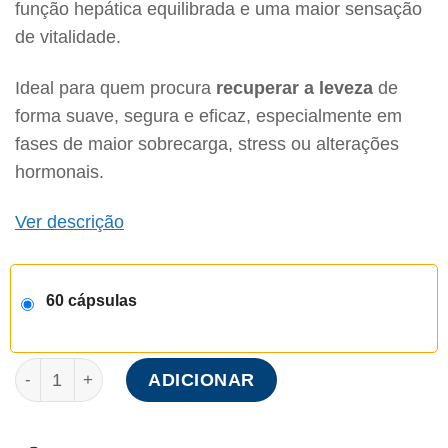
função hepática equilibrada e uma maior sensação
de vitalidade.
Ideal para quem procura
recuperar a leveza
de
forma suave, segura e eficaz, especialmente em
fases de maior sobrecarga, stress ou alterações
hormonais.
Ver descrição
60 cápsulas
Quantidade de Niam® Detox
ADICIONAR