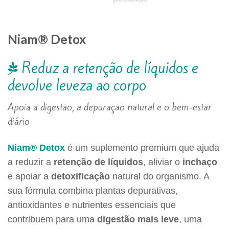
Niam® Detox
Reduz a retenção de líquidos e
devolve leveza ao corpo
Apoia a digestão, a depuração natural e o bem-estar
diário
Niam® Detox
é um suplemento premium que ajuda
a reduzir a
retenção de líquidos
, aliviar o
inchaço
e apoiar a
detoxificação
natural do organismo. A
sua fórmula combina plantas depurativas,
antioxidantes e nutrientes essenciais que
contribuem para uma
digestão mais leve
, uma