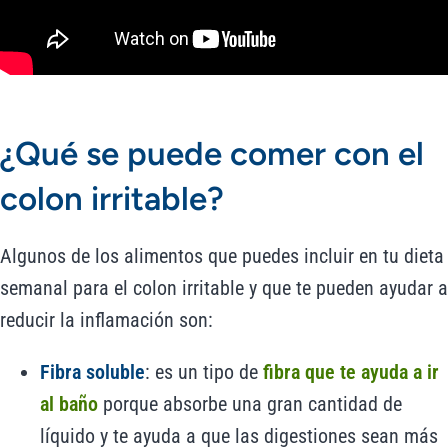
¿Qué se puede comer con el
colon irritable?
Algunos de los alimentos que puedes incluir en tu dieta
semanal para el colon irritable y que te pueden ayudar a
reducir la inflamación son:
Fibra soluble
: es un tipo de
fibra que te ayuda a ir
al baño
porque absorbe una gran cantidad de
líquido y te ayuda a que las digestiones sean más