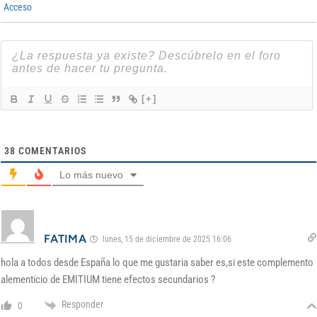
Acceso
[+]
38
COMENTARIOS
Lo más nuevo
FATIMA
lunes, 15 de diciembre de 2025 16:06
hola a todos desde España lo que me gustaria saber es,si este complemento
alementicio de EMITIUM tiene efectos secundarios ?
Responder
0