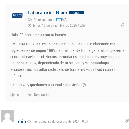
Laboratorios Niam
Autor
En respuesta a
FATIMA
lunes, 15 de diciembre de 2025 16:55
Hola, Fátima, gracias por tu interés.
EMITIUM Intestinal es un complemento alimenticio elaborado con
ingredientes de origen 100% natural que, de forma general, no presenta
contraindicaciones ni efectos secundarios, por lo que es muy seguro.
De todos modos, dependiendo de tu historial y sintomatología,
aconsejamos consultar cada caso de forma individualizada con el
médico.
Un abrazo y quedamos a tu total disposición 🙂
Responder
0
min
miércoles, 30 de octubre de 2024 19:29