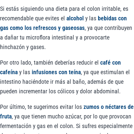
Si estás siguiendo una dieta para el colon irritable, es
recomendable que evites el
alcohol
y las
bebidas con
gas como los refrescos y gaseosas
, ya que contribuyen
a dañar tu microflora intestinal y a provocarte
hinchazón y gases.
Por otro lado, también deberías reducir el
café con
cafeína
y las
infusiones con teína
, ya que estimulan el
intestino haciéndote ir más al baño, además de que
pueden incrementar los cólicos y dolor abdominal.
Por último, te sugerimos evitar los
zumos o néctares de
fruta
, ya que tienen mucho azúcar, por lo que provocan
fermentación y gas en el colon. Si sufres especialmente