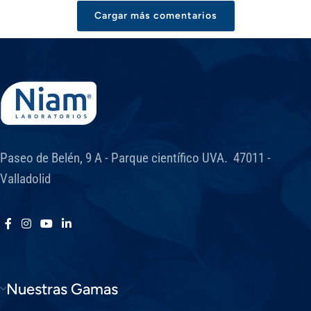
Cargar más comentarios
Paseo de Belén, 9 A - Parque científico UVA. 47011 -
Valladolid
Nuestras Gamas