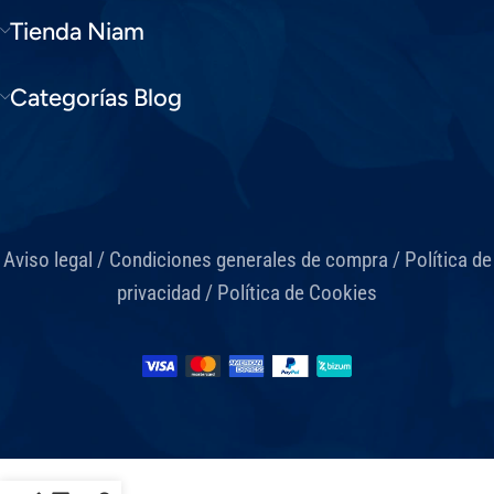
Tienda Niam
Categorías Blog
Aviso legal
/
Condiciones generales de compra
/
Política de
privacidad
/
Política de Cookies