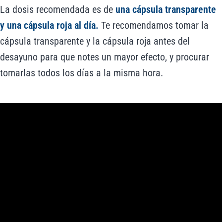
La dosis recomendada es de
una cápsula transparente
y una cápsula roja al día.
Te recomendamos tomar la
cápsula transparente y la cápsula roja antes del
desayuno para que notes un mayor efecto, y procurar
tomarlas todos los días a la misma hora.