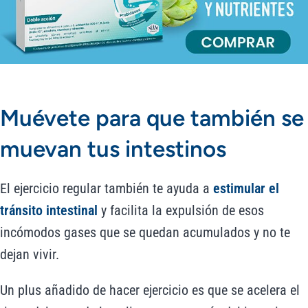
Muévete para que también se
muevan tus intestinos
El ejercicio regular también te ayuda a
estimular el
tránsito intestinal
y facilita la expulsión de esos
incómodos gases que se quedan acumulados y no te
dejan vivir.
Un plus añadido de hacer ejercicio es que se acelera el