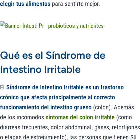
elegir tus alimentos
para sentirte mejor.
Qué es el Síndrome de
Intestino Irritable
El
Síndrome de Intestino Irritable es un trastorno
crónico que afecta principalmente al correcto
funcionamiento del intestino grueso
(colon). Además
de los incómodos
síntomas del colon irritable
(como
diarreas frecuentes, dolor abdominal, gases, retortijones
o etapas de estreñimiento), las personas que tienen SII