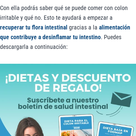
Con ella podrás saber qué se puede comer con colon
irritable y qué no. Esto te ayudará a empezar a
recuperar tu flora intestinal
gracias a la
alimentación
que contribuye a desinflamar tu intestino
. Puedes
descargarla a continuación: