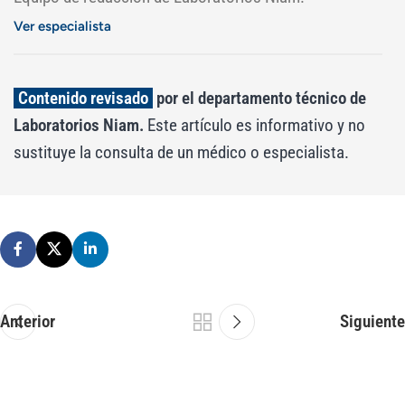
Ver especialista
Contenido revisado
por el departamento técnico de
Laboratorios Niam.
Este artículo es informativo y no
sustituye la consulta de un médico o especialista.
Anterior
Siguiente