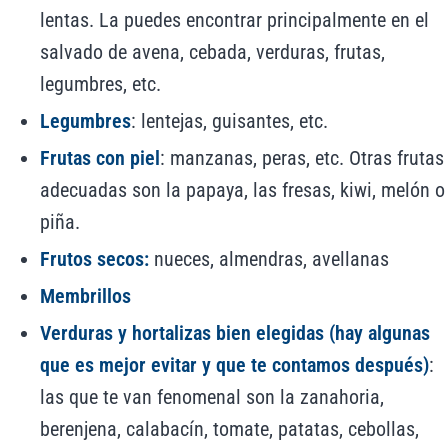
lentas. La puedes encontrar principalmente en el
salvado de avena, cebada, verduras, frutas,
legumbres, etc.
Legumbres
: lentejas, guisantes, etc.
Frutas con piel
: manzanas, peras, etc. Otras frutas
adecuadas son la papaya, las fresas, kiwi, melón o
piña.
Frutos secos:
nueces, almendras, avellanas
Membrillos
Verduras y hortalizas bien elegidas (hay algunas
que es mejor evitar y que te contamos después)
:
las que te van fenomenal son la zanahoria,
berenjena, calabacín, tomate, patatas, cebollas,