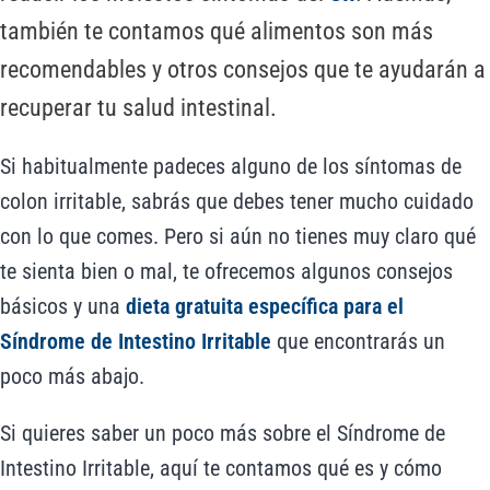
también te contamos qué alimentos son más
recomendables y otros consejos que te ayudarán a
recuperar tu salud intestinal.
Si habitualmente padeces alguno de los síntomas de
colon irritable, sabrás que debes tener mucho cuidado
con lo que comes. Pero si aún no tienes muy claro qué
te sienta bien o mal, te ofrecemos algunos consejos
básicos y una
dieta gratuita específica para el
Síndrome de Intestino Irritable
que encontrarás un
poco más abajo.
Si quieres saber un poco más sobre el Síndrome de
Intestino Irritable, aquí te contamos qué es y cómo