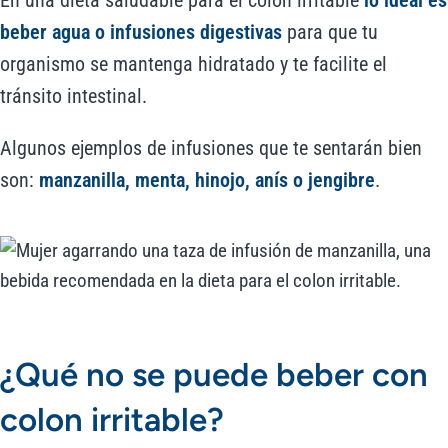
En una dieta saludable para el colon irritable
lo ideal es
beber agua o infusiones digestivas
para que tu
organismo se mantenga hidratado y te facilite el
tránsito intestinal.
Algunos ejemplos de infusiones que te sentarán bien
son:
manzanilla, menta, hinojo, anís o jengibre
.
¿Qué no se puede beber con
colon irritable?