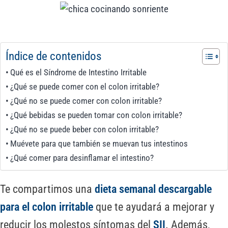
Índice de contenidos
Qué es el Síndrome de Intestino Irritable
¿Qué se puede comer con el colon irritable?
¿Qué no se puede comer con colon irritable?
¿Qué bebidas se pueden tomar con colon irritable?
¿Qué no se puede beber con colon irritable?
Muévete para que también se muevan tus intestinos
¿Qué comer para desinflamar el intestino?
Te compartimos una
dieta semanal descargable
para el colon irritable
que te ayudará a mejorar y
reducir los molestos síntomas del
SII
. Además,