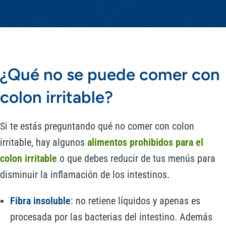
¿Qué no se puede comer con
colon irritable?
Si te estás preguntando qué no comer con colon
irritable, hay algunos
alimentos prohibidos para el
colon irritable
o que debes reducir de tus menús para
disminuir la inflamación de los intestinos.
Fibra insoluble
: no retiene líquidos y apenas es
procesada por las bacterias del intestino. Además