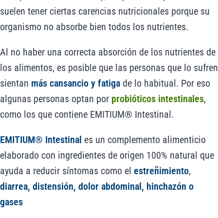
suelen tener ciertas carencias nutricionales porque su
organismo no absorbe bien todos los nutrientes.
Al no haber una correcta absorción de los nutrientes de
los alimentos, es posible que las personas que lo sufren
sientan
más cansancio y fatiga
de lo habitual. Por eso
algunas personas optan por
probióticos intestinales
,
como los que contiene EMITIUM® Intestinal.
EMITIUM® Intestinal
es un complemento alimenticio
elaborado con ingredientes de origen 100% natural que
ayuda a reducir síntomas como el
estreñimiento
,
diarrea, distensión, dolor abdominal, hinchazón o
gases