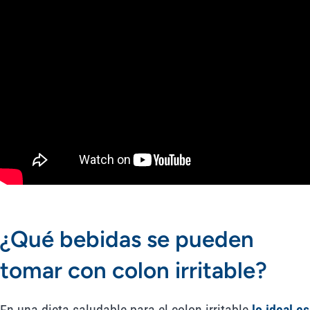
¿Qué bebidas se pueden
tomar con colon irritable?