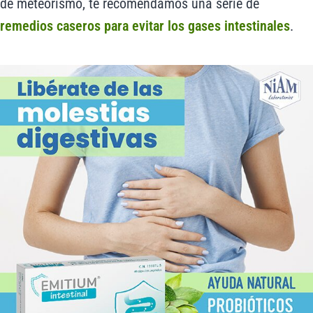
de meteorismo, te recomendamos una serie de
remedios caseros para evitar los gases intestinales
.