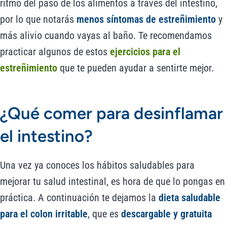
ritmo del paso de los alimentos a través del intestino,
por lo que notarás
menos síntomas de estreñimiento
y
más alivio cuando vayas al baño. Te recomendamos
practicar algunos de estos
ejercicios para el
estreñimiento
que te pueden ayudar a sentirte mejor.
¿Qué comer para desinflamar
el intestino?
Una vez ya conoces los hábitos saludables para
mejorar tu salud intestinal, es hora de que lo pongas en
práctica. A continuación te dejamos la
dieta saludable
para el colon irritable
, que es
descargable y gratuita