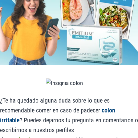
¿Te ha quedado alguna duda sobre lo que es
recomendable comer en caso de padecer
colon
irritable
? Puedes dejarnos tu pregunta en comentarios o
escribirnos a nuestros perfiles