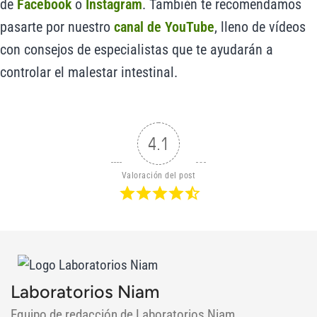
de
Facebook
o
Instagram
. También te recomendamos
pasarte por nuestro
canal de YouTube
, lleno de vídeos
con consejos de especialistas que te ayudarán a
controlar el malestar intestinal.
4.1
Valoración del post
Laboratorios Niam
Equipo de redacción de Laboratorios Niam.