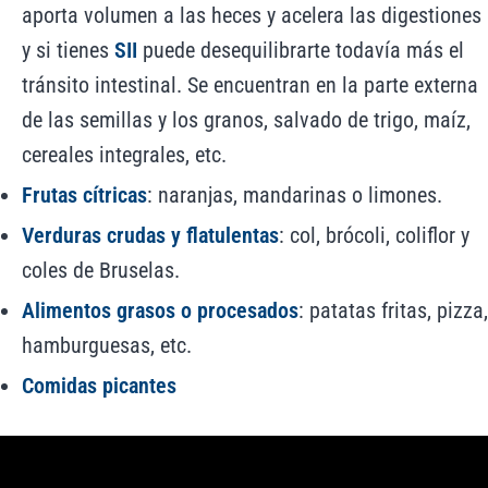
aporta volumen a las heces y acelera las digestiones
y si tienes
SII
puede desequilibrarte todavía más el
tránsito intestinal. Se encuentran en la parte externa
de las semillas y los granos, salvado de trigo, maíz,
cereales integrales, etc.
Frutas cítricas
: naranjas, mandarinas o limones.
Verduras crudas y flatulentas
: col, brócoli, coliflor y
coles de Bruselas.
Alimentos grasos o procesados
: patatas fritas, pizza,
hamburguesas, etc.
Comidas picantes