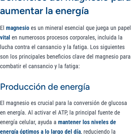
aumentar la energía
El
magnesio
es un mineral esencial que juega un papel
vital
en numerosos procesos corporales, incluida la
lucha contra el cansancio y la fatiga. Los siguientes
son los principales beneficios clave del magnesio para
combatir el cansancio y la fatiga:
Producción de energía
El magnesio es crucial para la conversión de glucosa
en energía. Al activar el ATP, la principal fuente de
energía celular, ayuda a
mantener los niveles de
energía óptimos a lo largo del día
, reduciendo la