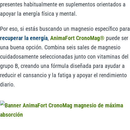
presentes habitualmente en suplementos orientados a
apoyar la energía física y mental.
Por eso, si estás buscando un magnesio específico para
recuperar la energía
,
AnimaFort CronoMag®
puede ser
una buena opción. Combina seis sales de magnesio
cuidadosamente seleccionadas junto con vitaminas del
grupo B, creando una fórmula diseñada para ayudar a
reducir el cansancio y la fatiga y apoyar el rendimiento
diario.