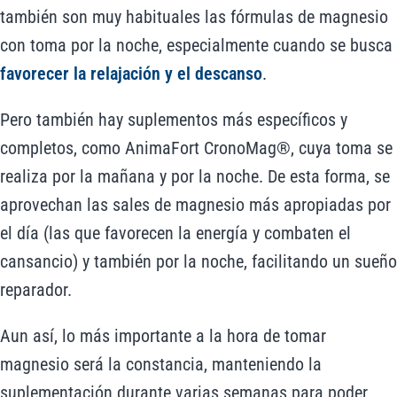
también son muy habituales las fórmulas de magnesio
con toma por la noche, especialmente cuando se busca
favorecer la relajación y el descanso
.
Pero también hay suplementos más específicos y
completos, como AnimaFort CronoMag®, cuya toma se
realiza por la mañana y por la noche. De esta forma, se
aprovechan las sales de magnesio más apropiadas por
el día (las que favorecen la energía y combaten el
cansancio) y también por la noche, facilitando un sueño
reparador.
Aun así, lo más importante a la hora de tomar
magnesio será la constancia, manteniendo la
suplementación durante varias semanas para poder