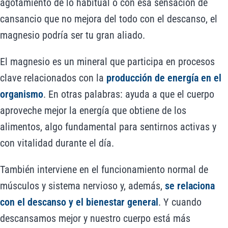
agotamiento de lo habitual o con esa sensación de
cansancio que no mejora del todo con el descanso, el
magnesio podría ser tu gran aliado.
El magnesio es un mineral que participa en procesos
clave relacionados con la
producción de energía en el
organismo
. En otras palabras: ayuda a que el cuerpo
aproveche mejor la energía que obtiene de los
alimentos, algo fundamental para sentirnos activas y
con vitalidad durante el día.
También interviene en el funcionamiento normal de
músculos y sistema nervioso y, además,
se relaciona
con el descanso y el bienestar general
. Y cuando
descansamos mejor y nuestro cuerpo está más