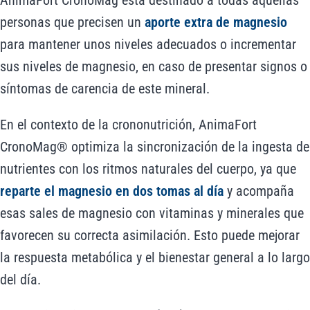
AnimaFort CronoMag está destinado a todas aquellas
personas que precisen un
aporte extra de magnesio
para mantener unos niveles adecuados o incrementar
sus niveles de magnesio, en caso de presentar signos o
síntomas de carencia de este mineral.
En el contexto de la crononutrición, AnimaFort
CronoMag® optimiza la sincronización de la ingesta de
nutrientes con los ritmos naturales del cuerpo, ya que
reparte el magnesio en dos tomas al día
y acompaña
esas sales de magnesio con vitaminas y minerales que
favorecen su correcta asimilación. Esto puede mejorar
la respuesta metabólica y el bienestar general a lo largo
del día.