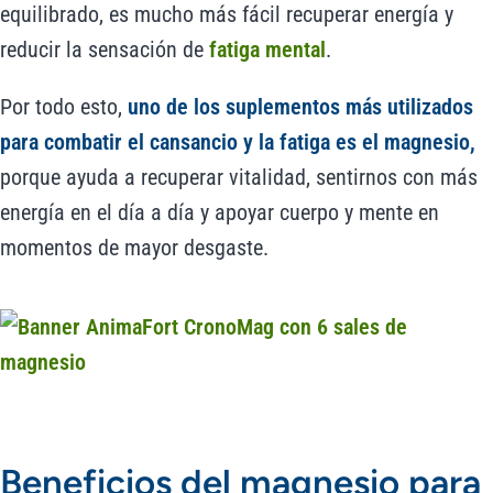
equilibrado, es mucho más fácil recuperar energía y
reducir la sensación de
fatiga mental
.
Por todo esto,
uno de los suplementos más utilizados
para combatir el cansancio y la fatiga es el magnesio,
porque ayuda a recuperar vitalidad, sentirnos con más
energía en el día a día y apoyar cuerpo y mente en
momentos de mayor desgaste.
Beneficios del magnesio para