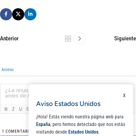
Anterior
Siguiente
Acceso
X
Aviso Estados Unidos
[+]
¡Hola! Estás viendo nuestra página web para
España
, pero hemos detectado que nos estás
1
COMENTARIO
visitando desde
Estados Unidos
.