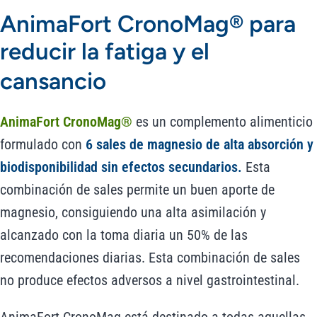
AnimaFort CronoMag® para
reducir la fatiga y el
cansancio
AnimaFort CronoMag®
es un complemento alimenticio
formulado con
6 sales de magnesio de alta absorción y
biodisponibilidad sin efectos secundarios.
Esta
combinación de sales permite un buen aporte de
magnesio, consiguiendo una alta asimilación y
alcanzado con la toma diaria un 50% de las
recomendaciones diarias. Esta combinación de sales
no produce efectos adversos a nivel gastrointestinal.