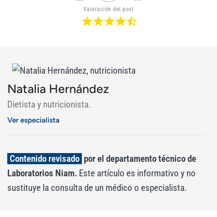
Valoración del post
Natalia Hernández
Dietista y nutricionista.
Ver especialista
Contenido revisado
por el departamento técnico de
Laboratorios Niam.
Este artículo es informativo y no
sustituye la consulta de un médico o especialista.