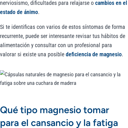
nerviosismo, dificultades para relajarse o
cambios en el
estado de ánimo
.
Si te identificas con varios de estos síntomas de forma
recurrente, puede ser interesante revisar tus hábitos de
alimentación y consultar con un profesional para
valorar si existe una posible
deficiencia de magnesio
.
Qué tipo magnesio tomar
para el cansancio y la fatiga