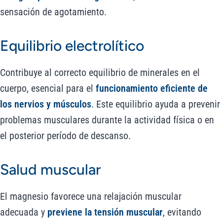
sensación de agotamiento.
Equilibrio electrolítico
Contribuye al correcto equilibrio de minerales en el
cuerpo, esencial para el
funcionamiento eficiente de
los nervios y músculos
. Este equilibrio ayuda a prevenir
problemas musculares durante la actividad física o en
el posterior período de descanso.
Salud muscular
El magnesio favorece una relajación muscular
adecuada y
previene la tensión muscular
, evitando