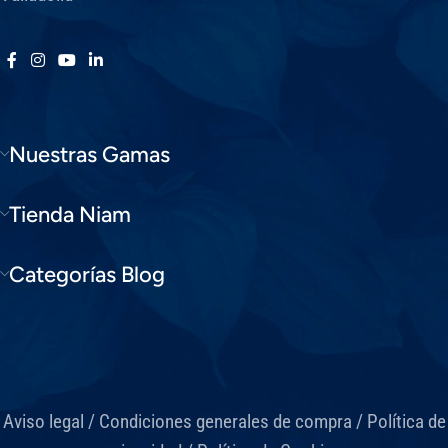
Nuestras Gamas
Tienda Niam
Categorías Blog
Aviso legal
/
Condiciones generales de compra
/
Política de