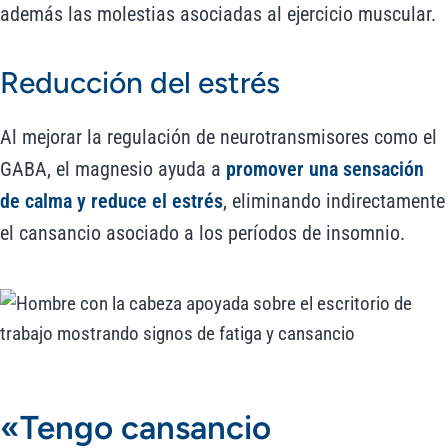
además las molestias asociadas al ejercicio muscular.
Reducción del estrés
Al mejorar la regulación de neurotransmisores como el
GABA, el magnesio ayuda a
promover una sensación
de calma y reduce el estrés
, eliminando indirectamente
el cansancio asociado a los períodos de insomnio.
«Tengo cansancio