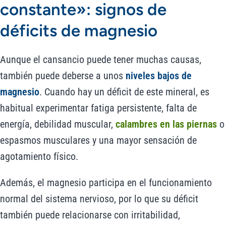
constante»: signos de
déficits de magnesio
Aunque el cansancio puede tener muchas causas,
también puede deberse a unos
niveles bajos de
magnesio
. Cuando hay un déficit de este mineral, es
habitual experimentar fatiga persistente, falta de
energía, debilidad muscular,
calambres en las piernas
o
espasmos musculares y una mayor sensación de
agotamiento físico.
Además, el magnesio participa en el funcionamiento
normal del sistema nervioso, por lo que su déficit
también puede relacionarse con irritabilidad,