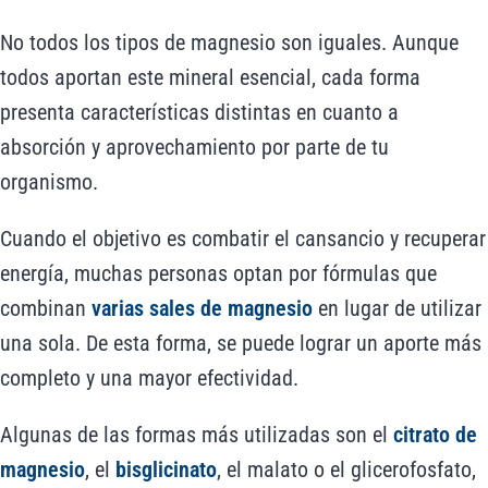
No todos los tipos de magnesio son iguales. Aunque
todos aportan este mineral esencial, cada forma
presenta características distintas en cuanto a
absorción y aprovechamiento por parte de tu
organismo.
Cuando el objetivo es combatir el cansancio y recuperar
energía, muchas personas optan por fórmulas que
combinan
varias sales de magnesio
en lugar de utilizar
una sola. De esta forma, se puede lograr un aporte más
completo y una mayor efectividad.
Algunas de las formas más utilizadas son el
citrato de
magnesio
, el
bisglicinato
, el malato o el glicerofosfato,