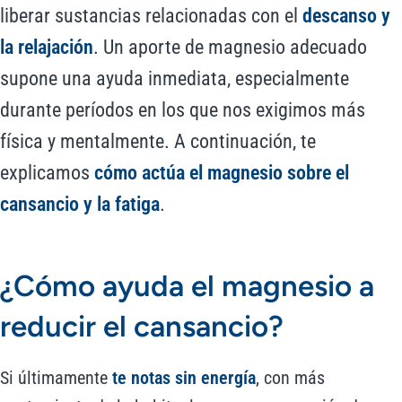
liberar sustancias relacionadas con el
descanso y
la relajación
. Un aporte de magnesio adecuado
supone una ayuda inmediata, especialmente
durante períodos en los que nos exigimos más
física y mentalmente. A continuación, te
explicamos
cómo actúa el magnesio sobre el
cansancio y la fatiga
.
¿Cómo ayuda el magnesio a
reducir el cansancio?
Si últimamente
te notas sin energía
, con más