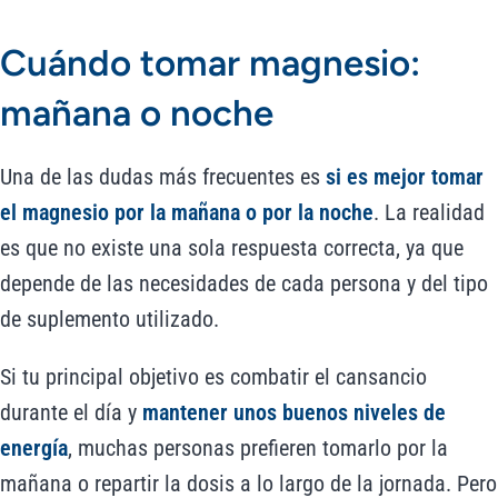
Cuándo tomar magnesio:
mañana o noche
Una de las dudas más frecuentes es
si es mejor tomar
el magnesio por la mañana o por la noche
. La realidad
es que no existe una sola respuesta correcta, ya que
depende de las necesidades de cada persona y del tipo
de suplemento utilizado.
Si tu principal objetivo es combatir el cansancio
durante el día y
mantener unos buenos niveles de
energía
, muchas personas prefieren tomarlo por la
mañana o repartir la dosis a lo largo de la jornada. Pero