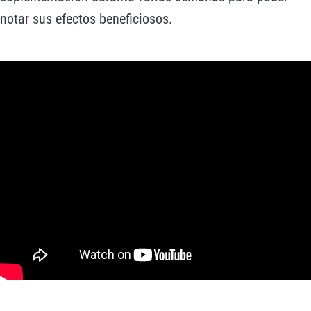
notar sus efectos beneficiosos.