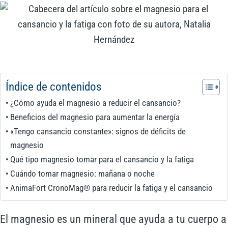
Índice de contenidos
¿Cómo ayuda el magnesio a reducir el cansancio?
Beneficios del magnesio para aumentar la energía
«Tengo cansancio constante»: signos de déficits de
magnesio
Qué tipo magnesio tomar para el cansancio y la fatiga
Cuándo tomar magnesio: mañana o noche
AnimaFort CronoMag® para reducir la fatiga y el cansancio
El magnesio es un mineral que ayuda a tu cuerpo a