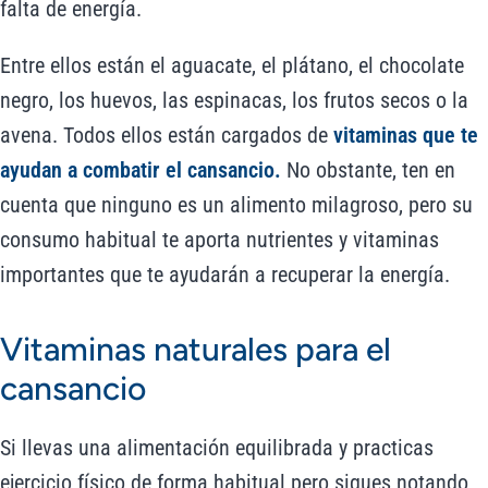
falta de energía.
Entre ellos están el aguacate, el plátano, el chocolate
negro, los huevos, las espinacas, los frutos secos o la
avena. Todos ellos están cargados de
vitaminas que te
ayudan a combatir el cansancio.
No obstante, ten en
cuenta que ninguno es un alimento milagroso, pero su
consumo habitual te aporta nutrientes y vitaminas
importantes que te ayudarán a recuperar la energía.
Vitaminas naturales para el
cansancio
Si llevas una alimentación equilibrada y practicas
ejercicio físico de forma habitual pero sigues notando