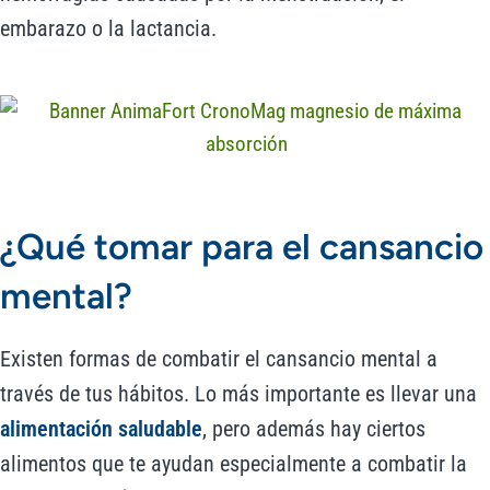
embarazo o la lactancia.
¿Qué tomar para el cansancio
mental?
Existen formas de combatir el cansancio mental a
través de tus hábitos. Lo más importante es llevar una
alimentación saludable
, pero además hay ciertos
alimentos que te ayudan especialmente a combatir la