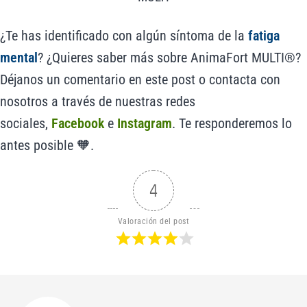
¿Te has identificado con algún síntoma de la
fatiga
mental
? ¿Quieres saber más sobre AnimaFort MULTI®?
Déjanos un comentario en este post o contacta con
nosotros a través de nuestras redes
sociales,
Facebook
e
Instagram
. Te responderemos lo
antes posible 🧡.
4
Valoración del post