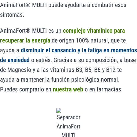
AnimaFort® MULTI puede ayudarte a combatir esos
síntomas.
AnimaFort® MULTI es un
complejo vitamínico para
recuperar la energía
de origen 100% natural, que te
ayuda a
disminuir el cansancio y la fatiga en momentos
de ansiedad
o estrés. Gracias a su composición, a base
de Magnesio y a las vitaminas B3, B5, B6 y B12 te
ayuda a mantener la función psicológica normal.
Puedes comprarlo en
nuestra web
o en farmacias.