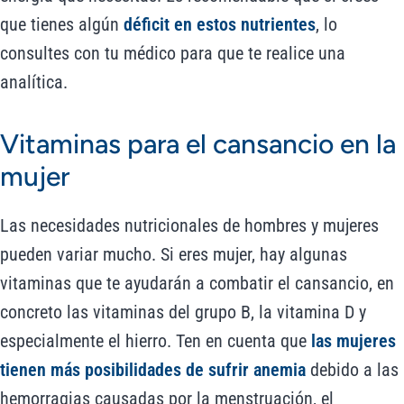
que tienes algún
déficit en estos nutrientes
, lo
consultes con tu médico para que te realice una
analítica.
Vitaminas para el cansancio en la
mujer
Las necesidades nutricionales de hombres y mujeres
pueden variar mucho. Si eres mujer, hay algunas
vitaminas que te ayudarán a combatir el cansancio, en
concreto las vitaminas del grupo B, la vitamina D y
especialmente el hierro. Ten en cuenta que
las mujeres
tienen más posibilidades de sufrir anemia
debido a las
hemorragias causadas por la menstruación, el