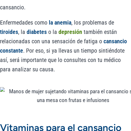
cansancio.
Enfermedades como
la anemia
, los problemas de
tiroides
, la
diabetes
o la
depresión
también están
relacionadas con una sensación de fatiga o
cansancio
constante
. Por eso, si ya llevas un tiempo sintiéndote
así, será importante que lo consultes con tu médico
para analizar su causa.
Vitaminas para el cansancio