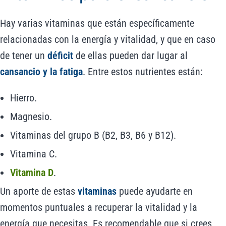
Hay varias vitaminas que están específicamente
relacionadas con la energía y vitalidad, y que en caso
de tener un
déficit
de ellas pueden dar lugar al
cansancio y la fatiga
. Entre estos nutrientes están:
Hierro.
Magnesio.
Vitaminas del grupo B (B2, B3, B6 y B12).
Vitamina C.
Vitamina D
.
Un aporte de estas
vitaminas
puede ayudarte en
momentos puntuales a recuperar la vitalidad y la
energía que necesitas. Es recomendable que si crees