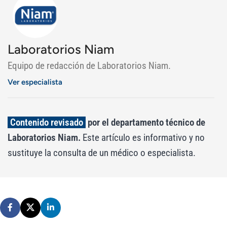
Laboratorios Niam
Equipo de redacción de Laboratorios Niam.
Ver especialista
Contenido revisado
por el departamento técnico de
Laboratorios Niam.
Este artículo es informativo y no
sustituye la consulta de un médico o especialista.