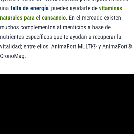
una
falta de energía
, puedes ayudarte de
vitaminas
naturales para el cansancio
. En el mercado existen
muchos complementos alimenticios a base de
nutrientes específicos que te ayudan a recuperar la
vitalidad; entre ellos, AnimaFort MULTI® y AnimaFort®
CronoMag.