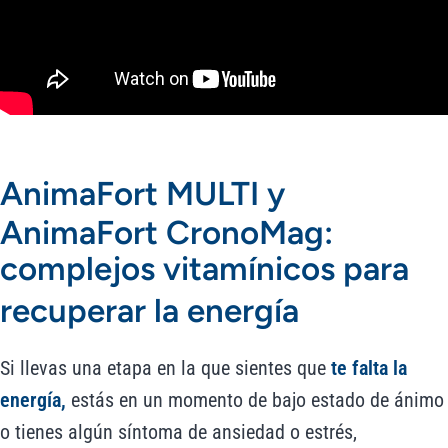
AnimaFort MULTI y
AnimaFort CronoMag:
complejos vitamínicos para
recuperar la energía
Si llevas una etapa en la que sientes que
te falta la
energía,
estás en un momento de bajo estado de ánimo
o tienes algún síntoma de ansiedad o estrés,