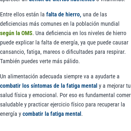
Entre ellos están la
falta de hierro,
una de las
deficiencias más comunes en la población mundial
según la OMS
. Una deficiencia en los niveles de hierro
puede explicar la falta de energía, ya que puede causar
cansancio, fatiga, mareos o dificultades para respirar.
También puedes verte más pálido.
Un alimentación adecuada siempre va a ayudarte a
combatir los síntomas de la fatiga mental
y a mejorar tu
salud física y emocional. Por eso es fundamental comer
saludable y practicar ejercicio físico para recuperar la
energía y
combatir la fatiga mental
.