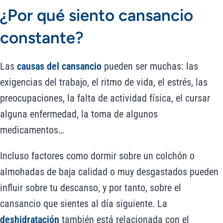
¿Por qué siento cansancio
constante?
Las
causas del cansancio
pueden ser muchas: las
exigencias del trabajo, el ritmo de vida, el estrés, las
preocupaciones, la falta de actividad física, el cursar
alguna enfermedad, la toma de algunos
medicamentos…
Incluso factores como dormir sobre un colchón o
almohadas de baja calidad o muy desgastados pueden
influir sobre tu descanso, y por tanto, sobre el
cansancio que sientes al día siguiente. La
deshidratación
también está relacionada con el