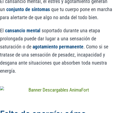
El cansancio mental, el estrés y agotamiento generan
un
conjunto de síntomas
que tu cuerpo pone en marcha
para alertarte de que algo no anda del todo bien.
El
cansancio mental
soportado durante una etapa
prolongada puede dar lugar a una sensación de
saturación o de
agotamiento permanente
. Como si se
tratase de una sensación de pesadez, incapacidad y
desgana ante situaciones que absorben toda nuestra
energía.