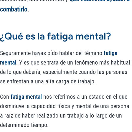
combatirlo
.
¿Qué es la fatiga mental?
Seguramente hayas oído hablar del término
fatiga
mental
. Y es que se trata de un fenómeno más habitual
de lo que debería, especialmente cuando las personas
se enfrentan a una alta carga de trabajo.
Con
fatiga mental
nos referimos a un estado en el que
disminuye la capacidad física y mental de una persona
a raíz de haber realizado un trabajo a lo largo de un
determinado tiempo.