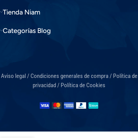
Tienda Niam
Categorías Blog
Aviso legal
/
Condiciones generales de compra
/
Política de
privacidad
/
Política de Cookies