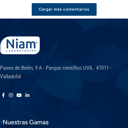
Cargar más comentarios
Paseo de Belén, 9 A - Parque científico UVA. 47011 -
Valladolid
Nuestras Gamas