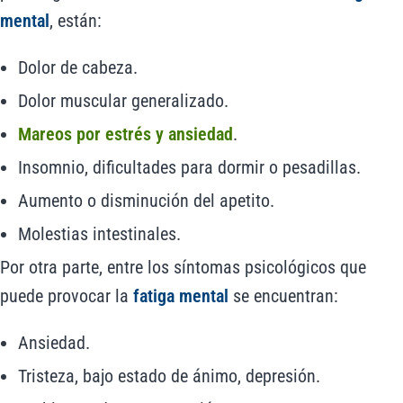
mental
, están:
Dolor de cabeza.
Dolor muscular generalizado.
Mareos por estrés y ansiedad
.
Insomnio, dificultades para dormir o pesadillas.
Aumento o disminución del apetito.
Molestias intestinales.
Por otra parte, entre los síntomas psicológicos que
puede provocar la
fatiga mental
se encuentran:
Ansiedad.
Tristeza, bajo estado de ánimo, depresión.