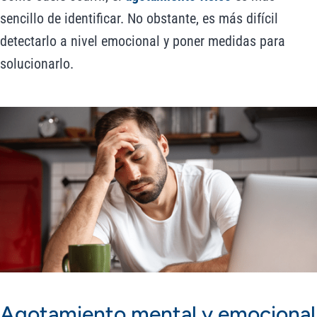
sencillo de identificar. No obstante, es más difícil
detectarlo a nivel emocional y poner medidas para
solucionarlo.
Agotamiento mental y emocional