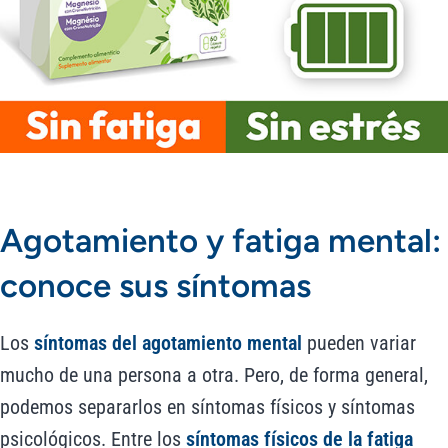
Agotamiento y fatiga mental:
conoce sus síntomas
Los
síntomas del agotamiento mental
pueden variar
mucho de una persona a otra. Pero, de forma general,
podemos separarlos en síntomas físicos y síntomas
psicológicos. Entre los
síntomas físicos de la fatiga