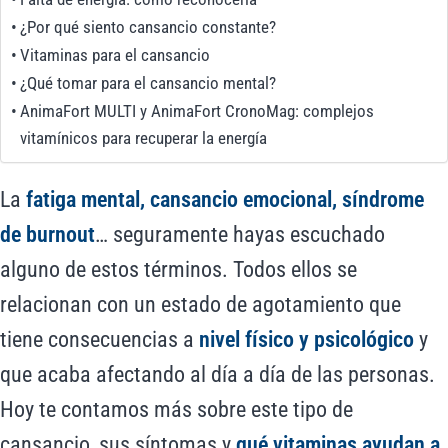
¿Por qué siento cansancio constante?
Vitaminas para el cansancio
¿Qué tomar para el cansancio mental?
AnimaFort MULTI y AnimaFort CronoMag: complejos
vitamínicos para recuperar la energía
La
fatiga mental, cansancio emocional, síndrome
de burnout
… seguramente hayas escuchado
alguno de estos términos. Todos ellos se
relacionan con un estado de agotamiento que
tiene consecuencias a
nivel físico y psicológico
y
que acaba afectando al día a día de las personas.
Hoy te contamos más sobre este tipo de
cansancio, sus síntomas y
qué vitaminas ayudan a