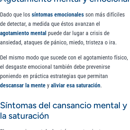
Dado que los
síntomas emocionales
son más difíciles
de detectar, a medida que éstos avanzan el
agotamiento mental
puede dar lugar a crisis de
ansiedad, ataques de pánico, miedo, tristeza o ira.
Del mismo modo que sucede con el agotamiento físico,
el desgaste emocional también debe prevenirse
poniendo en práctica estrategias que permitan
descansar la mente
y
aliviar esa saturación
.
Síntomas del cansancio mental y
la saturación