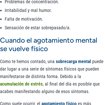
Problemas de concentración.
Irritabilidad y mal humor.
Falta de motivación.
Sensación de estar sobrepasado/a.
Cuando el agotamiento mental
se vuelve físico
Como te hemos contado, una
sobrecarga mental
puede
dar lugar a una serie de síntomas físicos que pueden
manifestarse de distinta forma. Debido a la
acumulación de estrés
, al final del día es posible que
acabes manifestando alguno de esos síntomas.
Como suele ocurrir, el
agotamiento físico
es más