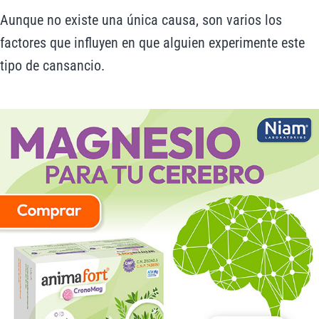
Aunque no existe una única causa, son varios los
factores que influyen en que alguien experimente este
tipo de cansancio.