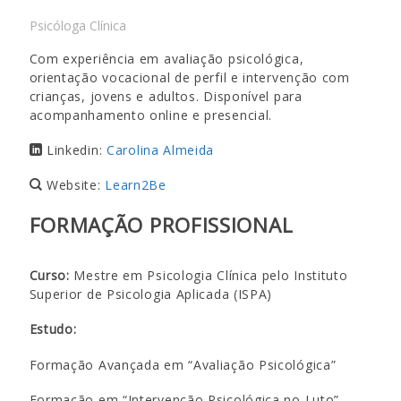
Psicóloga Clínica
Com experiência em avaliação psicológica,
orientação vocacional de perfil e intervenção com
crianças, jovens e adultos. Disponível para
acompanhamento online e presencial.
Linkedin:
Carolina Almeida
Website:
Learn2Be
FORMAÇÃO PROFISSIONAL
Curso:
Mestre em Psicologia Clínica pelo Instituto
Superior de Psicologia Aplicada (ISPA)
Estudo:
Formação Avançada em “Avaliação Psicológica”
Formação em “Intervenção Psicológica no Luto”