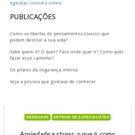
Agendar consulta online
PUBLICAÇÕES
Como se libertar de pensamentos tóxicos que
podem destruir a sua vida?
Sabe quem é? O quer? Para onde quer ir? Como quer
fazer esse caminho?
Os pilares da segurança interna
Seja a pessoa que gostava de conhecer
ANSIEDADE
ARTIGOS DE ESPECIALISTAS
Ansiedade e stress: o que é, como