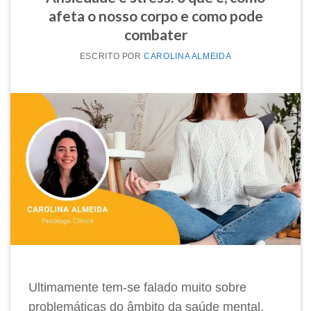
afeta o nosso corpo e como pode
combater
POR
CAROLINA ALMEIDA
Ultimamente tem-se falado muito sobre
problemáticas do âmbito da saúde mental,