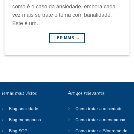
como é o caso da ansiedade, embora cada
vez mais se trate o tema com banalidade.
Este é um…
LER MAIS →
Temas mais vistos
Artigos relevantes
Blog ansiedade
Como tratar a ansiedade
Blog menopausa
Como tratar a menopausa
Blog SOP
Como tratar a Síndrome do