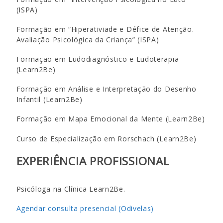
(ISPA)
Formação em “Hiperativiade e Défice de Atenção.
Avaliação Psicológica da Criança” (ISPA)
Formação em Ludodiagnóstico e Ludoterapia
(Learn2Be)
Formação em Análise e Interpretação do Desenho
Infantil (Learn2Be)
Formação em Mapa Emocional da Mente (Learn2Be)
Curso de Especialização em Rorschach (Learn2Be)
EXPERIÊNCIA PROFISSIONAL
Psicóloga na Clínica Learn2Be.
Agendar consulta presencial (Odivelas)