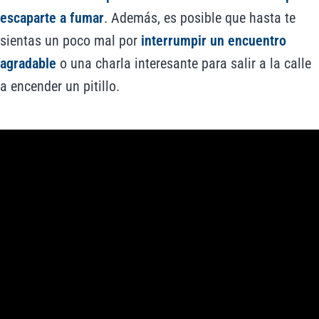
escaparte a fumar
. Además, es posible que hasta te
sientas un poco mal por
interrumpir un encuentro
agradable
o una charla interesante para salir a la calle
a encender un pitillo.