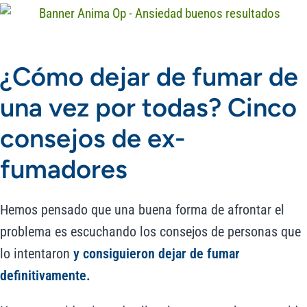
¿Cómo dejar de fumar de
una vez por todas? Cinco
consejos de ex-
fumadores
Hemos pensado que una buena forma de afrontar el
problema es escuchando los
consejos de personas que
lo intentaron
y consiguieron dejar de fumar
definitivamente.