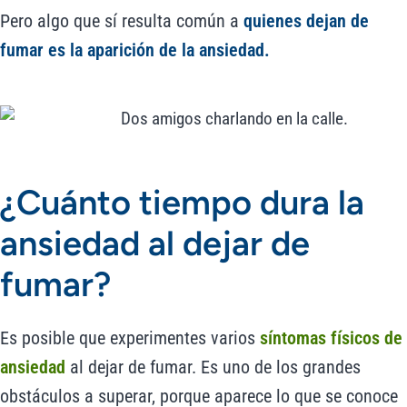
Pero algo que sí resulta común a
quienes
dejan de
fumar es la aparición de la ansiedad.
¿Cuánto tiempo dura la
ansiedad al dejar de
fumar?
Es posible que experimentes varios
síntomas físicos de
ansiedad
al dejar de fumar. Es uno de los grandes
obstáculos a superar, porque aparece lo que se conoce