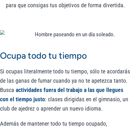
para que consigas tus objetivos de forma divertida.
Ocupa todo tu tiempo
Si ocupas literalmente todo tu tiempo, sólo te acordarás
de las ganas de fumar cuando ya no te apetezca tanto.
Busca
actividades fuera del trabajo a las que llegues
con el tiempo justo
: clases dirigidas en el gimnasio, un
club de ajedrez o aprender un nuevo idioma.
Además de mantener todo tu tiempo ocupado,