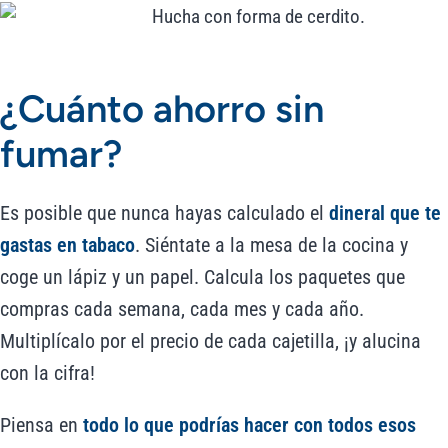
¿Cuánto ahorro sin
fumar?
Es posible que nunca hayas calculado el
dineral que te
gastas en tabaco
. Siéntate a la mesa de la cocina y
coge un lápiz y un papel. Calcula los paquetes que
compras cada semana, cada mes y cada año.
Multiplícalo por el precio de cada cajetilla, ¡y alucina
con la cifra!
Piensa en
todo lo que podrías hacer con todos esos