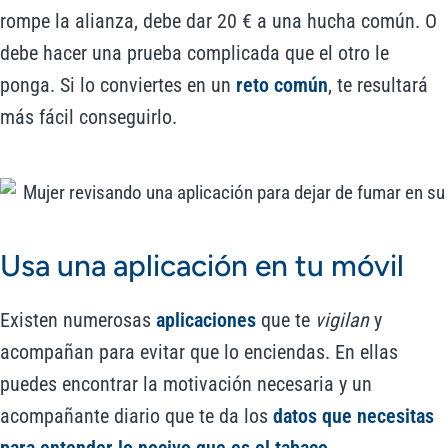
rompe la alianza, debe dar 20 € a una hucha común. O
debe hacer una prueba complicada que el otro le
ponga. Si lo conviertes en un
reto común
, te resultará
más fácil conseguirlo.
Usa una aplicación en tu móvil
Existen numerosas
aplicaciones
que te
vigilan
y
acompañan para evitar que lo enciendas. En ellas
puedes encontrar la motivación necesaria y un
acompañante diario que te da los
datos que necesitas