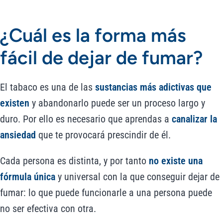
¿Cuál es la forma más
fácil de dejar de fumar?
El tabaco es una de las
sustancias más adictivas que
existen
y abandonarlo puede ser un proceso largo y
duro. Por ello es necesario que aprendas a
canalizar la
ansiedad
que te provocará prescindir de él.
Cada persona es distinta, y por tanto
no existe una
fórmula única
y universal con la que conseguir dejar de
fumar: lo que puede funcionarle a una persona puede
no ser efectiva con otra.