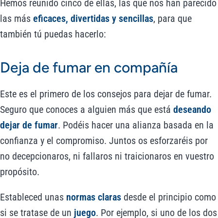
Hemos reunido cinco de ellas, las que nos han parecido
las más
eficaces, divertidas y sencillas
, para que
también tú puedas hacerlo:
Deja de fumar en compañía
Este es el primero de los consejos para dejar de fumar.
Seguro que conoces a alguien más que está
deseando
dejar de fumar
. Podéis hacer una alianza basada en la
confianza y el compromiso. Juntos os esforzaréis por
no decepcionaros, ni fallaros ni traicionaros en vuestro
propósito.
Estableced unas
normas claras
desde el principio como
si se tratase de un
juego
. Por ejemplo, si uno de los dos