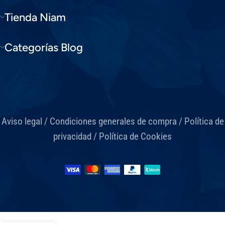
Tienda Niam
Categorías Blog
Aviso legal
/
Condiciones generales de compra
/
Política de
privacidad
/
Política de Cookies