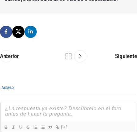
Anterior
Siguiente
Acceso
[+]