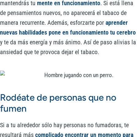
mantendrás tu
mente en funcionamiento
. Si está llena
de pensamientos nuevos, no aparecerá el tabaco de
manera recurrente. Además, esforzarte por
aprender
nuevas habilidades pone en funcionamiento tu cerebro
y te da más energía y más ánimo. Así de paso alivias la
ansiedad que te provoca dejar el tabaco.
Rodéate de personas que no
fumen
Si a tu alrededor sólo hay personas no fumadoras, te
resultará más
complicado encontrar un momento para