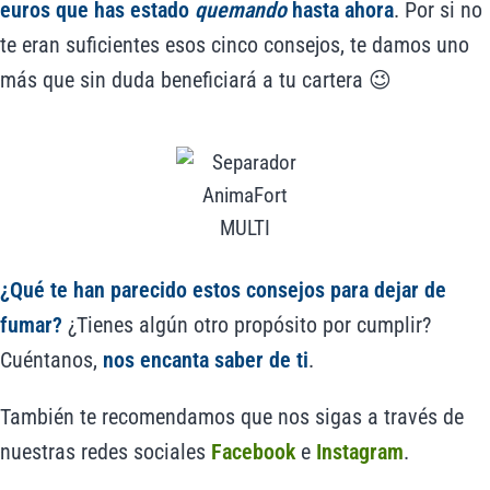
euros que has estado
quemando
hasta ahora
. Por si no
te eran suficientes esos cinco consejos, te damos uno
más que sin duda beneficiará a tu cartera 😉
¿Qué te han parecido estos consejos para dejar de
fumar?
¿Tienes algún otro propósito por cumplir?
Cuéntanos,
nos encanta saber de ti
.
También te recomendamos que nos sigas a través de
nuestras redes sociales
Facebook
e
Instagram
.