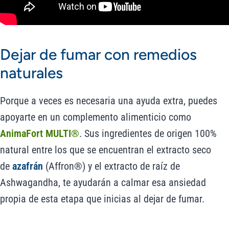
Dejar de fumar con remedios
naturales
Porque a veces es necesaria una ayuda extra, puedes
apoyarte en un complemento alimenticio como
AnimaFort MULTI®
. Sus ingredientes de origen 100%
natural entre los que se encuentran el extracto seco
de
azafrán
(Affron®) y el extracto de raíz de
Ashwagandha, te ayudarán a calmar esa ansiedad
propia de esta etapa que inicias al dejar de fumar.