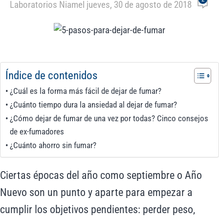
Laboratorios Niam
el jueves, 30 de agosto de 2018
Índice de contenidos
¿Cuál es la forma más fácil de dejar de fumar?
¿Cuánto tiempo dura la ansiedad al dejar de fumar?
¿Cómo dejar de fumar de una vez por todas? Cinco consejos
de ex-fumadores
¿Cuánto ahorro sin fumar?
Ciertas épocas del año como septiembre o Año
Nuevo son un punto y aparte para empezar a
cumplir los objetivos pendientes: perder peso,