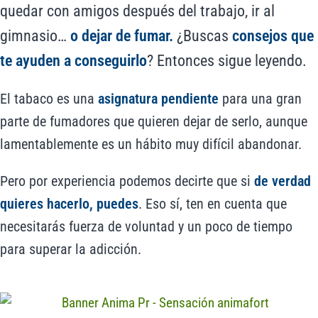
quedar con amigos después del trabajo, ir al
gimnasio…
o dejar de fumar.
¿Buscas
consejos que
te ayuden a conseguirlo
? Entonces sigue leyendo.
El tabaco es una
asignatura pendiente
para una gran
parte de fumadores que quieren dejar de serlo, aunque
lamentablemente es un hábito muy difícil abandonar.
Pero por experiencia podemos decirte que si
de verdad
quieres hacerlo, puedes
. Eso sí, ten en cuenta que
necesitarás fuerza de voluntad y un poco de tiempo
para superar la adicción.