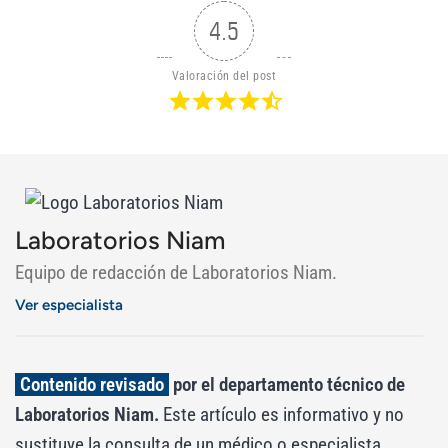
4.5
Valoración del post
Laboratorios Niam
Equipo de redacción de Laboratorios Niam.
Ver especialista
Contenido revisado
por el departamento técnico de
Laboratorios Niam.
Este artículo es informativo y no
sustituye la consulta de un médico o especialista.