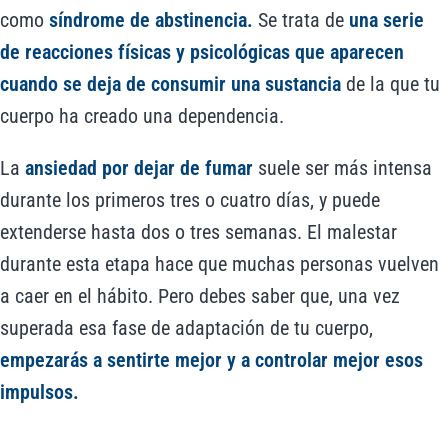
como
síndrome de abstinencia.
Se trata de
una serie
de reacciones físicas y psicológicas que aparecen
cuando se deja de consumir una sustancia
de la que tu
cuerpo ha creado una dependencia.
La
ansiedad por dejar de fumar
suele ser más intensa
durante los primeros tres o cuatro días, y puede
extenderse hasta dos o tres semanas. El malestar
durante esta etapa hace que muchas personas vuelven
a caer en el hábito. Pero debes saber que, una vez
superada esa fase de adaptación de tu cuerpo,
empezarás a sentirte mejor y a controlar mejor esos
impulsos.