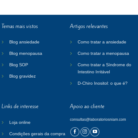
Temas mais vistos
Artigos relevantes
Blog ansiedade
Como tratar a ansiedade
Blog menopausa
Como tratar a menopausa
Blog SOP
Como tratar a Síndrome do
Intestino Irritável
Blog gravidez
D-Chiro Inositol: o que é?
Links de interesse
Apoio ao cliente
consultas@laboratoriosniam.com
Loja online
Condições gerais da compra