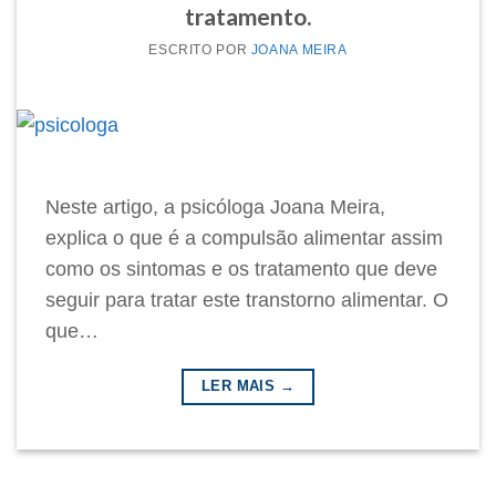
tratamento.
POR
JOANA MEIRA
Neste artigo, a psicóloga Joana Meira,
explica o que é a compulsão alimentar assim
como os sintomas e os tratamento que deve
seguir para tratar este transtorno alimentar. O
que…
LER MAIS →