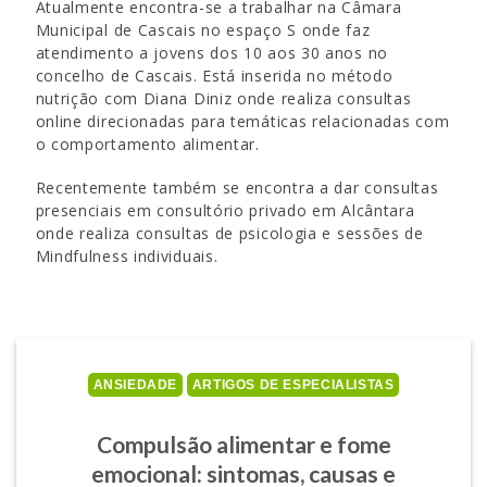
Atualmente encontra-se a trabalhar na Câmara
Municipal de Cascais no espaço S onde faz
atendimento a jovens dos 10 aos 30 anos no
concelho de Cascais. Está inserida no método
nutrição com Diana Diniz onde realiza consultas
online direcionadas para temáticas relacionadas com
o comportamento alimentar.
Recentemente também se encontra a dar consultas
presenciais em consultório privado em Alcântara
onde realiza consultas de psicologia e sessões de
Mindfulness individuais.
ANSIEDADE
ARTIGOS DE ESPECIALISTAS
Compulsão alimentar e fome
emocional: sintomas, causas e