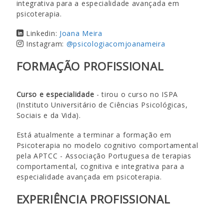
integrativa para a especialidade avançada em
psicoterapia.
Linkedin:
Joana Meira
Instagram:
@psicologiacomjoanameira
FORMAÇÃO PROFISSIONAL
Curso e especialidade
- tirou o curso no ISPA
(Instituto Universitário de Ciências Psicológicas,
Sociais e da Vida).
Está atualmente a terminar a formação em
Psicoterapia no modelo cognitivo comportamental
pela APTCC - Associação Portuguesa de terapias
comportamental, cognitiva e integrativa para a
especialidade avançada em psicoterapia.
EXPERIÊNCIA PROFISSIONAL