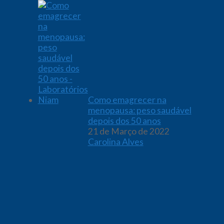
Como emagrecer na
menopausa: peso saudável
depois dos 50 anos
21 de Março de 2022
Carolina Alves