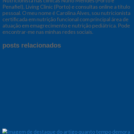
Nutricionista nas clínicas Nuno Mendes (Porto e
Penafiel), Living Clinic (Porto) e consultas online a título
pessoal. O meu nome é Carolina Alves, sou nutricionista
certificada em nutrição funcional com principal área de
atuação em emagrecimento e nutrição pediátrica. Pode
encontrar-me nas minhas redes sociais.
posts relacionados