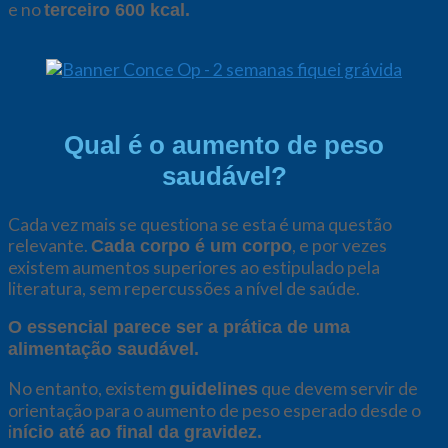
e no
terceiro 600 kcal.
Qual é o aumento de peso
saudável
?
Cada vez mais se questiona se esta é uma questão
relevante.
, e por vezes
Cada corpo é um corpo
existem aumentos superiores ao estipulado pela
literatura, sem repercussões a nível de saúde.
O essencial parece ser a prática de uma
alimentação saudável.
No entanto, existem
que devem servir de
guidelines
orientação para o aumento de peso esperado desde o
i
nício até ao final da gravidez.