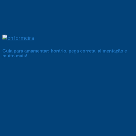
Guia para amamentar: horário, pega correta, alimentação e
muito mais!