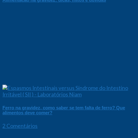
Ferro na gravidez, como saber se tem falta de ferro? Que
alimentos deve comer?
2 Comentários