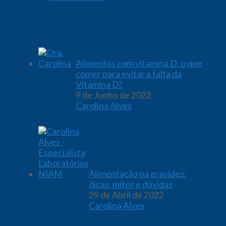
Alimentos com vitamina D, o que
comer para evitar a falta da
Vitamina D?
9 de Junho de 2022
Carolina Alves
Alimentação na gravidez:
dicas, mitos e dúvidas
29 de Abril de 2022
Carolina Alves