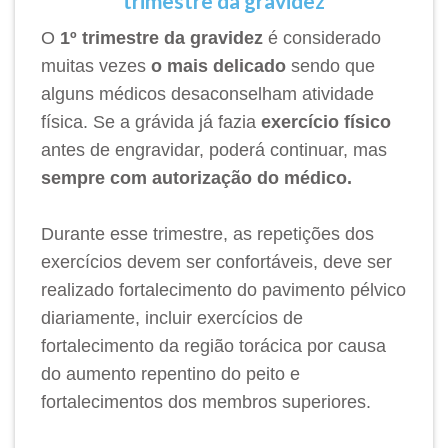
trimestre da gravidez
O
1º trimestre da gravidez
é considerado
muitas vezes
o mais delicado
sendo que
alguns médicos desaconselham atividade
física. Se a grávida já fazia
exercício físico
antes de engravidar, poderá continuar, mas
sempre com autorização do médico.
Durante esse trimestre, as repetições dos
exercícios devem ser confortáveis, deve ser
realizado fortalecimento do pavimento pélvico
diariamente, incluir exercícios de
fortalecimento da região torácica por causa
do aumento repentino do peito e
fortalecimentos dos membros superiores.