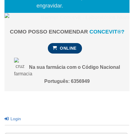
engravidar.
COMO POSSO ENCOMENDAR
CONCEVIT®?
ONLINE
Na sua farmácia com o Código Nacional
Português: 6356949
Login