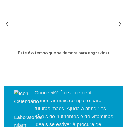
Este é o tempo que se demora para engravidar
Concevit® é o suplemento
alimentar mais completo para
futuras mães. Ajuda a atingir os
níveis de nutrientes e de vitaminas
ideais se estiver à procura de