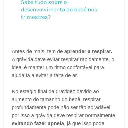
Antes de mais, tem de
aprender a respirar.
A grávida deve evitar respirar rapidamente, o
ideal é manter um ritmo confortável para
ajudá-la a evitar a falta de ar.
No estágio final da gravidez devido ao
aumento do tamanho do bebê, respirar
profundamente pode não ser tão agradável,
por isso a grávida deve respirar normalmente
evitando fazer apneia
, já que isso pode