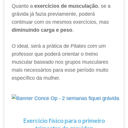
Quanto a
exercícios de musculação
, se a
grávida já fazia previamente, poderá
continuar com os mesmos exercícios, mas
diminuindo carga e peso
.
O ideal, será a prática de Pilates com um
professor que poderá orientar o treino
muscular baseado nos grupos musculares
mais necessários para esse período muito
específico da mulher.
Exercício físico para o primeiro