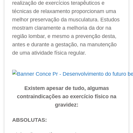
realização de exercícios terapêuticos e
técnicas de relaxamento proporcionam uma
melhor preservação da musculatura. Estudos
mostram claramente a melhoria da dor na
região lombar, e mesmo a prevenção desta,
antes e durante a gestação, na manutenção
de uma atividade física regular.
Existem apesar de tudo, algumas
contraindicações ao exercício físico na
gravidez:
ABSOLUTAS: