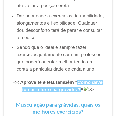
até voltar à posição ereta.
Dar prioridade a exercícios de mobilidade,
alongamentos e flexibilidade. Qualquer
dor, desconforto terá de parar e consultar
o médico.
Sendo que o ideal é sempre fazer
exercícios juntamente com um professor
que poderá orientar melhor tendo em
conta a particularidade de cada aluno.
<< Aproveite e leia também “
Como deve
tomar o ferro na gravidez?
“
>>
Musculação para grávidas, quais os
melhores exercícios?