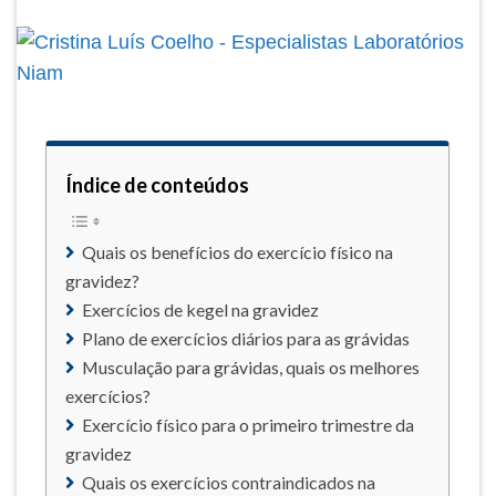
Índice de conteúdos
Quais os benefícios do exercício físico na
gravidez?
Exercícios de kegel na gravidez
Plano de exercícios diários para as grávidas
Musculação para grávidas, quais os melhores
exercícios?
Exercício físico para o primeiro trimestre da
gravidez
Quais os exercícios contraindicados na