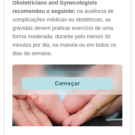
Obstetricians and Gynecologists
recomendou o seguinte:
na ausência de
complicações médicas ou obstétricas, as
grávidas devem praticar exercício de uma
forma moderada, durante pelo menos 30
minutos por dia, na maioria ou em todos os
dias da semana.