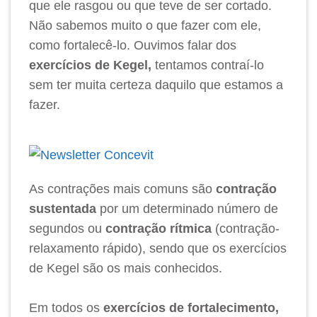
que ele rasgou ou que teve de ser cortado.
Não sabemos muito o que fazer com ele,
como fortalecê-lo. Ouvimos falar dos
exercícios de Kegel,
tentamos contraí-lo
sem ter muita certeza daquilo que estamos a
fazer.
As contrações mais comuns são
contração
sustentada
por um determinado número de
segundos ou
contração rítmica
(contração-
relaxamento rápido), sendo que os exercícios
de Kegel são os mais conhecidos.
Em todos os
exercícios de fortalecimento,