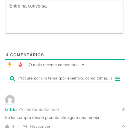
4
COMENTÁRIOS
O mais recente comentário
Izilda
2 de Maio de 2024 10:23
Eu fiz compra desse produto até agora não recebi
Responder
0