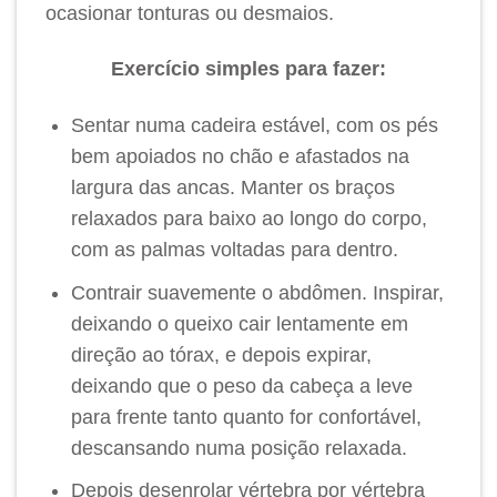
ocasionar tonturas ou desmaios.
Exercício simples para fazer:
Sentar numa cadeira estável, com os pés
bem apoiados no chão e afastados na
largura das ancas. Manter os braços
relaxados para baixo ao longo do corpo,
com as palmas voltadas para dentro.
Contrair suavemente o abdômen. Inspirar,
deixando o queixo cair lentamente em
direção ao tórax, e depois expirar,
deixando que o peso da cabeça a leve
para frente tanto quanto for confortável,
descansando numa posição relaxada.
Depois desenrolar vértebra por vértebra