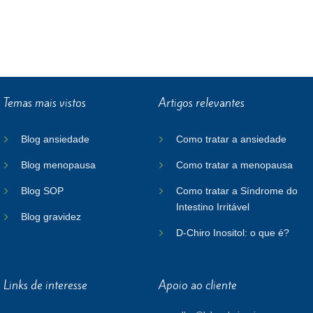
Temas mais vistos
Artigos relevantes
Blog ansiedade
Como tratar a ansiedade
Blog menopausa
Como tratar a menopausa
Blog SOP
Como tratar a Síndrome do
Intestino Irritável
Blog gravidez
D-Chiro Inositol: o que é?
Links de interesse
Apoio ao cliente