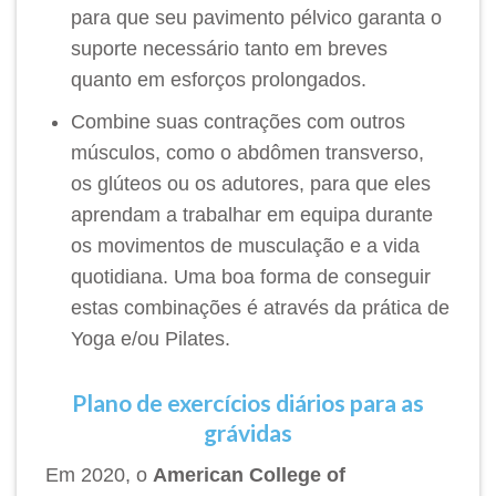
para que seu pavimento pélvico garanta o
suporte necessário tanto em breves
quanto em esforços prolongados.
Combine suas contrações com outros
músculos, como o abdômen transverso,
os glúteos ou os adutores, para que eles
aprendam a trabalhar em equipa durante
os movimentos de musculação e a vida
quotidiana. Uma boa forma de conseguir
estas combinações é através da prática de
Yoga e/ou Pilates.
Plano de exercícios diários para as
grávidas
Em 2020, o
American College of