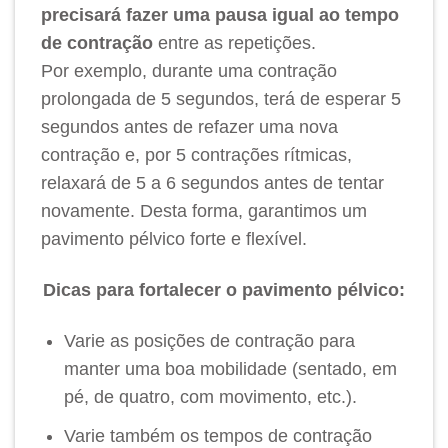
precisará fazer uma pausa igual ao tempo
de contração
entre as repetições.
Por exemplo, durante uma contração
prolongada de 5 segundos, terá de esperar 5
segundos antes de refazer uma nova
contração e, por 5 contrações rítmicas,
relaxará de 5 a 6 segundos antes de tentar
novamente. Desta forma, garantimos um
pavimento pélvico forte e flexível.
Dicas para fortalecer o pavimento pélvico:
Varie as posições de contração para
manter uma boa mobilidade (sentado, em
pé, de quatro, com movimento, etc.).
Varie também os tempos de contração