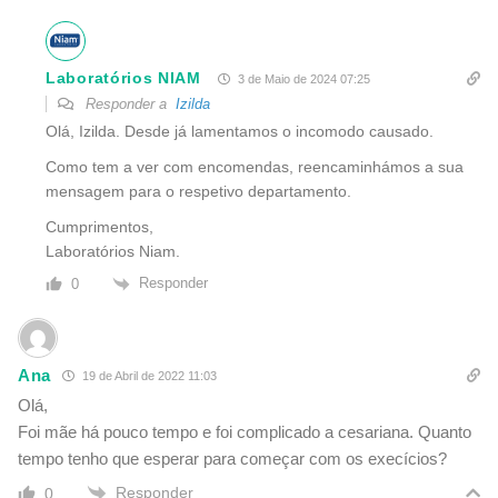
Laboratórios NIAM
3 de Maio de 2024 07:25
Responder a
Izilda
Olá, Izilda. Desde já lamentamos o incomodo causado.
Como tem a ver com encomendas, reencaminhámos a sua
mensagem para o respetivo departamento.
Cumprimentos,
Laboratórios Niam.
Responder
0
Ana
19 de Abril de 2022 11:03
Olá,
Foi mãe há pouco tempo e foi complicado a cesariana. Quanto
tempo tenho que esperar para começar com os execícios?
Responder
0