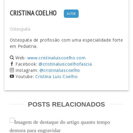
CRISTINA COELHO
AUTOR
Osteopata
Osteopata de profissão com uma especialidade forte
em Pediatria.
Web:
www.cristinaluiscoelho.com
Facebook:
@cristinaluiscoelhofascia
Instagram:
@cristinaluiscoelho
Youtube:
Cristina Luis Coelho
POSTS RELACIONADOS