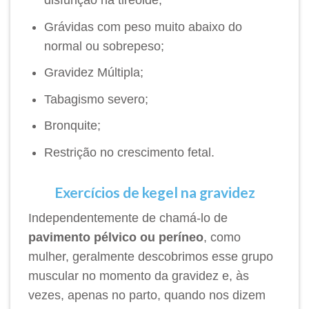
disfunção na tireoide;
Grávidas com peso muito abaixo do
normal ou sobrepeso;
Gravidez Múltipla;
Tabagismo severo;
Bronquite;
Restrição no crescimento fetal.
Exercícios de kegel na gravidez
Independentemente de chamá-lo de
pavimento pélvico ou períneo
, como
mulher, geralmente descobrimos esse grupo
muscular no momento da gravidez e, às
vezes, apenas no parto, quando nos dizem