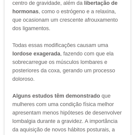
centro de gravidade, além da
libertação de
hormonas
, como o estrógeno e a relaxina,
que ocasionam um crescente afrouxamento
dos ligamentos.
Todas essas modificações causam uma
lordose exagerada
, fazendo com que ela
sobrecarregue os músculos lombares e
posteriores da coxa, gerando um processo
doloroso.
Alguns estudos têm demonstrado
que
mulheres com uma condição física melhor
apresentam menos hipóteses de desenvolver
lombalgia durante a gravidez. A importância
da aquisição de novos hábitos posturais, a