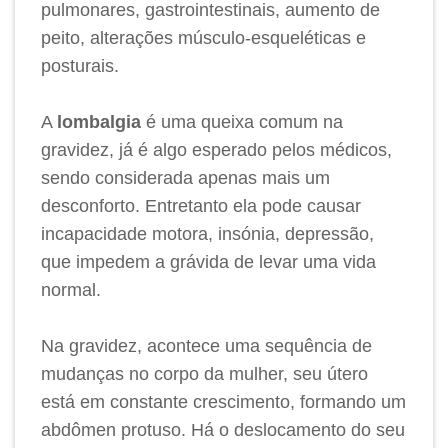
pulmonares, gastrointestinais, aumento de
peito, alterações músculo-esqueléticas e
posturais.
A
lombalgia
é uma queixa comum na
gravidez, já é algo esperado pelos médicos,
sendo considerada apenas mais um
desconforto. Entretanto ela pode causar
incapacidade motora, insónia, depressão,
que impedem a grávida de levar uma vida
normal.
Na gravidez, acontece uma sequência de
mudanças no corpo da mulher, seu útero
está em constante crescimento, formando um
abdômen protuso. Há o deslocamento do seu