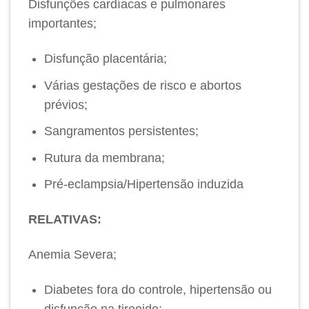
Disfunções cardíacas e pulmonares
importantes;
Disfunção placentária;
Várias gestações de risco e abortos
prévios;
Sangramentos persistentes;
Rutura da membrana;
Pré-eclampsia/Hipertensão induzida
RELATIVAS:
Anemia Severa;
Diabetes fora do controle, hipertensão ou