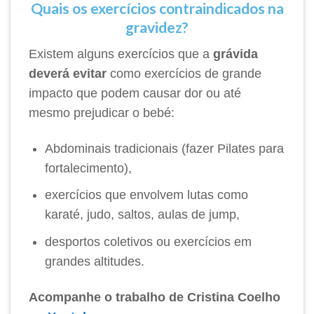
Quais os exercícios contraindicados na
gravidez?
Existem alguns exercícios que a
grávida
deverá evitar
como exercícios de grande
impacto que podem causar dor ou até
mesmo prejudicar o bebé:
Abdominais tradicionais (fazer Pilates para
fortalecimento),
exercícios que envolvem lutas como
karaté, judo, saltos, aulas de jump,
desportos coletivos ou exercícios em
grandes altitudes.
Acompanhe o trabalho de Cristina Coelho