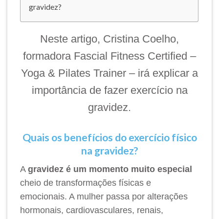
gravidez?
Neste artigo, Cristina Coelho,
formadora Fascial Fitness Certified –
Yoga & Pilates Trainer – irá explicar a
importância de fazer exercício na
gravidez.
Quais os benefícios do exercício físico
na gravidez?
A
gravidez é um momento muito especial
cheio de transformações físicas e
emocionais. A mulher passa por alterações
hormonais, cardiovasculares, renais,