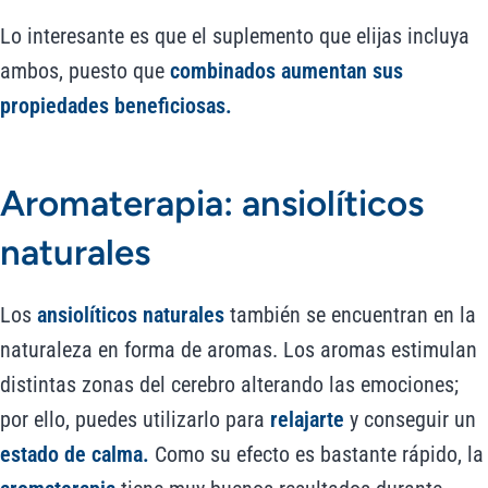
Lo interesante es que el suplemento que elijas incluya
ambos, puesto que
combinados aumentan sus
propiedades beneficiosas.
Aromaterapia: ansiolíticos
naturales
Los
ansiolíticos naturales
también se encuentran en la
naturaleza en forma de aromas. Los aromas estimulan
distintas zonas del cerebro alterando las emociones;
por ello, puedes utilizarlo para
relajarte
y conseguir un
estado de calma.
Como su efecto es bastante rápido, la