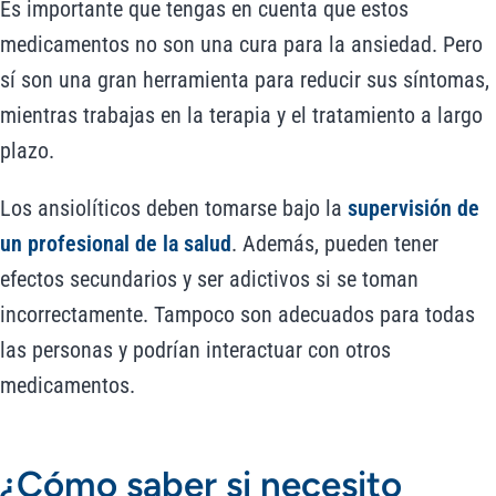
Es importante que tengas en cuenta que estos
medicamentos no son una cura para la ansiedad. Pero
sí son una gran herramienta para reducir sus síntomas,
mientras trabajas en la terapia y el tratamiento a largo
plazo.
Los ansiolíticos deben tomarse bajo la
supervisión de
un profesional de la salud
. Además, pueden tener
efectos secundarios y ser adictivos si se toman
incorrectamente. Tampoco son adecuados para todas
las personas y podrían interactuar con otros
medicamentos.
¿Cómo saber si necesito