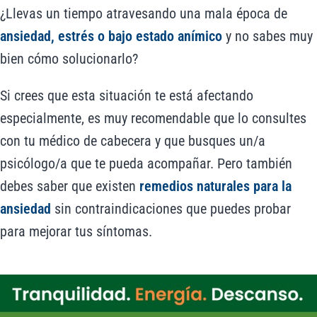
¿Llevas un tiempo atravesando una mala época de
ansiedad, estrés o bajo estado anímico
y no sabes muy
bien cómo solucionarlo?
Si crees que esta situación te está afectando
especialmente, es muy recomendable que lo consultes
con tu médico de cabecera y que busques un/a
psicólogo/a que te pueda acompañar. Pero también
debes saber que existen
remedios naturales para la
ansiedad
sin contraindicaciones que puedes probar
para mejorar tus síntomas.