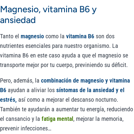
Magnesio, vitamina B6 y
ansiedad
Tanto el
magnesio
como la
vitamina B6
son dos
nutrientes esenciales para nuestro organismo. La
vitamina B6 en este caso ayuda a que el magnesio se
transporte mejor por tu cuerpo, previniendo su déficit.
Pero, además, la
combinación de magnesio y vitamina
B6
ayudan a aliviar los
síntomas de la ansiedad y el
estrés,
así como a mejorar el descanso nocturno.
También te ayudarán a aumentar tu energía, reduciendo
el cansancio y la
fatiga mental
, mejorar la memoria,
prevenir infecciones…