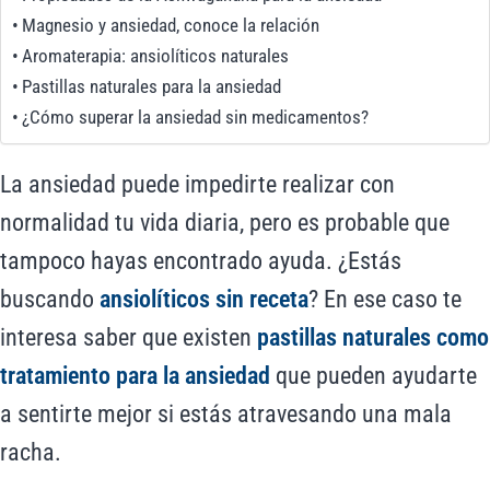
Magnesio y ansiedad, conoce la relación
Aromaterapia: ansiolíticos naturales
Pastillas naturales para la ansiedad
¿Cómo superar la ansiedad sin medicamentos?
La ansiedad puede impedirte realizar con
normalidad tu vida diaria, pero es probable que
tampoco hayas encontrado ayuda. ¿Estás
buscando
ansiolíticos sin receta
? En ese caso te
interesa saber que existen
pastillas naturales como
tratamiento para la ansiedad
que pueden ayudarte
a sentirte mejor si estás atravesando una mala
racha.