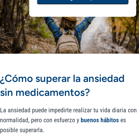
¿Cómo superar la ansiedad
sin medicamentos?
La ansiedad puede impedirte realizar tu vida diaria con
normalidad, pero con esfuerzo y
buenos hábitos
es
posible superarla.