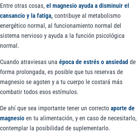
Entre otras cosas,
el magnesio ayuda a disminuir el
cansancio y la fatiga,
contribuye al metabolismo
energético normal, al funcionamiento normal del
sistema nervioso y ayuda a la función psicológica
normal.
Cuando atraviesas una
época de estrés o ansiedad
de
forma prolongada, es posible que tus reservas de
magnesio se agoten y a tu cuerpo le costará más
combatir todos esos estímulos.
De ahí que sea importante tener un correcto
aporte de
magnesio
en tu alimentación, y en caso de necesitarlo,
contemplar la posibilidad de suplementarlo.