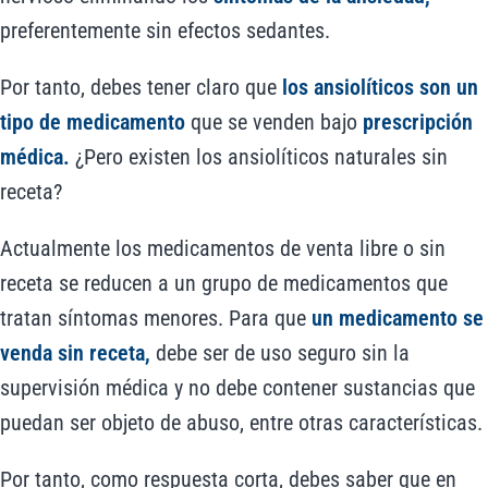
preferentemente sin efectos sedantes.
Por tanto, debes tener claro que
los ansiolíticos son un
tipo de medicamento
que se venden bajo
prescripción
médica.
¿Pero existen los ansiolíticos naturales sin
receta?
Actualmente los medicamentos de venta libre o sin
receta se reducen a un grupo de medicamentos que
tratan síntomas menores. Para que
un medicamento se
venda sin receta,
debe ser de uso seguro sin la
supervisión médica y no debe contener sustancias que
puedan ser objeto de abuso, entre otras características.
Por tanto, como respuesta corta, debes saber que en