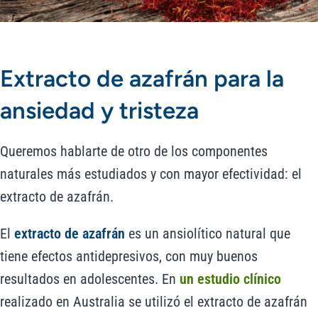
Extracto de azafrán para la
ansiedad y tristeza
Queremos hablarte de otro de los componentes
naturales más estudiados y con mayor efectividad: el
extracto de azafrán.
El
extracto de azafrán
es un ansiolítico natural que
tiene efectos antidepresivos, con muy buenos
resultados en adolescentes. En
un estudio clínico
realizado en Australia se utilizó el extracto de azafrán