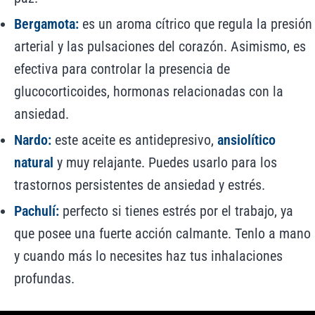
Bergamota:
es un aroma cítrico que regula la presión
arterial y las pulsaciones del corazón. Asimismo, es
efectiva para controlar la presencia de
glucocorticoides, hormonas relacionadas con la
ansiedad.
Nardo:
este aceite es antidepresivo,
ansiolítico
natural
y muy relajante. Puedes usarlo para los
trastornos persistentes de ansiedad y estrés.
Pachulí:
perfecto si tienes estrés por el trabajo, ya
que posee una fuerte acción calmante. Tenlo a mano
y cuando más lo necesites haz tus inhalaciones
profundas.