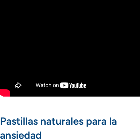
Pastillas naturales para la
ansiedad