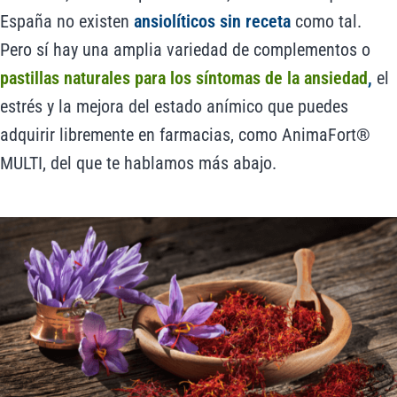
España no existen
ansiolíticos sin receta
como tal.
Pero sí hay una amplia variedad de complementos o
pastillas naturales para los síntomas de la ansiedad
,
el
estrés y la mejora del estado anímico que puedes
adquirir libremente en farmacias, como AnimaFort®
MULTI, del que te hablamos más abajo.