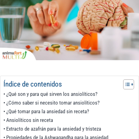
Índice de contenidos
¿Qué son y para qué sirven los ansiolíticos?
¿Cómo saber si necesito tomar ansiolíticos?
¿Qué tomar para la ansiedad sin receta?
Ansiolíticos sin receta
Extracto de azafrán para la ansiedad y tristeza
Propiedades de la Ashwagandha para la ansiedad