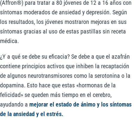
(Affron®) para tratar a 80 jóvenes de 12 a 16 años con
síntomas moderados de ansiedad y depresión. Según
los resultados, los jóvenes mostraron mejoras en sus
síntomas gracias al uso de estas pastillas sin receta
médica.
¿Y a qué se debe su eficacia? Se debe a que el azafrán
contiene principios activos que inhiben la recaptación
de algunos neurotransmisores como la serotonina o la
dopamina. Esto hace que estas «hormonas de la
felicidad» se queden más tiempo en el cerebro,
ayudando a
mejorar el estado de ánimo y los síntomas
de la ansiedad y el estrés.