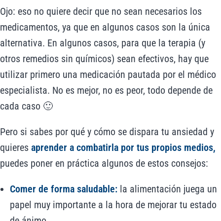
Ojo: eso no quiere decir que no sean necesarios los
medicamentos, ya que en algunos casos son la única
alternativa. En algunos casos, para que la terapia (y
otros remedios sin químicos) sean efectivos, hay que
utilizar primero una medicación pautada por el médico
especialista. No es mejor, no es peor, todo depende de
cada caso 🙂
Pero si sabes por qué y cómo se dispara tu ansiedad y
quieres
aprender a combatirla por tus propios medios,
puedes poner en práctica algunos de estos consejos:
Comer de forma saludable:
la alimentación juega un
papel muy importante a la hora de mejorar tu estado
de ánimo.