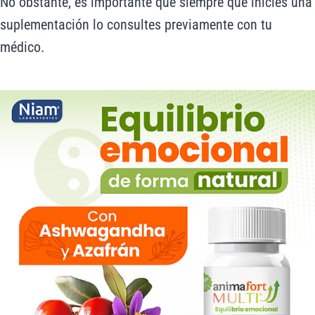
No obstante, es importante que siempre que inicies una
suplementación lo consultes previamente con tu
médico.