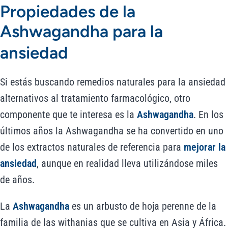
Propiedades de la
Ashwagandha para la
ansiedad
Si estás buscando remedios naturales para la ansiedad
alternativos al tratamiento farmacológico, otro
componente que te interesa es la
Ashwagandha
. En los
últimos años la Ashwagandha se ha convertido en uno
de los extractos naturales de referencia para
mejorar la
ansiedad
, aunque en realidad lleva utilizándose miles
de años.
La
Ashwagandha
es un arbusto de hoja perenne de la
familia de las withanias que se cultiva en Asia y África.