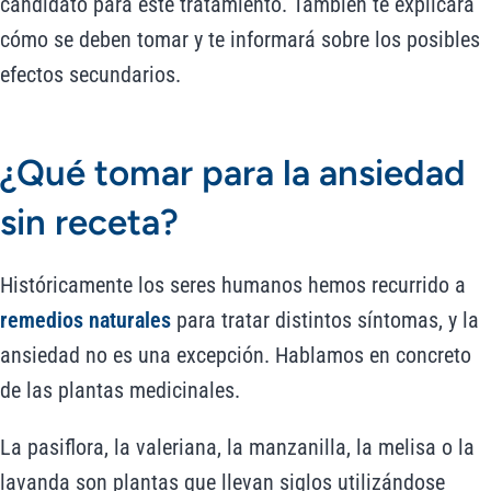
candidato para este tratamiento. También te explicará
cómo se deben tomar y te informará sobre los posibles
efectos secundarios.
¿Qué tomar para la ansiedad
sin receta?
Históricamente los seres humanos hemos recurrido a
remedios naturales
para tratar distintos síntomas, y la
ansiedad no es una excepción. Hablamos en concreto
de las plantas medicinales.
La pasiflora, la valeriana, la manzanilla, la melisa o la
lavanda son plantas que llevan siglos utilizándose