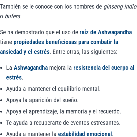
También se le conoce con los nombres de
ginseng indio
o
bufera
.
Se ha demostrado que el uso de
raíz de Ashwagandha
tiene
propiedades beneficiosas para combatir la
ansiedad y el estrés
. Entre otras, las siguientes:
La
Ashwagandha
mejora la
resistencia del cuerpo al
estrés
.
Ayuda a mantener el equilibrio mental.
Apoya la aparición del sueño.
Apoya el aprendizaje, la memoria y el recuerdo.
Te ayuda a recuperarte de eventos estresantes.
Ayuda a mantener la
estabilidad emocional
.