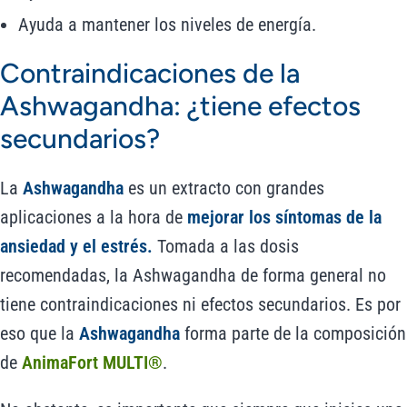
Ayuda a mantener los niveles de energía.
Contraindicaciones de la
Ashwagandha: ¿tiene efectos
secundarios?
La
Ashwagandha
es un extracto con grandes
aplicaciones a la hora de
mejorar los síntomas de la
ansiedad y el estrés.
Tomada a las dosis
recomendadas, la Ashwagandha de forma general no
tiene contraindicaciones ni efectos secundarios. Es por
eso que la
Ashwagandha
forma parte de la composición
de
AnimaFort MULTI®
.