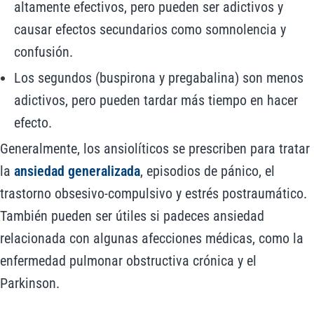
altamente efectivos, pero pueden ser adictivos y
causar efectos secundarios como somnolencia y
confusión.
Los segundos (buspirona y pregabalina) son menos
adictivos, pero pueden tardar más tiempo en hacer
efecto.
Generalmente, los ansiolíticos se prescriben para tratar
la
ansiedad generalizada
, episodios de pánico, el
trastorno obsesivo-compulsivo y estrés postraumático.
También pueden ser útiles si padeces ansiedad
relacionada con algunas afecciones médicas, como la
enfermedad pulmonar obstructiva crónica y el
Parkinson.