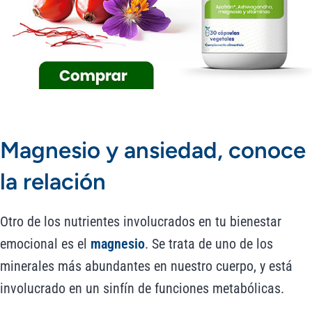
Magnesio y ansiedad, conoce
la relación
Otro de los nutrientes involucrados en tu bienestar
emocional es el
magnesio
. Se trata de uno de los
minerales más abundantes en nuestro cuerpo, y está
involucrado en un sinfín de funciones metabólicas.