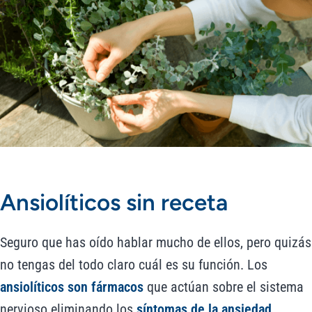
Ansiolíticos sin receta
Seguro que has oído hablar mucho de ellos, pero quizás
no tengas del todo claro cuál es su función. Los
ansiolíticos
son fármacos
que actúan sobre el sistema
nervioso eliminando los
síntomas de la ansiedad,