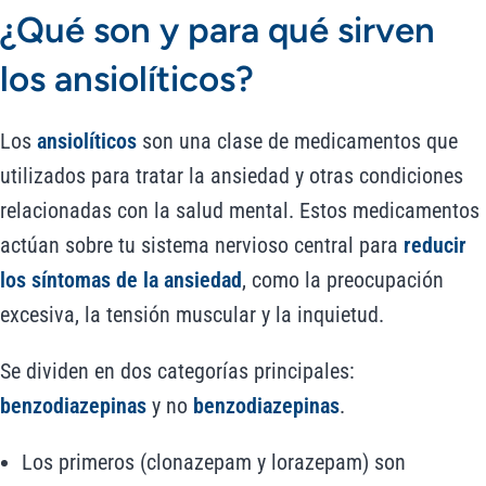
¿Qué son y para qué sirven
los ansiolíticos?
Los
ansiolíticos
son una clase de medicamentos que
utilizados para tratar la ansiedad y otras condiciones
relacionadas con la salud mental. Estos medicamentos
actúan sobre tu sistema nervioso central para
reducir
los síntomas de la ansiedad
, como la preocupación
excesiva, la tensión muscular y la inquietud.
Se dividen en dos categorías principales:
benzodiazepinas
y no
benzodiazepinas
.
Los primeros (clonazepam y lorazepam) son