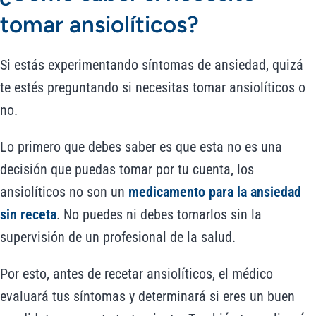
tomar ansiolíticos?
Si estás experimentando síntomas de ansiedad, quizá
te estés preguntando si necesitas tomar ansiolíticos o
no.
Lo primero que debes saber es que esta no es una
decisión que puedas tomar por tu cuenta, los
ansiolíticos no son un
medicamento para la ansiedad
sin receta
. No puedes ni debes tomarlos sin la
supervisión de un profesional de la salud.
Por esto, antes de recetar ansiolíticos, el médico
evaluará tus síntomas y determinará si eres un buen