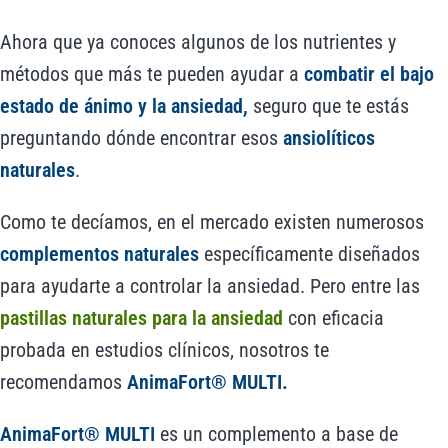
Ahora que ya conoces algunos de los nutrientes y
métodos que más te pueden ayudar a
combatir el bajo
estado de ánimo y la ansiedad,
seguro que te estás
preguntando dónde encontrar esos
ansiolíticos
naturales
.
Como te decíamos, en el mercado existen numerosos
complementos naturales
específicamente diseñados
para ayudarte a controlar la ansiedad. Pero entre las
pastillas naturales para la ansiedad
con eficacia
probada en estudios clínicos, nosotros te
recomendamos
AnimaFort® MULTI.
AnimaFort® MULTI
es un complemento a base de