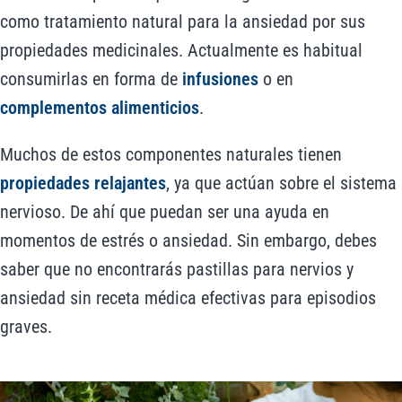
como tratamiento natural para la ansiedad por sus
propiedades medicinales. Actualmente es habitual
consumirlas en forma de
infusiones
o en
complementos alimenticios
.
Muchos de estos componentes naturales tienen
propiedades relajantes
, ya que actúan sobre el sistema
nervioso. De ahí que puedan ser una ayuda en
momentos de estrés o ansiedad. Sin embargo, debes
saber que no encontrarás pastillas para nervios y
ansiedad sin receta médica efectivas para episodios
graves.