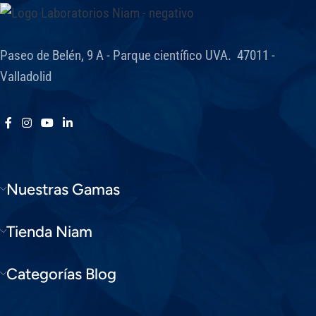
Paseo de Belén, 9 A - Parque científico UVA. 47011 -
Valladolid
Nuestras Gamas
Tienda Niam
Categorías Blog