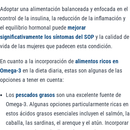
Adoptar una alimentación balanceada y enfocada en el
control de la insulina, la reducción de la inflamación y
el equilibrio hormonal puede
mejorar
significativamente los síntomas del SOP
y la calidad de
vida de las mujeres que padecen esta condición.
En cuanto a la incorporación de
alimentos ricos en
Omega-3
en la dieta diaria, estas son algunas de las
opciones a tener en cuenta:
Los
pescados grasos
son una excelente fuente de
Omega-3. Algunas opciones particularmente ricas en
estos ácidos grasos esenciales incluyen el salmón, la
caballa, las sardinas, el arenque y el atún. Incorporar