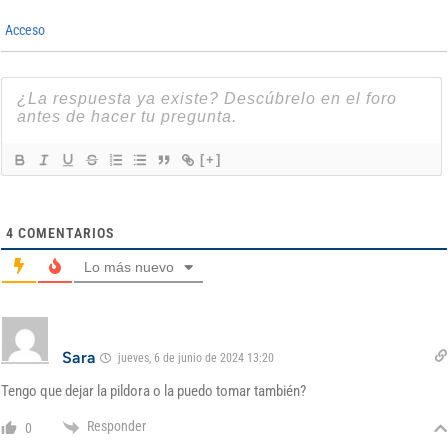
Acceso
[+]
4
COMENTARIOS
Lo más nuevo
Sara
jueves, 6 de junio de 2024 13:20
Tengo que dejar la pildora o la puedo tomar también?
Responder
0