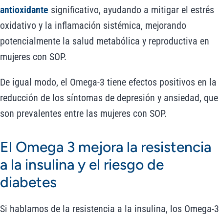
antioxidante
significativo, ayudando a mitigar el estrés
oxidativo y la inflamación sistémica, mejorando
potencialmente la salud metabólica y reproductiva en
mujeres con SOP.
De igual modo, el Omega-3 tiene efectos positivos en la
reducción de los síntomas de depresión y ansiedad, que
son prevalentes entre las mujeres con SOP.
El Omega 3 mejora la resistencia
a la insulina y el riesgo de
diabetes
Si hablamos de la resistencia a la insulina, los Omega-3