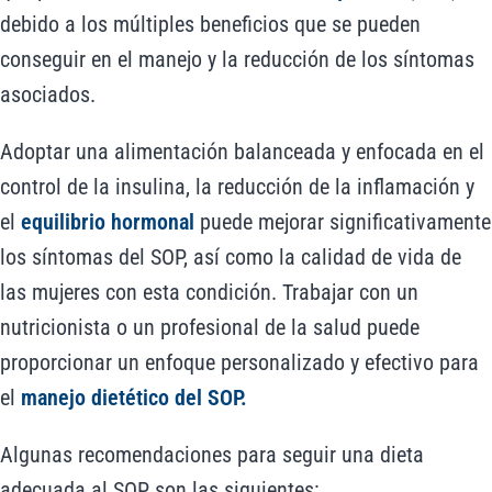
debido a los múltiples beneficios que se pueden
conseguir en el manejo y la reducción de los síntomas
asociados.
Adoptar una alimentación balanceada y enfocada en el
control de la insulina, la reducción de la inflamación y
el
equilibrio hormonal
puede mejorar significativamente
los síntomas del SOP, así como la calidad de vida de
las mujeres con esta condición. Trabajar con un
nutricionista o un profesional de la salud puede
proporcionar un enfoque personalizado y efectivo para
el
manejo dietético del SOP.
Algunas recomendaciones para seguir una dieta
adecuada al SOP son las siguientes: