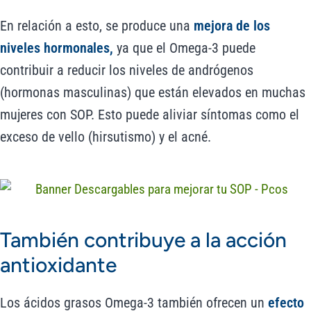
En relación a esto, se produce una
mejora de los
niveles hormonales,
ya que el Omega-3 puede
contribuir a reducir los niveles de andrógenos
(hormonas masculinas) que están elevados en muchas
mujeres con SOP. Esto puede aliviar síntomas como el
exceso de vello (hirsutismo) y el acné.
También contribuye a la acción
antioxidante
Los ácidos grasos Omega-3 también ofrecen un
efecto