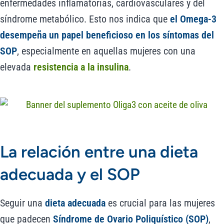
enfermedades inflamatorias, cardiovasculares y del
síndrome metabólico. Esto nos indica que
el Omega-3
desempeña un papel beneficioso en los síntomas del
SOP
, especialmente en aquellas mujeres con una
elevada
resistencia a la insulina
.
La relación entre una dieta
adecuada y el SOP
Seguir una
dieta adecuada
es crucial para las mujeres
que padecen
Síndrome de Ovario Poliquístico (SOP)
,