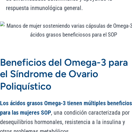
respuesta inmunológica general.
Beneficios del Omega-3 para
el Síndrome de Ovario
Poliquístico
Los ácidos grasos Omega-3 tienen múltiples beneficios
para las mujeres SOP
, una condición caracterizada por
desequilibrios hormonales, resistencia a la insulina y
otros problemas metabólicos.