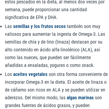
estos pescados en la dieta, al menos dos veces por
semana, puede proporcionar una cantidad
significativa de EPA y DHA.
Las
semillas y los frutos secos
también son muy
valiosos para aumentar la ingesta de Omega-3. Las
semillas de chía y de lino (linaza) destacan por su
alto contenido en ácido alfa-linolénico (ALA), así
como las nueces, que pueden ser fácilmente
añadidas a ensaladas, yogures o como snack.
Los
aceites vegetales
son otra forma conveniente de
incorporar Omega-3 en la dieta. El aceite de linaza o
de cáñamo son ricos en ALA y se pueden utilizar en
aderezos. Del mismo modo, las
algas marinas
son
grandes fuentes de ácidos grasos, y pueden