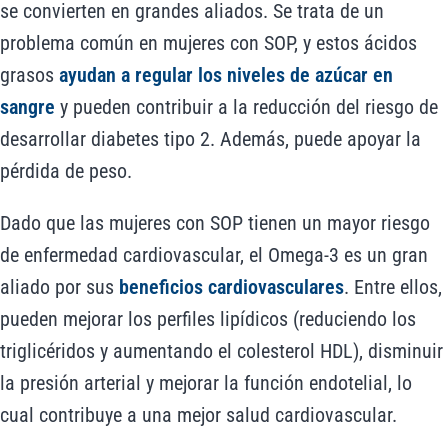
se convierten en grandes aliados. Se trata de un
problema común en mujeres con SOP, y estos ácidos
grasos
ayudan a regular los niveles de azúcar en
sangre
y pueden contribuir a la reducción del riesgo de
desarrollar diabetes tipo 2. Además, puede apoyar la
pérdida de peso.
Dado que las mujeres con SOP tienen un mayor riesgo
de enfermedad cardiovascular, el Omega-3 es un gran
aliado por sus
beneficios cardiovasculares
. Entre ellos,
pueden mejorar los perfiles lipídicos (reduciendo los
triglicéridos y aumentando el colesterol HDL), disminuir
la presión arterial y mejorar la función endotelial, lo
cual contribuye a una mejor salud cardiovascular.