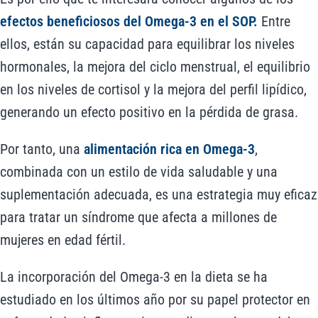
efectos beneficiosos del Omega-3 en el SOP.
Entre
ellos, están su capacidad para equilibrar los niveles
hormonales, la mejora del ciclo menstrual, el equilibrio
en los niveles de cortisol y la mejora del perfil lipídico,
generando un efecto positivo en la pérdida de grasa.
Por tanto, una
alimentación rica en Omega-3
,
combinada con un estilo de vida saludable y una
suplementación adecuada, es una estrategia muy eficaz
para tratar un síndrome que afecta a millones de
mujeres en edad fértil.
La incorporación del Omega-3 en la dieta se ha
estudiado en los últimos año por su papel protector en