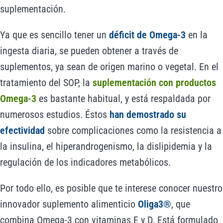
suplementación.
Ya que es sencillo tener un
déficit de Omega-3
en la
ingesta diaria, se pueden obtener a través de
suplementos, ya sean de origen marino o vegetal. En el
tratamiento del SOP, la
suplementación con productos
Omega-3
es bastante habitual, y está respaldada por
numerosos estudios. Éstos
han demostrado su
efectividad
sobre complicaciones como la resistencia a
la insulina, el hiperandrogenismo, la dislipidemia y la
regulación de los indicadores metabólicos.
Por todo ello, es posible que te interese conocer nuestro
innovador suplemento alimenticio
Oliga3®
, que
combina Omega-3 con vitaminas E y D. Está formulado