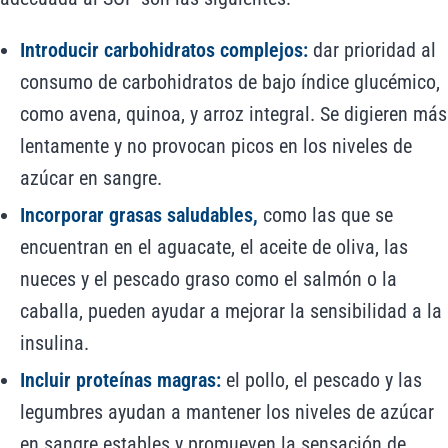
Introducir carbohidratos complejos:
dar prioridad al
consumo de carbohidratos de bajo índice glucémico,
como avena, quinoa, y arroz integral. Se digieren más
lentamente y no provocan picos en los niveles de
azúcar en sangre.
Incorporar grasas saludables,
como las que se
encuentran en el aguacate, el aceite de oliva, las
nueces y el pescado graso como el salmón o la
caballa, pueden ayudar a mejorar la sensibilidad a la
insulina.
Incluir proteínas magras:
el pollo, el pescado y las
legumbres ayudan a mantener los niveles de azúcar
en sangre estables y promueven la sensación de