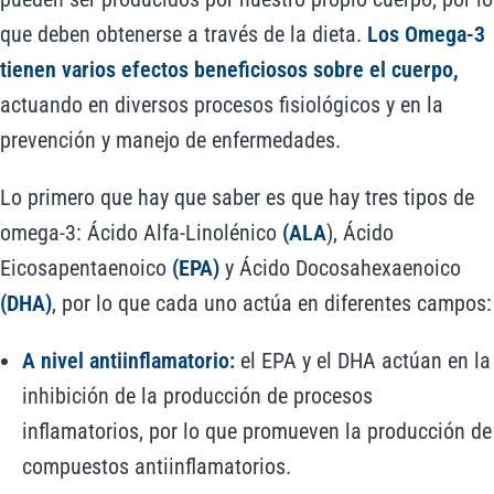
que deben obtenerse a través de la dieta.
Los Omega-3
tienen varios efectos beneficiosos sobre el cuerpo,
actuando en diversos procesos fisiológicos y en la
prevención y manejo de enfermedades.
Lo primero que hay que saber es que hay tres tipos de
omega-3: Ácido Alfa-Linolénico
(ALA
), Ácido
Eicosapentaenoico
(EPA)
y Ácido Docosahexaenoico
(DHA)
, por lo que cada uno actúa en diferentes campos:
A nivel antiinflamatorio:
el EPA y el DHA actúan en la
inhibición de la producción de procesos
inflamatorios, por lo que promueven la producción de
compuestos antiinflamatorios.