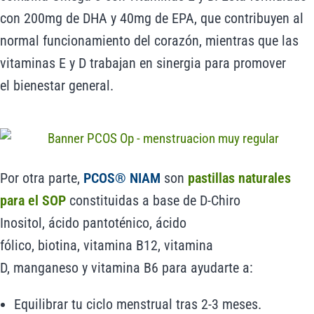
con 200mg de DHA y 40mg de EPA, que contribuyen al
normal funcionamiento del corazón, mientras que las
vitaminas E y D trabajan en sinergia para promover
el bienestar general.
Por otra parte,
PCOS® NIAM
son
pastillas naturales
para el SOP
constituidas a base de D-Chiro
Inositol, ácido pantoténico, ácido
fólico, biotina, vitamina B12, vitamina
D, manganeso y vitamina B6 para ayudarte a:
Equilibrar tu ciclo menstrual tras 2-3 meses.