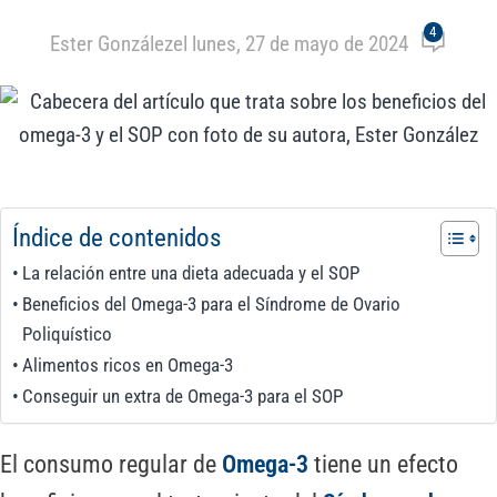
4
Ester González
el lunes, 27 de mayo de 2024
Índice de contenidos
La relación entre una dieta adecuada y el SOP
Beneficios del Omega-3 para el Síndrome de Ovario
Poliquístico
Alimentos ricos en Omega-3
Conseguir un extra de Omega-3 para el SOP
El consumo regular de
Omega-3
tiene un efecto