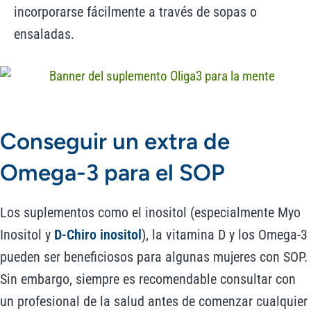
incorporarse fácilmente a través de sopas o
ensaladas.
Conseguir un extra de
Omega-3 para el SOP
Los suplementos como el inositol (especialmente Myo
Inositol y
D-Chiro inositol
), la vitamina D y los Omega-3
pueden ser beneficiosos para algunas mujeres con SOP.
Sin embargo, siempre es recomendable consultar con
un profesional de la salud antes de comenzar cualquier