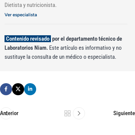
Dietista y nutricionista.
Ver especialista
Contenido revisado
por el departamento técnico de
Laboratorios Niam.
Este artículo es informativo y no
sustituye la consulta de un médico o especialista.
Anterior
Siguiente