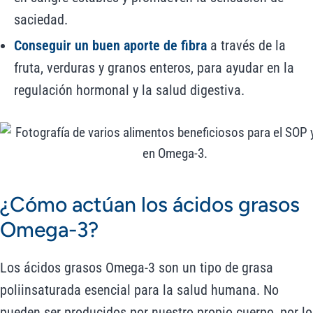
saciedad.
Conseguir un buen aporte de fibra
a través de la
fruta, verduras y granos enteros, para ayudar en la
regulación hormonal y la salud digestiva.
¿Cómo actúan los ácidos grasos
Omega-3?
Los ácidos grasos Omega-3 son un tipo de grasa
poliinsaturada esencial para la salud humana. No
pueden ser producidos por nuestro propio cuerpo, por lo