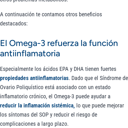
A continuación te contamos otros beneficios
destacados:
El Omega-3 refuerza la función
antiinflamatoria
Especialmente los ácidos EPA y DHA tienen fuertes
propiedades antiinflamatorias
. Dado que el Síndrome de
Ovario Poliquístico está asociado con un estado
inflamatorio crónico, el Omega-3 puede ayudar a
reducir la inflamación sistémica,
lo que puede mejorar
los síntomas del SOP y reducir el riesgo de
complicaciones a largo plazo.