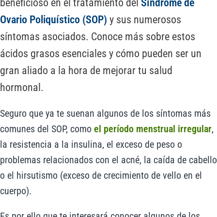
beneficioso en el tratamiento del
Síndrome de
Ovario Poliquístico (SOP)
y sus numerosos
síntomas asociados. Conoce más sobre estos
ácidos grasos esenciales y cómo pueden ser un
gran aliado a la hora de mejorar tu salud
hormonal.
Seguro que ya te suenan algunos de los síntomas más
comunes del SOP, como
el período menstrual irregular
,
la resistencia a la insulina, el exceso de peso o
problemas relacionados con el acné, la caída de cabello
o el hirsutismo (exceso de crecimiento de vello en el
cuerpo).
Es por ello que te interesará conocer algunos de los