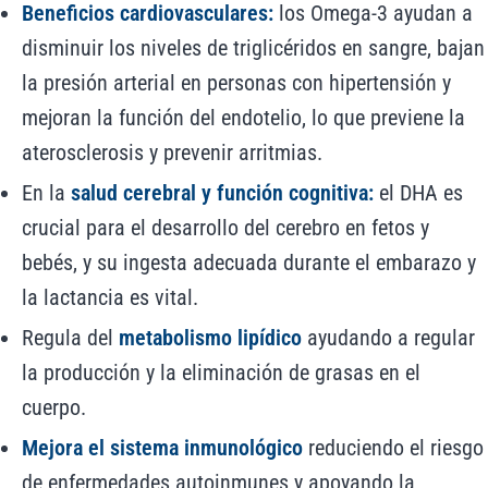
Beneficios cardiovasculares:
los Omega-3 ayudan a
disminuir los niveles de triglicéridos en sangre, bajan
la presión arterial en personas con hipertensión y
mejoran la función del endotelio, lo que previene la
aterosclerosis y prevenir arritmias.
En la
salud cerebral y función cognitiva:
el DHA es
crucial para el desarrollo del cerebro en fetos y
bebés, y su ingesta adecuada durante el embarazo y
la lactancia es vital.
Regula del
metabolismo lipídico
ayudando a regular
la producción y la eliminación de grasas en el
cuerpo.
Mejora el sistema inmunológico
reduciendo el riesgo
de enfermedades autoinmunes y apoyando la