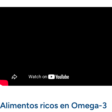
Alimentos ricos en Omega-3