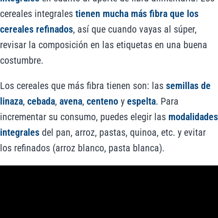
cereales integrales
tienen mucha más fibra que los
cereales refinados
, así que cuando vayas al súper,
revisar la composición en las etiquetas en una buena
costumbre.
Los cereales que más fibra tienen son: las
semillas de
linaza
,
cebada
,
avena
,
centeno
y
espelta
. Para
incrementar su consumo, puedes elegir las
modalidades
integrales
del pan, arroz, pastas, quinoa, etc. y evitar
los refinados (arroz blanco, pasta blanca).