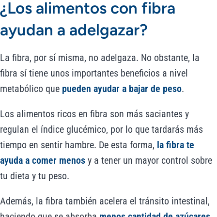
¿Los alimentos con fibra
ayudan a adelgazar?
La fibra, por sí misma, no adelgaza. No obstante, la
fibra sí tiene unos importantes beneficios a nivel
metabólico que
pueden ayudar a bajar de peso
.
Los alimentos ricos en fibra son más saciantes y
regulan el índice glucémico, por lo que tardarás más
tiempo en sentir hambre. De esta forma,
la fibra te
ayuda a comer menos
y a tener un mayor control sobre
tu dieta y tu peso.
Además, la fibra también acelera el tránsito intestinal,
haciendo que se absorba
menos cantidad de azúcares