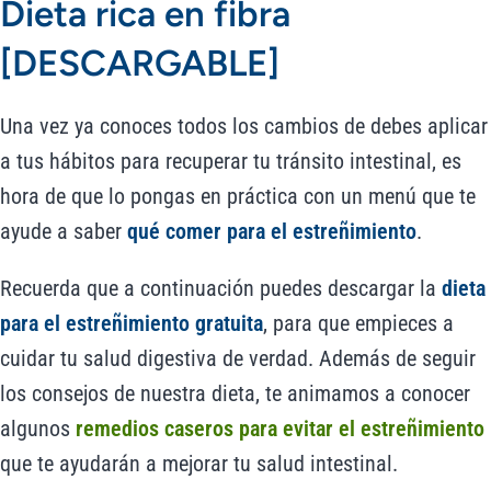
Dieta rica en fibra
[DESCARGABLE]
Una vez ya conoces todos los cambios de debes aplicar
a tus hábitos para recuperar tu tránsito intestinal, es
hora de que lo pongas en práctica con un menú que te
ayude a saber
qué comer para el estreñimiento
.
Recuerda que a continuación puedes descargar la
dieta
para el estreñimiento gratuita
, para que empieces a
cuidar tu salud digestiva de verdad. Además de seguir
los consejos de nuestra dieta, te animamos a conocer
algunos
remedios caseros para evitar el estreñimiento
que te ayudarán a mejorar tu salud intestinal.