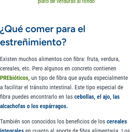
¿Qué comer para el
estreñimiento?
Existen muchos alimentos con fibra: fruta, verdura,
cereales, etc. Pero algunos en concreto contienen
PREbióticos
,
un tipo de fibra que ayuda especialmente
a facilitar el tránsito intestinal. Este tipo especial de
fibra puedes encontrarlo en las
cebollas, el ajo, las
alcachofas o los espárragos.
También son conocidos los beneficios de los
cereales
integrales
en cuanto al aporte de fibra alimentaria. Los