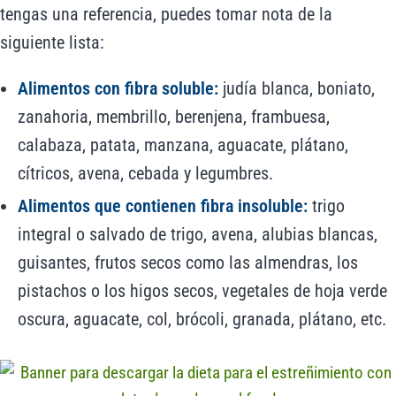
tengas una referencia, puedes tomar nota de la
siguiente lista:
Alimentos con fibra soluble:
judía blanca, boniato,
zanahoria, membrillo, berenjena, frambuesa,
calabaza, patata, manzana, aguacate, plátano,
cítricos, avena, cebada y legumbres.
Alimentos que contienen fibra insoluble:
trigo
integral o salvado de trigo, avena, alubias blancas,
guisantes, frutos secos como las almendras, los
pistachos o los higos secos, vegetales de hoja verde
oscura, aguacate, col, brócoli, granada, plátano, etc.