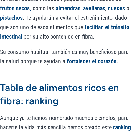
frutos secos,
como las
almendras
,
avellanas
,
nueces
o
pistachos
. Te ayudarán a evitar el estreñimiento, dado
que son uno de esos alimentos que
facilitan el tránsito
intestinal
por su alto contenido en fibra.
Su consumo habitual también es muy beneficioso para
la salud porque te ayudan a
fortalecer el corazón
.
Tabla de alimentos ricos en
fibra: ranking
Aunque ya te hemos nombrado muchos ejemplos, para
hacerte la vida más sencilla hemos creado este
ranking