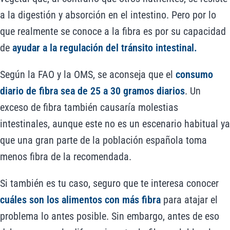
a la digestión y absorción en el intestino. Pero por lo
que realmente se conoce a la fibra es por su capacidad
de
ayudar a la regulación del tránsito intestinal.
Según la FAO y la OMS, se aconseja que el
consumo
diario de fibra sea de 25 a 30 gramos diarios
. Un
exceso de fibra también causaría molestias
intestinales, aunque este no es un escenario habitual ya
que una gran parte de la población española toma
menos fibra de la recomendada.
Si también es tu caso, seguro que te interesa conocer
cuáles son los alimentos con más fibra
para atajar el
problema lo antes posible. Sin embargo, antes de eso