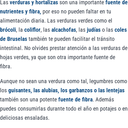
Las
verduras y hortalizas
son una importante
fuente de
nutrientes y fibra,
por eso no pueden faltar en tu
alimentación diaria. Las verduras verdes como el
brócoli
, la
coliflor
, las
alcachofas
, las
judías
o las
coles
de Bruselas
también te pueden facilitar el tránsito
intestinal. No olvides prestar atención a las verduras de
hojas verdes, ya que son otra importante fuente de
fibra.
Aunque no sean una verdura como tal, legumbres como
los
guisantes, las alubias, los garbanzos o las lentejas
también son una potente
fuente de fibra
. Además
puedes consumirlas durante todo el año en potajes o en
deliciosas ensaladas.