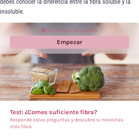
debes conocer la diferencia entre la fibra soluble y la
insoluble.