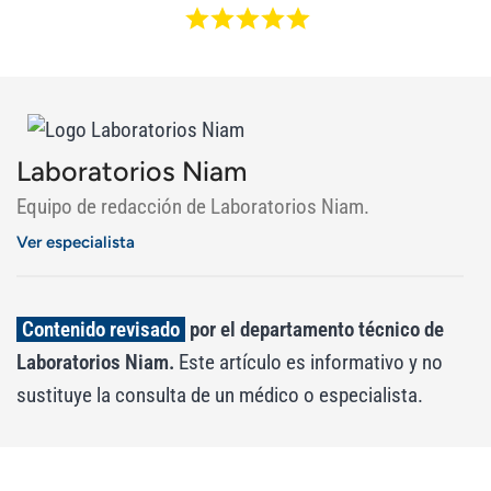
Laboratorios Niam
Equipo de redacción de Laboratorios Niam.
Ver especialista
Contenido revisado
por el departamento técnico de
Laboratorios Niam.
Este artículo es informativo y no
sustituye la consulta de un médico o especialista.