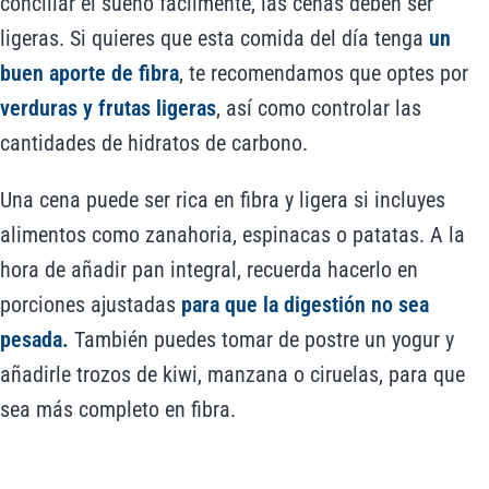
conciliar el sueño fácilmente, las cenas deben ser
ligeras. Si quieres que esta comida del día tenga
un
buen aporte de fibra
, te recomendamos que optes por
verduras y frutas ligeras
, así como controlar las
cantidades de hidratos de carbono.
Una cena puede ser rica en fibra y ligera si incluyes
alimentos como zanahoria, espinacas o patatas. A la
hora de añadir pan integral, recuerda hacerlo en
porciones ajustadas
para que la digestión no sea
pesada.
También puedes tomar de postre un yogur y
añadirle trozos de kiwi, manzana o ciruelas, para que
sea más completo en fibra.