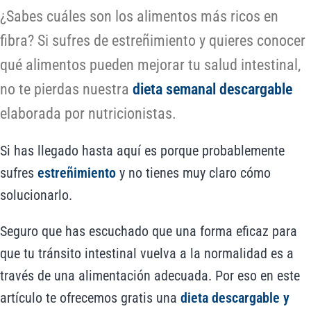
¿Sabes cuáles son los alimentos más ricos en
fibra? Si sufres de estreñimiento y quieres conocer
qué alimentos pueden mejorar tu salud intestinal,
no te pierdas nuestra
dieta semanal descargable
elaborada por nutricionistas.
Si has llegado hasta aquí es porque probablemente
sufres
estreñimiento
y no tienes muy claro cómo
solucionarlo.
Seguro que has escuchado que una forma eficaz para
que tu tránsito intestinal vuelva a la normalidad es a
través de una alimentación adecuada. Por eso en este
artículo te ofrecemos gratis una
dieta descargable y