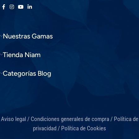
Nuestras Gamas
Tienda Niam
Categorías Blog
Aviso legal
/
Condiciones generales de compra
/
Política de
privacidad
/
Política de Cookies