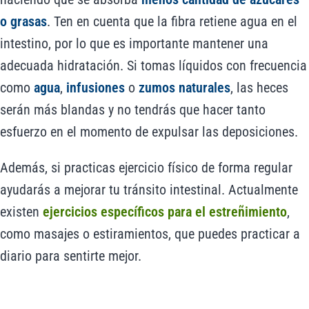
o grasas
. Ten en cuenta que la fibra retiene agua en el
intestino, por lo que es importante mantener una
adecuada hidratación. Si tomas líquidos con frecuencia
como
agua
,
infusiones
o
zumos naturales
, las heces
serán más blandas y no tendrás que hacer tanto
esfuerzo en el momento de expulsar las deposiciones.
Además, si practicas ejercicio físico de forma regular
ayudarás a mejorar tu tránsito intestinal. Actualmente
existen
ejercicios específicos para el estreñimiento
,
como masajes o estiramientos, que puedes practicar a
diario para sentirte mejor.