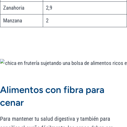
Zanahoria
2,9
Manzana
2
Alimentos con fibra para
cenar
Para mantener tu salud digestiva y también para