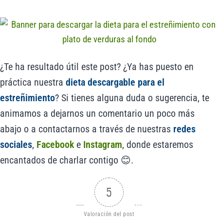
¿Te ha resultado útil este post? ¿Ya has puesto en
práctica nuestra
dieta descargable para el
estreñimiento
? Si tienes alguna duda o sugerencia, te
animamos a dejarnos un comentario un poco más
abajo o a contactarnos a través de nuestras
redes
sociales
,
Facebook
e
Instagram
, donde estaremos
encantados de charlar contigo 😊.
5
Valoración del post