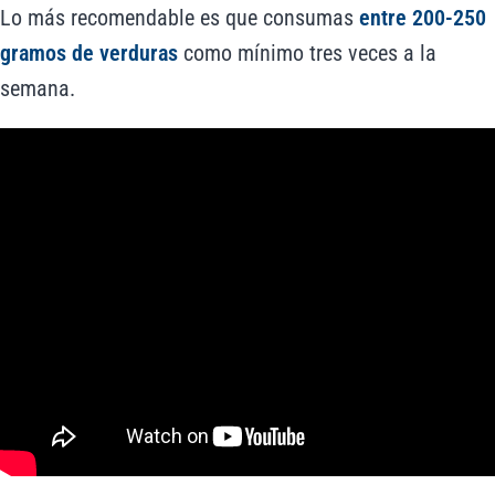
Lo más recomendable es que consumas
entre 200-250
gramos de verduras
como mínimo tres veces a la
semana.