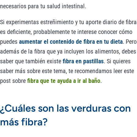
necesarios para tu salud intestinal.
Si experimentas estreñimiento y tu aporte diario de fibra
es deficiente, probablemente te interese conocer cómo
puedes
aumentar el contenido de fibra en tu dieta
. Pero
además de la fibra que ya incluyen los alimentos, debes
saber que también existe
fibra en pastillas
. Si quieres
saber más sobre este tema, te recomendamos leer este
post sobre
fibra que te ayuda a ir al baño
.
¿Cuáles son las verduras con
más fibra?