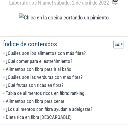
Laboratorios Niam
el sábado, 2 de abril de 2022
Índice de contenidos
¿Cuáles son los alimentos con más fibra?
¿Qué comer para el estreñimiento?
Alimentos con fibra para ir al baño
¿Cuáles son las verduras con más fibra?
¿Qué frutas son ricas en fibra?
Tabla de alimentos ricos en fibra: ranking
Alimentos con fibra para cenar
¿Los alimentos con fibra ayudan a adelgazar?
Dieta rica en fibra [DESCARGABLE]