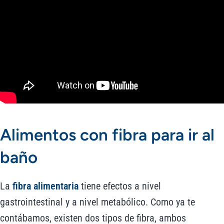
Alimentos con fibra para ir al
baño
La
fibra alimentaria
tiene efectos a nivel
gastrointestinal y a nivel metabólico. Como ya te
contábamos, existen dos tipos de fibra, ambos