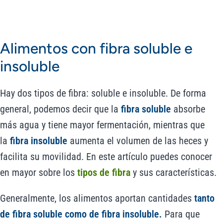
Alimentos con fibra soluble e
insoluble
Hay dos tipos de fibra: soluble e insoluble. De forma
general, podemos decir que la
fibra soluble
absorbe
más agua y tiene mayor fermentación, mientras que
la
fibra insoluble
aumenta el volumen de las heces y
facilita su movilidad. En este artículo puedes conocer
en mayor sobre los
tipos de fibra
y sus características.
Generalmente, los alimentos aportan cantidades
tanto
de fibra soluble como de fibra insoluble.
Para que