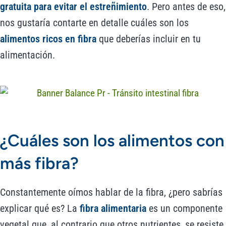
gratuita para evitar el estreñimiento
. Pero antes de eso,
nos gustaría contarte en detalle cuáles son los
alimentos ricos en fibra
que deberías incluir en tu
alimentación.
¿Cuáles son los alimentos con
más fibra?
Constantemente oímos hablar de la fibra, ¿pero sabrías
explicar qué es? La
fibra alimentaria
es un componente
vegetal que, al contrario que otros nutrientes, se resiste